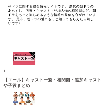
朝ドラに関する総合情報サイトです。 歴代の朝ドラの
あらすじ・考察・キャスト・登場人物の相関図など、朝
ドラをもっと楽しめるような情報の発信を心がけていま
す。 是非、朝ドラの魅力もっと知ってもらえたら嬉し
いです♪
人気記事
1
【エール】キャスト一覧・相関図・追加キャスト
や子役まとめ