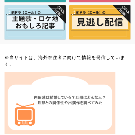
※当サイトは、海外在住者に向けて情報を発信していま
す。