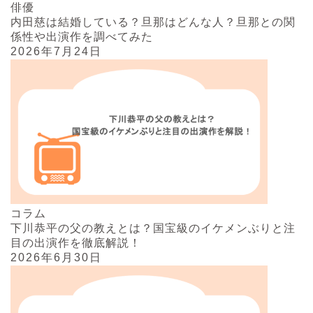
俳優
内田慈は結婚している？旦那はどんな人？旦那との関
係性や出演作を調べてみた
2026年7月24日
コラム
下川恭平の父の教えとは？国宝級のイケメンぶりと注
目の出演作を徹底解説！
2026年6月30日