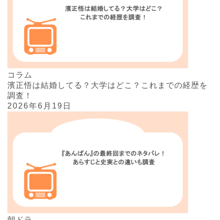
コラム
濱正悟は結婚してる？大学はどこ？これまでの経歴を
調査！
2026年6月19日
朝ドラ