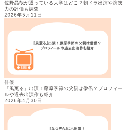
佐野晶哉が通っている大学はどこ？朝ドラ出演や演技
力の評価も調査
2026年5月11日
俳優
『風薫る』出演！藤原季節の父親は僧侶？プロフィー
ルや過去出演作も紹介
2026年4月30日