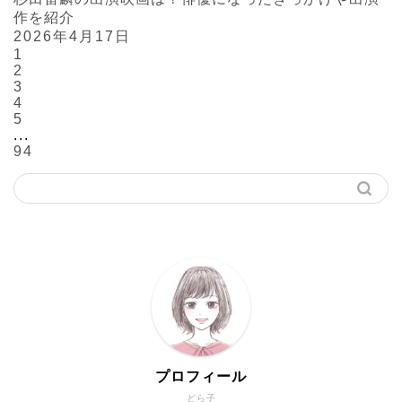
作を紹介
2026年4月17日
1
2
3
4
5
...
94
プロフィール
どら子