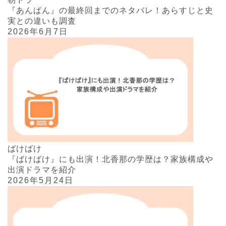
『あんぱん』の最終回までのネタバレ！あらすじと史
実との違いも調査
2026年6月7日
ばけばけ
『ばけばけ』にも出演！北香那の学歴は？家族構成や
出演ドラマを紹介
2026年5月24日