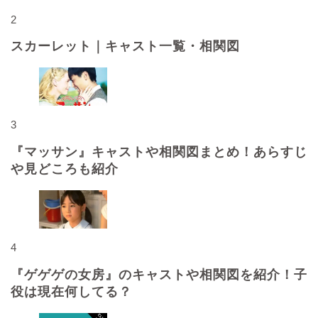
2
スカーレット｜キャスト一覧・相関図
3
『マッサン』キャストや相関図まとめ！あらすじ
や見どころも紹介
4
『ゲゲゲの女房』のキャストや相関図を紹介！子
役は現在何してる？