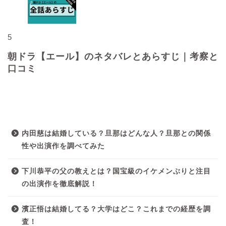
5
朝ドラ【エール】のネタバレとあらすじ｜考察と
口コミ
最近の投稿
内田慈は結婚している？旦那はどんな人？旦那との関係
性や出演作を調べてみた
下川恭平の父の教えとは？国宝級のイケメンぶりと注目
の出演作を徹底解説！
濱正悟は結婚してる？大学はどこ？これまでの経歴を調
査！