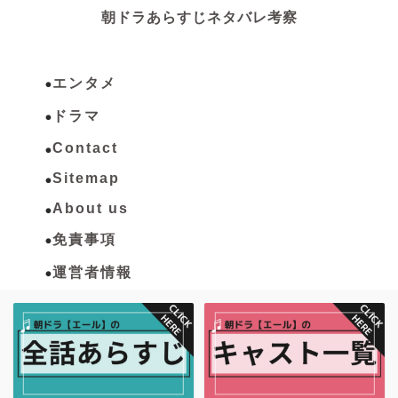
朝ドラあらすじネタバレ考察
エンタメ
ドラマ
Contact
Sitemap
About us
免責事項
運営者情報