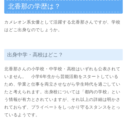
北香那の学歴は？
カメレオン系女優として活躍する北香那さんですが、学校
はどこ出身なのでしょうか。
出身中学・高校はどこ？
北香那さんの小学校・中学校・高校はいずれも公表されて
いません。 小学6年生から芸能活動をスタートしている
ため、学業と仕事を両立させながら学生時代を過ごしてい
たと考えられます。出身校については「都内の学校」とい
う情報が有力とされていますが、それ以上の詳細は明かさ
れておらず、プライベートをしっかり守るスタンスをとっ
ているようです。