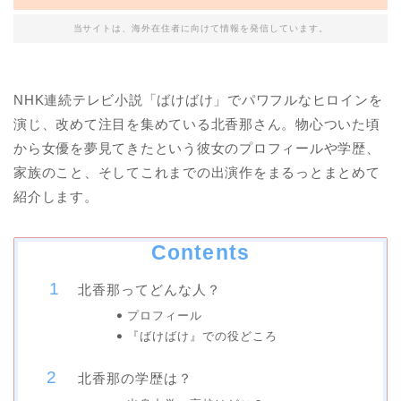
当サイトは、海外在住者に向けて情報を発信しています。
NHK連続テレビ小説「ばけばけ」でパワフルなヒロインを
演じ、改めて注目を集めている北香那さん。物心ついた頃
から女優を夢見てきたという彼女のプロフィールや学歴、
家族のこと、そしてこれまでの出演作をまるっとまとめて
紹介します。
Contents
北香那ってどんな人？
プロフィール
『ばけばけ』での役どころ
北香那の学歴は？