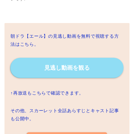
朝ドラ【エール】の見逃し動画を無料で視聴する方
法はこちら。
見逃し動画を観る
↑再放送もこちらで確認できます。
その他、スカーレット全話あらすじとキャスト記事
も公開中。