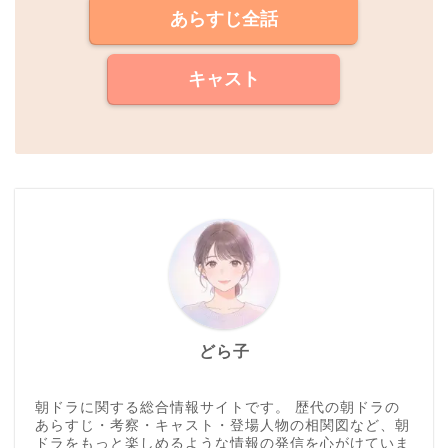
あらすじ全話
キャスト
どら子
朝ドラに関する総合情報サイトです。 歴代の朝ドラの
あらすじ・考察・キャスト・登場人物の相関図など、朝
ドラをもっと楽しめるような情報の発信を心がけていま