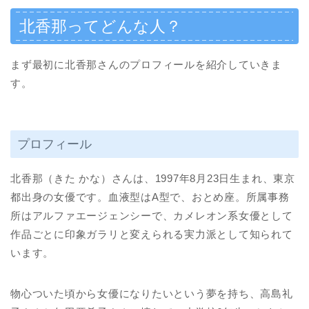
北香那ってどんな人？
まず最初に北香那さんのプロフィールを紹介していきま
す。
プロフィール
北香那（きた かな）さんは、1997年8月23日生まれ、東京
都出身の女優です。血液型はA型で、おとめ座。所属事務
所はアルファエージェンシーで、カメレオン系女優として
作品ごとに印象ガラリと変えられる実力派として知られて
います。
物心ついた頃から女優になりたいという夢を持ち、高島礼