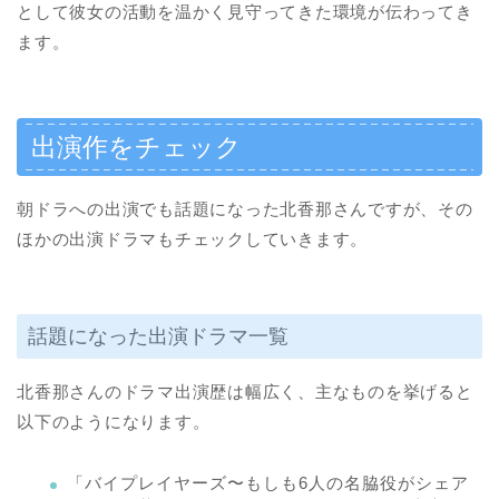
として彼女の活動を温かく見守ってきた環境が伝わってき
ます。
出演作をチェック
朝ドラへの出演でも話題になった北香那さんですが、その
ほかの出演ドラマもチェックしていきます。
話題になった出演ドラマ一覧
北香那さんのドラマ出演歴は幅広く、主なものを挙げると
以下のようになります。
「バイプレイヤーズ〜もしも6人の名脇役がシェア