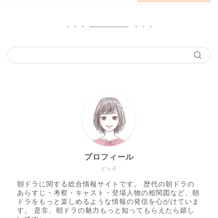
プロフィール
どら子
朝ドラに関する総合情報サイトです。 歴代の朝ドラの
あらすじ・考察・キャスト・登場人物の相関図など、朝
ドラをもっと楽しめるような情報の発信を心がけていま
す。 是非、朝ドラの魅力もっと知ってもらえたら嬉し