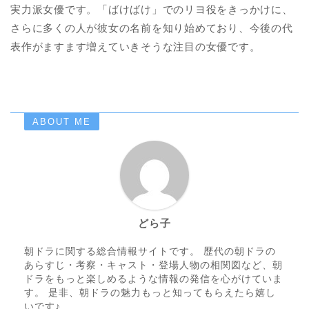
実力派女優です。「ばけばけ」でのリヨ役をきっかけに、
さらに多くの人が彼女の名前を知り始めており、今後の代
表作がますます増えていきそうな注目の女優です。
ABOUT ME
どら子
朝ドラに関する総合情報サイトです。 歴代の朝ドラの
あらすじ・考察・キャスト・登場人物の相関図など、朝
ドラをもっと楽しめるような情報の発信を心がけていま
す。 是非、朝ドラの魅力もっと知ってもらえたら嬉し
いです♪