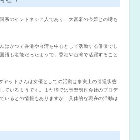
国系のインドネシア人であり、大富豪の令嬢との噂も
んはかつて香港や台湾を中心として活動する俳優でし
国語も堪能だったようで、香港や台湾で活躍すること
ヒダヤットさんは女優としての活動は事実上の引退状態
しているようです。また噂では音楽制作会社のプロデ
でいるとの情報もありますが、具体的な現在の活動は