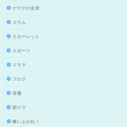
ゲゲゲの女房
コラム
スカーレット
スポーツ
ドラマ
ブログ
俳優
朝ドラ
舞い上がれ！