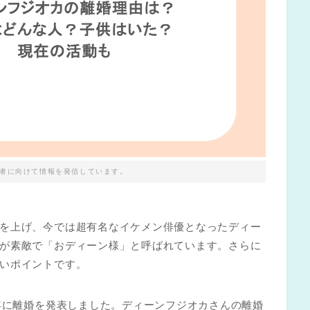
者に向けて情報を発信しています。
を上げ、今では超有名なイケメン俳優となったディー
が素敵で「おディーン様」と呼ばれています。さらに
いポイントです。
5年に離婚を発表しました。ディーンフジオカさんの離婚