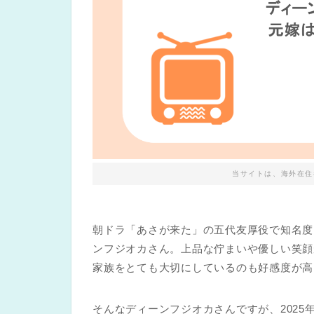
当サイトは、海外在住
朝ドラ「あさが来た」の五代友厚役で知名度
ンフジオカさん。上品な佇まいや優しい笑顔
家族をとても大切にしているのも好感度が高
そんなディーンフジオカさんですが、202