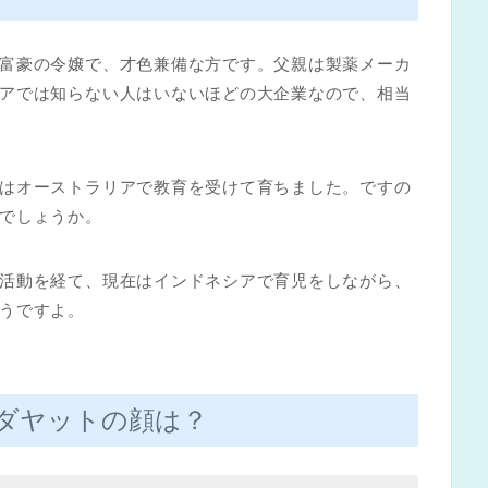
富豪の令嬢で、才色兼備な方です。父親は製薬メーカ
アでは知らない人はいないほどの大企業なので、相当
はオーストラリアで教育を受けて育ちました。ですの
でしょうか。
活動を経て、現在はインドネシアで育児をしながら、
うですよ。
ダヤットの顔は？