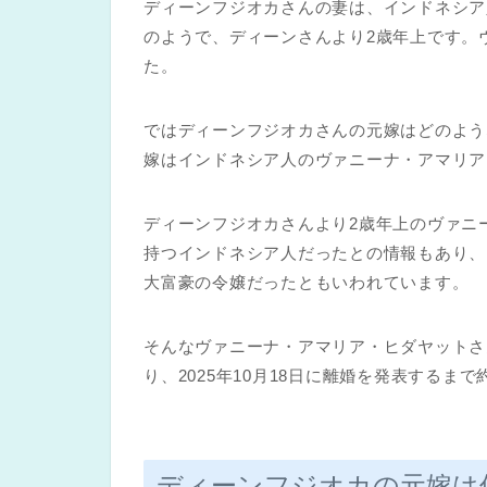
ディーンフジオカさんの妻は、インドネシア
のようで、ディーンさんより2歳年上です。
た。
ではディーンフジオカさんの元嫁はどのよう
嫁はインドネシア人のヴァニーナ・アマリア
ディーンフジオカさんより2歳年上のヴァニ
持つインドネシア人だったとの情報もあり、
大富豪の令嬢だったともいわれています。
そんなヴァニーナ・アマリア・ヒダヤットさ
り、2025年10月18日に離婚を発表するま
ディーンフジオカの元嫁は