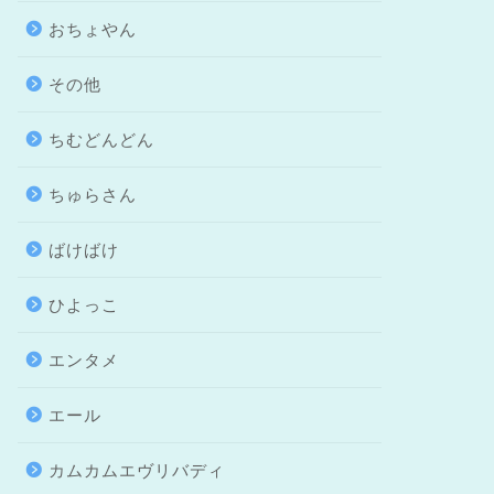
おちょやん
その他
ちむどんどん
ちゅらさん
ばけばけ
ひよっこ
エンタメ
エール
カムカムエヴリバディ