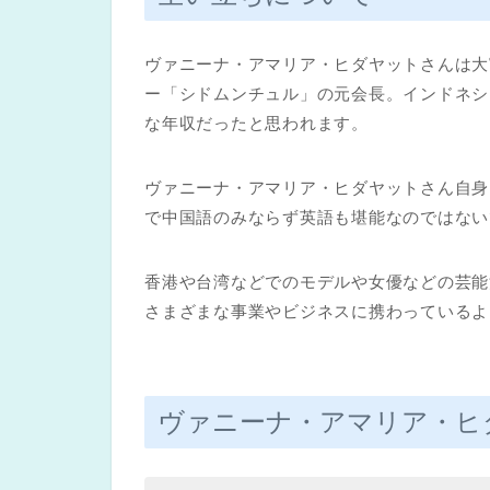
ヴァニーナ・アマリア・ヒダヤットさんは大
ー「シドムンチュル」の元会長。インドネシ
な年収だったと思われます。
ヴァニーナ・アマリア・ヒダヤットさん自身
で中国語のみならず英語も堪能なのではない
香港や台湾などでのモデルや女優などの芸能
さまざまな事業やビジネスに携わっているよ
ヴァニーナ・アマリア・ヒ