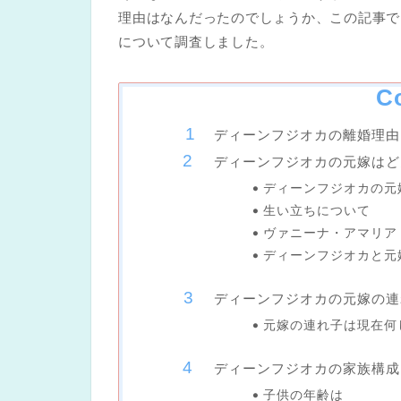
理由はなんだったのでしょうか、この記事で
について調査しました。
C
ディーンフジオカの離婚理由
ディーンフジオカの元嫁はど
ディーンフジオカの元
生い立ちについて
ヴァニーナ・アマリア
ディーンフジオカと元
ディーンフジオカの元嫁の連
元嫁の連れ子は現在何
ディーンフジオカの家族構成
子供の年齢は