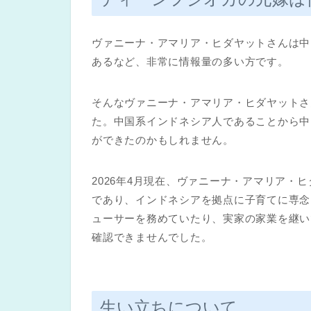
ヴァニーナ・アマリア・ヒダヤットさんは中
あるなど、非常に情報量の多い方です。
そんなヴァニーナ・アマリア・ヒダヤットさ
た。中国系インドネシア人であることから中
ができたのかもしれません。
2026年4月現在、ヴァニーナ・アマリア・
であり、インドネシアを拠点に子育てに専念
ューサーを務めていたり、実家の家業を継い
確認できませんでした。
生い立ちについて