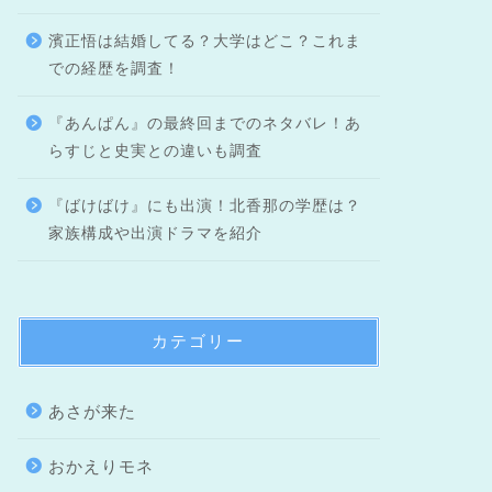
濱正悟は結婚してる？大学はどこ？これま
での経歴を調査！
『あんぱん』の最終回までのネタバレ！あ
らすじと史実との違いも調査
『ばけばけ』にも出演！北香那の学歴は？
家族構成や出演ドラマを紹介
カテゴリー
あさが来た
おかえりモネ