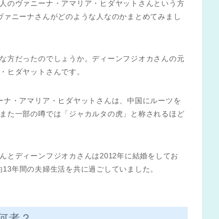
人のヴァニーナ・アマリア・ヒダヤットさんという方
ヴァニーナさんがどのような人なのかまとめてみまし
な方だったのでしょうか。ディーンフジオカさんの元
・ヒダヤットさんです。
ーナ・アマリア・ヒダヤットさんは、中国にルーツを
また一部の噂では「ジャカルタの虎」と称されるほど
んとディーンフジオカさんは2012年に結婚をしてお
で約13年間の夫婦生活を共に過ごしていました。
何者？