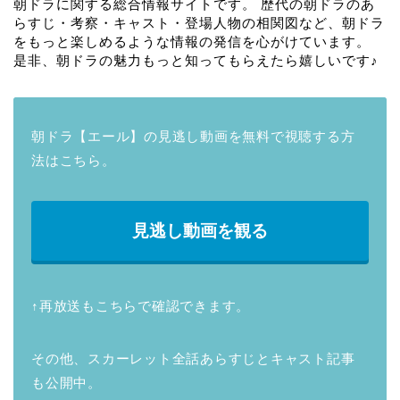
朝ドラに関する総合情報サイトです。 歴代の朝ドラのあ
らすじ・考察・キャスト・登場人物の相関図など、朝ドラ
をもっと楽しめるような情報の発信を心がけています。
是非、朝ドラの魅力もっと知ってもらえたら嬉しいです♪
朝ドラ【エール】の見逃し動画を無料で視聴する方
法はこちら。
見逃し動画を観る
↑再放送もこちらで確認できます。
その他、スカーレット全話あらすじとキャスト記事
も公開中。