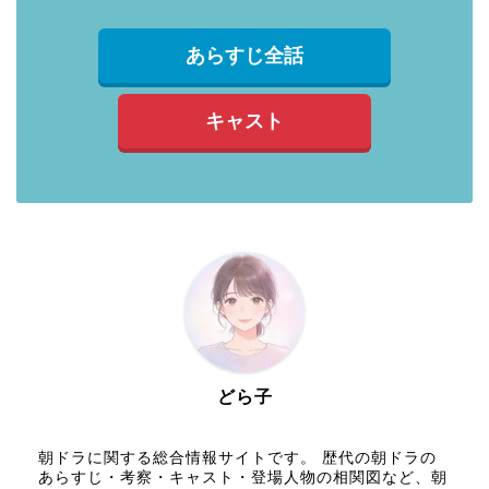
あらすじ全話
キャスト
どら子
朝ドラに関する総合情報サイトです。 歴代の朝ドラの
あらすじ・考察・キャスト・登場人物の相関図など、朝