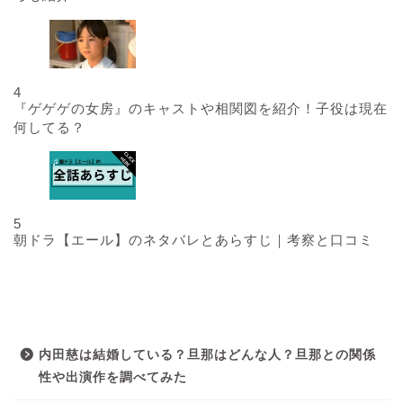
4
『ゲゲゲの女房』のキャストや相関図を紹介！子役は現在
何してる？
5
朝ドラ【エール】のネタバレとあらすじ｜考察と口コミ
最近の投稿
内田慈は結婚している？旦那はどんな人？旦那との関係
性や出演作を調べてみた