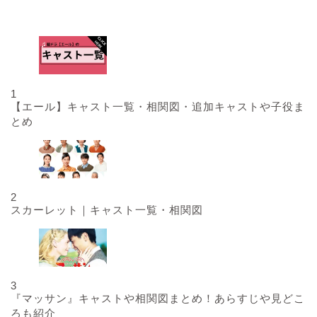
人気記事
1
【エール】キャスト一覧・相関図・追加キャストや子役ま
とめ
2
スカーレット｜キャスト一覧・相関図
3
『マッサン』キャストや相関図まとめ！あらすじや見どこ
ろも紹介