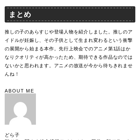
まとめ
推しの子のあらすじや登場人物を紹介しました。推しのア
イドルが妊娠し、その子供として生まれ変わるという衝撃
の展開から始まる本作。先行上映会でのアニメ第1話はか
なりクオリティが高かったため、期待できる作品なのでは
ないかと思われます。アニメの放送が今から待ちきれませ
んね！
ABOUT ME
どら子