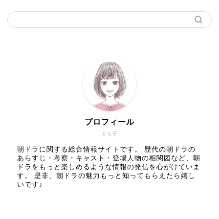
プロフィール
どら子
朝ドラに関する総合情報サイトです。 歴代の朝ドラの
あらすじ・考察・キャスト・登場人物の相関図など、朝
ドラをもっと楽しめるような情報の発信を心がけていま
す。 是非、朝ドラの魅力もっと知ってもらえたら嬉し
いです♪