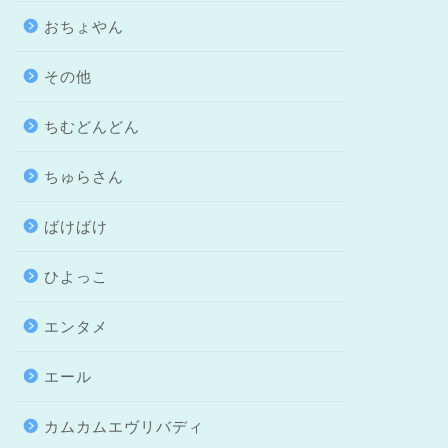
おちょやん
その他
ちむどんどん
ちゅらさん
ばけばけ
ひよっこ
エンタメ
エール
カムカムエヴリバディ