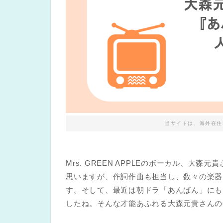
当サイトは、海外在住
Mrs. GREEN APPLEのボーカル、
思いますが、作詞作曲も担当し、数々の楽器
す。そして、最近は朝ドラ「あんぱん」にも
したね。そんな才能あふれる大森元貴さんの