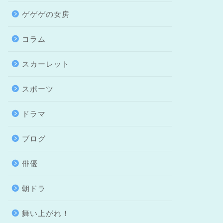
ゲゲゲの女房
コラム
スカーレット
スポーツ
ドラマ
ブログ
俳優
朝ドラ
舞い上がれ！