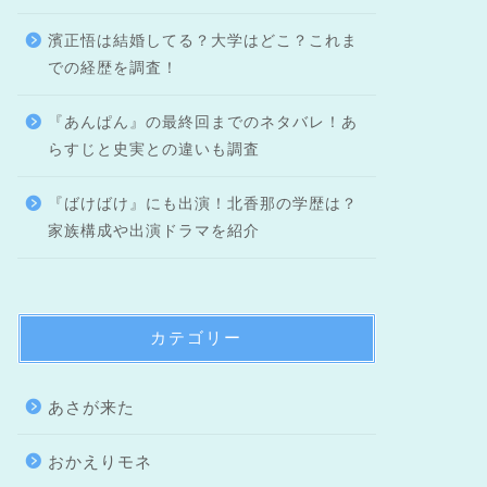
濱正悟は結婚してる？大学はどこ？これま
での経歴を調査！
『あんぱん』の最終回までのネタバレ！あ
らすじと史実との違いも調査
『ばけばけ』にも出演！北香那の学歴は？
家族構成や出演ドラマを紹介
カテゴリー
あさが来た
おかえりモネ