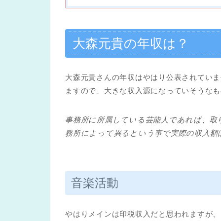
大森元貴の年収は？
大森元貴さんの年収はやはり公表されていま
ますので、大きな収入源になっていそうなも
事務所に所属している芸能人であれば、取
務所によって異るという事で実際の収入額
音楽活動
やはりメインは印税収入だと思われますが、