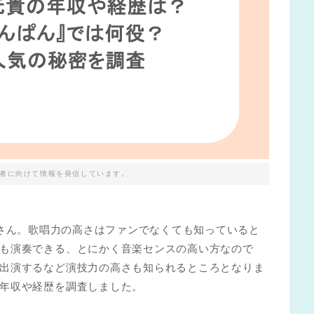
者に向けて情報を発信しています。
大森元貴さん。歌唱力の高さはファンでなくても知っていると
も演奏できる、とにかく音楽センスの高い方なので
出演するなど演技力の高さも知られるところとなりま
年収や経歴を調査しました。