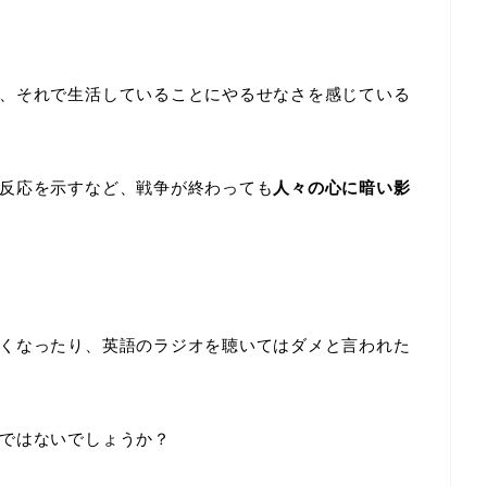
、それで生活していることにやるせなさを感じている
反応を示すなど、戦争が終わっても
人々の心に暗い影
くなったり、英語のラジオを聴いてはダメと言われた
ではないでしょうか？