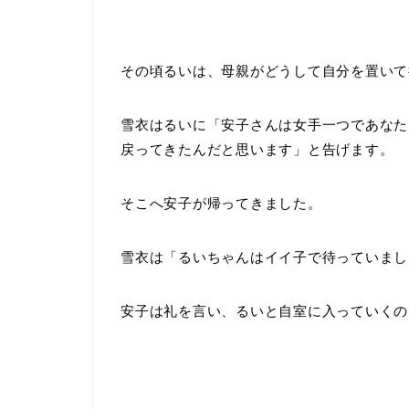
その頃るいは、母親がどうして自分を置いて
雪衣はるいに「安子さんは女手一つであなた
戻ってきたんだと思います」と告げます。
そこへ安子が帰ってきました。
雪衣は「るいちゃんはイイ子で待っていまし
安子は礼を言い、るいと自室に入っていくの