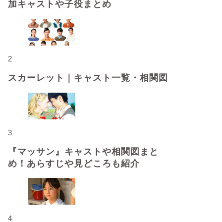
加キャストや子役まとめ
2
スカーレット｜キャスト一覧・相関図
3
『マッサン』キャストや相関図まと
め！あらすじや見どころも紹介
4