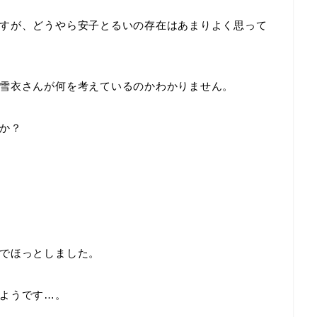
すが、どうやら安子とるいの存在はあまりよく思って
雪衣さんが何を考えているのかわかりません。
か？
でほっとしました。
ようです…。