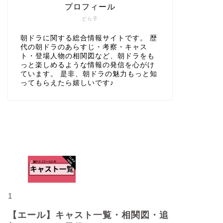
プロフィール
どら子
朝ドラに関する総合情報サイトです。 歴
代の朝ドラのあらすじ・考察・キャス
ト・登場人物の相関図など、朝ドラをも
っと楽しめるような情報の発信を心がけ
ています。 是非、朝ドラの魅力もっと知
ってもらえたら嬉しいです♪
人気記事
1
【エール】キャスト一覧・相関図・追