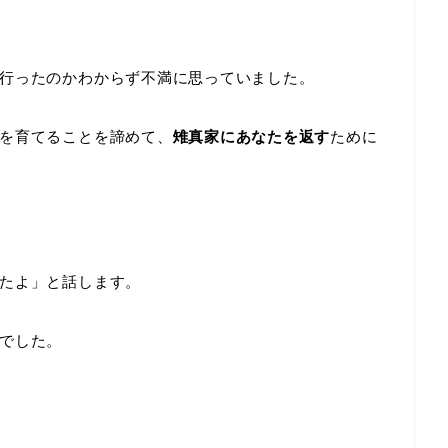
行ったのかわからず不満に思っていました。
を育てることを諦めて、
雉真家にあなたを返す
ために
たよ」と話します。
でした。