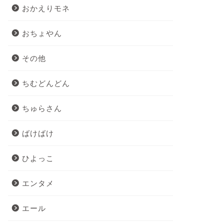
おかえりモネ
おちょやん
その他
ちむどんどん
ちゅらさん
ばけばけ
ひよっこ
エンタメ
エール