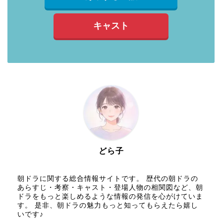
キャスト
どら子
朝ドラに関する総合情報サイトです。 歴代の朝ドラの
あらすじ・考察・キャスト・登場人物の相関図など、朝
ドラをもっと楽しめるような情報の発信を心がけていま
す。 是非、朝ドラの魅力もっと知ってもらえたら嬉し
いです♪