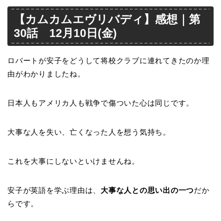
【カムカムエヴリバディ】感想｜第
30話 12月10日(金)
ロバートが安子をどうして将校クラブに連れてきたのか理
由がわかりましたね。
日本人もアメリカ人も戦争で傷ついた心は同じです。
大事な人を失い、亡くなった人を想う気持ち。
これを大事にしないといけませんね。
安子が英語を学ぶ理由は、
大事な人との思い出の一つ
だか
らです。