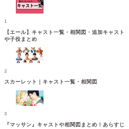
1
【エール】キャスト一覧・相関図・追加キャスト
や子役まとめ
2
スカーレット｜キャスト一覧・相関図
3
『マッサン』キャストや相関図まとめ！あらすじ