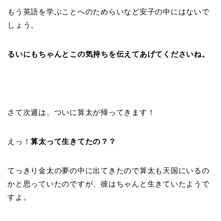
もう英語を学ぶことへのためらいなど安子の中にはないで
しょう。
るいにもちゃんとこの気持ちを伝えてあげてくださいね。
さて次週は、ついに算太が帰ってきます！
えっ！
算太って生きてたの？？
てっきり金太の夢の中に出てきたので算太も天国にいるの
かと思っていたのですが、彼はちゃんと生きていたようで
すよ。