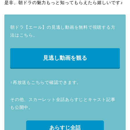
是非、朝ドラの魅力もっと知ってもらえたら嬉しいです♪
朝ドラ【エール】の見逃し動画を無料で視聴する方
法はこちら。
見逃し動画を観る
↑再放送もこちらで確認できます。
その他、スカーレット全話あらすじとキャスト記事
も公開中。
あらすじ全話