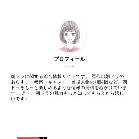
プロフィール
どら子
朝ドラに関する総合情報サイトです。 歴代の朝ドラの
あらすじ・考察・キャスト・登場人物の相関図など、朝
ドラをもっと楽しめるような情報の発信を心がけていま
す。 是非、朝ドラの魅力もっと知ってもらえたら嬉し
いです♪
人気記事