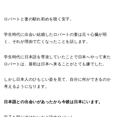
ロバートと妻の馴れ初めを聴く安子。
学生時代に出会い結婚したロバートの妻は元々心臓が弱
く、それが理由で亡くなったことを話します。
学生時代に日本語を専攻していたことで日本へやって来た
ロバートは、最初は日本へ来ることがとても嫌でした。
しかし日本人のひもじい姿を見て、自分に何ができるのか
考えるようになります。
日本語との出会いがあったから今彼は日本にいます。