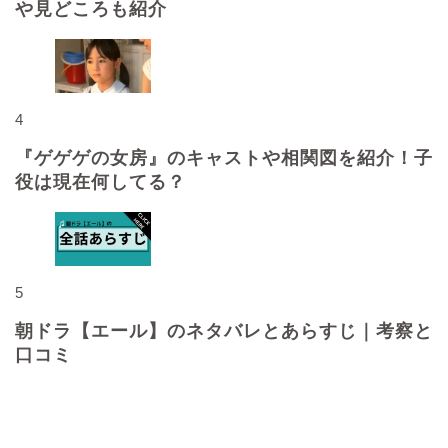
や見どころも紹介
4
『ゲゲゲの女房』のキャストや相関図を紹介！子
役は現在何してる？
5
朝ドラ【エール】のネタバレとあらすじ｜考察と
口コミ
最近の投稿