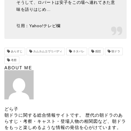
そうして、ロバートは安子をこの場へ連れてきた意
味を語りはじめ…
引用：Yahoo!テレビ欄
あらすじ
カムカムエヴリバディ
ネタバレ
感想
朝ドラ
考察
ABOUT ME
どら子
朝ドラに関する総合情報サイトです。 歴代の朝ドラのあ
らすじ・考察・キャスト・登場人物の相関図など、朝ドラ
をもっと楽しめるような情報の発信を心がけています。