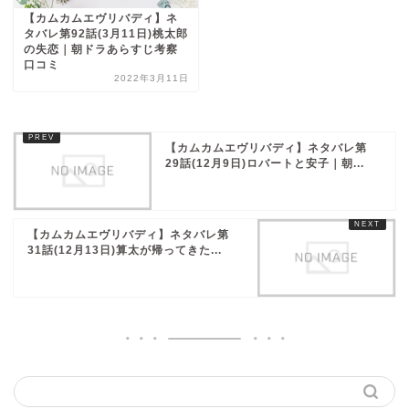
【カムカムエヴリバディ】ネ
タバレ第92話(3月11日)桃太郎
の失恋｜朝ドラあらすじ考察
口コミ
2022年3月11日
【カムカムエヴリバディ】ネタバレ第
29話(12月9日)ロバートと安子｜朝...
【カムカムエヴリバディ】ネタバレ第
31話(12月13日)算太が帰ってきた...