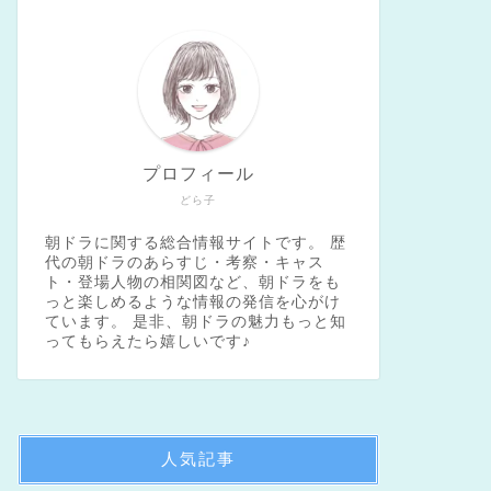
プロフィール
どら子
朝ドラに関する総合情報サイトです。 歴
代の朝ドラのあらすじ・考察・キャス
ト・登場人物の相関図など、朝ドラをも
っと楽しめるような情報の発信を心がけ
ています。 是非、朝ドラの魅力もっと知
ってもらえたら嬉しいです♪
人気記事