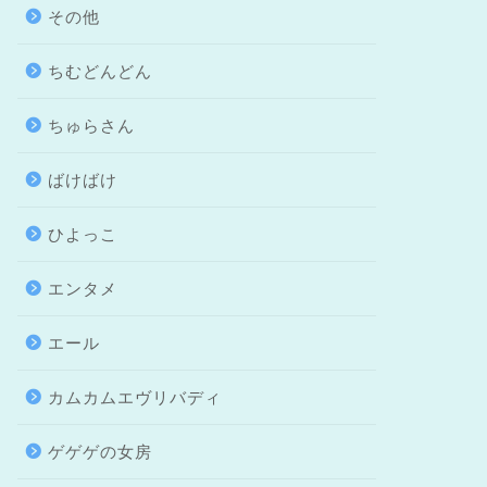
その他
ちむどんどん
ちゅらさん
ばけばけ
ひよっこ
エンタメ
エール
カムカムエヴリバディ
ゲゲゲの女房