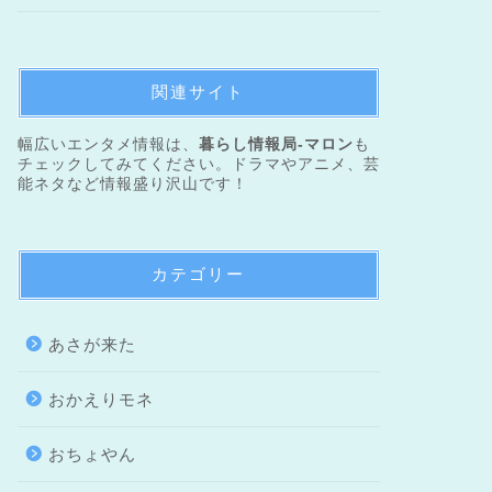
関連サイト
幅広いエンタメ情報は、
暮らし情報局-マロン
も
チェックしてみてください。ドラマやアニメ、芸
能ネタなど情報盛り沢山です！
カテゴリー
あさが来た
おかえりモネ
おちょやん