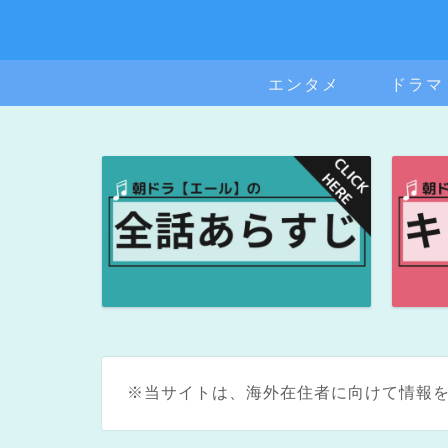
エンタメ
ドラマ
※当サイトは、海外在住者に向けて情報