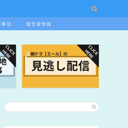
責事項
運営者情報