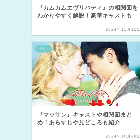
『カムカムエヴリバディ』の相関図を
わかりやすく解説！豪華キャストも
2024年11月12
ドラマ
『マッサン』キャストや相関図まと
め！あらすじや見どころも紹介
2024年10月28