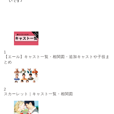
いです♪
人気記事
1
【エール】キャスト一覧・相関図・追加キャストや子役ま
とめ
2
スカーレット｜キャスト一覧・相関図