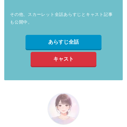
その他、スカーレット全話あらすじとキャスト記事
も公開中。
あらすじ全話
キャスト