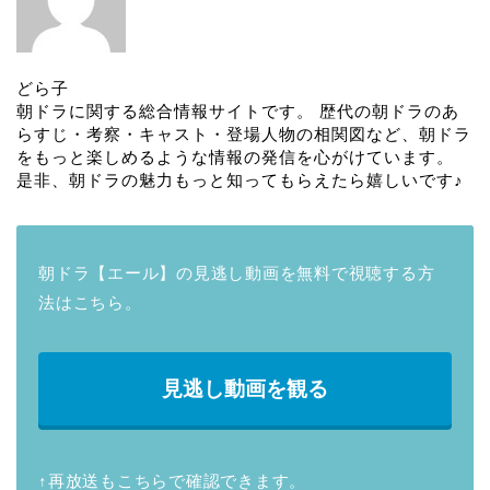
どら子
朝ドラに関する総合情報サイトです。 歴代の朝ドラのあ
らすじ・考察・キャスト・登場人物の相関図など、朝ドラ
をもっと楽しめるような情報の発信を心がけています。
是非、朝ドラの魅力もっと知ってもらえたら嬉しいです♪
朝ドラ【エール】の見逃し動画を無料で視聴する方
法はこちら。
見逃し動画を観る
↑再放送もこちらで確認できます。