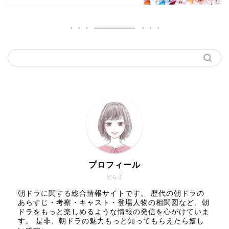
プロフィール
どら子
朝ドラに関する総合情報サイトです。 歴代の朝ドラの
あらすじ・考察・キャスト・登場人物の相関図など、朝
ドラをもっと楽しめるような情報の発信を心がけていま
す。 是非、朝ドラの魅力もっと知ってもらえたら嬉し