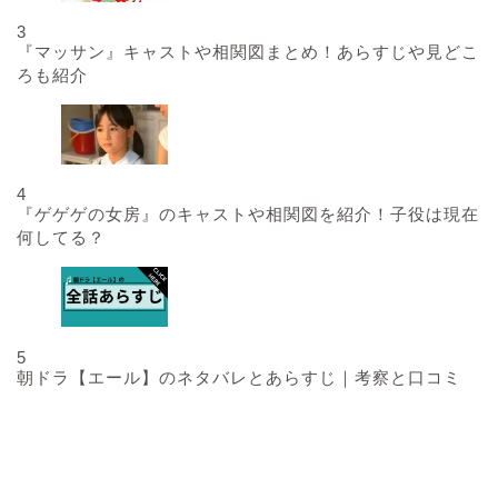
3
『マッサン』キャストや相関図まとめ！あらすじや見どこ
ろも紹介
4
『ゲゲゲの女房』のキャストや相関図を紹介！子役は現在
何してる？
5
朝ドラ【エール】のネタバレとあらすじ｜考察と口コミ
最近の投稿