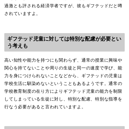
過激とも評される経済学者ですが、彼もギフテッドだと噂
されていますよ。
ギフテッド児童に対しては特別な配慮が必要とい
う考えも
高い知性や能力を持つにも関わらず、通常の授業に興味や
関心を持てないことや周りの生徒と同一の速度で学び、能
力を身につけられないことなどから、ギフテッドの児童は
学校生活に馴染めないということもあるようです。通常の
学校教育制度の在り方によりギフテッド児童の能力を制限
してしまっている生徒に対し、特別な配慮、特別な指導を
行なう必要があると言われていますよ。