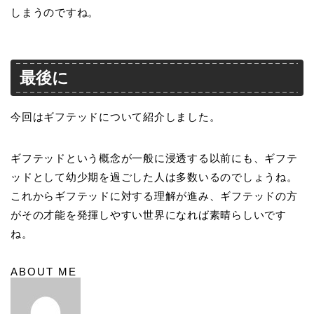
しまうのですね。
最後に
今回はギフテッドについて紹介しました。
ギフテッドという概念が一般に浸透する以前にも、ギフテ
ッドとして幼少期を過ごした人は多数いるのでしょうね。
これからギフテッドに対する理解が進み、ギフテッドの方
がその才能を発揮しやすい世界になれば素晴らしいです
ね。
ABOUT ME