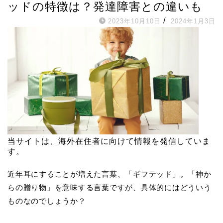
ッドの特徴は？発達障害との違いも
/
2023年10月10日
2024年1月3日
当サイトは、海外在住者に向けて情報を発信していま
す。
近年耳にすることが増えた言葉、「ギフテッド」。「神か
らの贈り物」を意味する言葉ですが、具体的にはどういう
ものなのでしょうか？