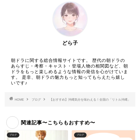
どら子
朝ドラに関する総合情報サイトです。 歴代の朝ドラの
あらすじ・考察・キャスト・登場人物の相関図など、朝
ドラをもっと楽しめるような情報の発信を心がけていま
す。 是非、朝ドラの魅力もっと知ってもらえたら嬉し
いです♪
HOME
ブログ
【おすすめ】沖縄気分を味わえる！全国の「リトル沖縄」
関連記事〜こちらもおすすめ〜
ブログ
ブログ