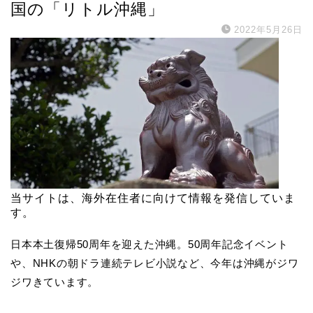
国の「リトル沖縄」
2022年5月26日
当サイトは、海外在住者に向けて情報を発信していま
す。
日本本土復帰50周年を迎えた沖縄。50周年記念イベント
や、NHKの朝ドラ連続テレビ小説など、今年は沖縄がジワ
ジワきています。