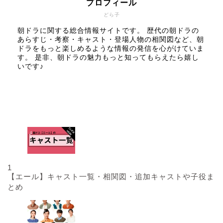
プロフィール
どら子
朝ドラに関する総合情報サイトです。 歴代の朝ドラの
あらすじ・考察・キャスト・登場人物の相関図など、朝
ドラをもっと楽しめるような情報の発信を心がけていま
す。 是非、朝ドラの魅力もっと知ってもらえたら嬉し
いです♪
人気記事
1
【エール】キャスト一覧・相関図・追加キャストや子役ま
とめ