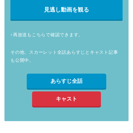
見逃し動画を観る
↑再放送もこちらで確認できます。
その他、スカーレット全話あらすじとキャスト記事
も公開中。
あらすじ全話
キャスト