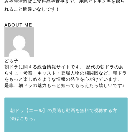
みや生活雑貨に食料品や食事まで、沖縄とトキメキを感ら
れること間違いなしです！
ABOUT ME
どら子
朝ドラに関する総合情報サイトです。 歴代の朝ドラのあ
らすじ・考察・キャスト・登場人物の相関図など、朝ドラ
をもっと楽しめるような情報の発信を心がけています。
是非、朝ドラの魅力もっと知ってもらえたら嬉しいです♪
朝ドラ【エール】の見逃し動画を無料で視聴する方
法はこちら。