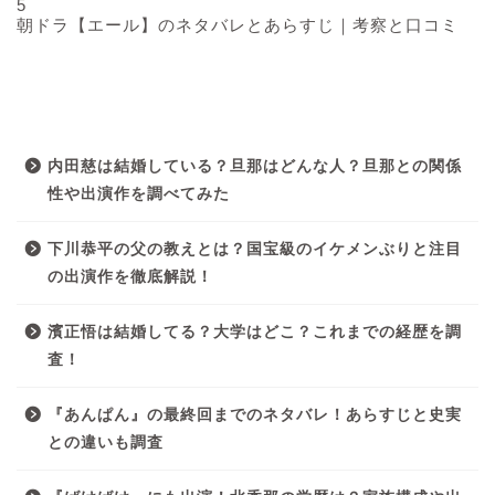
5
朝ドラ【エール】のネタバレとあらすじ｜考察と口コミ
最近の投稿
内田慈は結婚している？旦那はどんな人？旦那との関係
性や出演作を調べてみた
下川恭平の父の教えとは？国宝級のイケメンぶりと注目
の出演作を徹底解説！
濱正悟は結婚してる？大学はどこ？これまでの経歴を調
査！
『あんぱん』の最終回までのネタバレ！あらすじと史実
との違いも調査