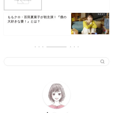
ももクロ・百田夏菜子が初主演！『僕の
大好きな妻！』とは？