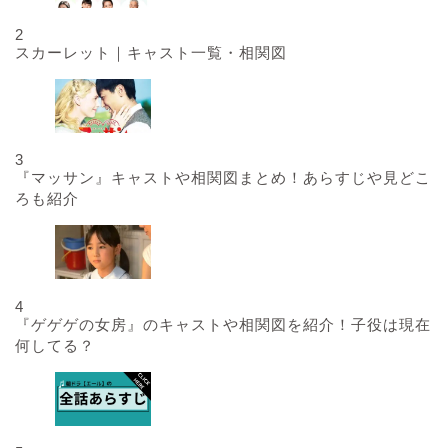
2
スカーレット｜キャスト一覧・相関図
3
『マッサン』キャストや相関図まとめ！あらすじや見どこ
ろも紹介
4
『ゲゲゲの女房』のキャストや相関図を紹介！子役は現在
何してる？