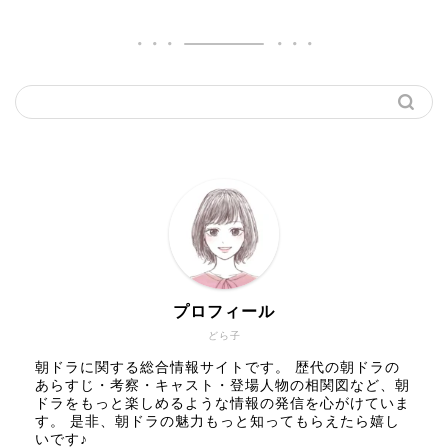
プロフィール
どら子
朝ドラに関する総合情報サイトです。 歴代の朝ドラの
あらすじ・考察・キャスト・登場人物の相関図など、朝
ドラをもっと楽しめるような情報の発信を心がけていま
す。 是非、朝ドラの魅力もっと知ってもらえたら嬉し
いです♪