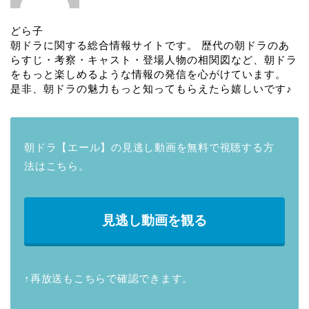
どら子
朝ドラに関する総合情報サイトです。 歴代の朝ドラのあ
らすじ・考察・キャスト・登場人物の相関図など、朝ドラ
をもっと楽しめるような情報の発信を心がけています。
是非、朝ドラの魅力もっと知ってもらえたら嬉しいです♪
朝ドラ【エール】の見逃し動画を無料で視聴する方
法はこちら。
見逃し動画を観る
↑再放送もこちらで確認できます。