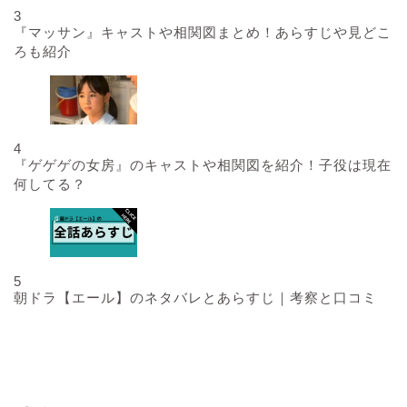
3
『マッサン』キャストや相関図まとめ！あらすじや見どこ
ろも紹介
4
『ゲゲゲの女房』のキャストや相関図を紹介！子役は現在
何してる？
5
朝ドラ【エール】のネタバレとあらすじ｜考察と口コミ
最近の投稿