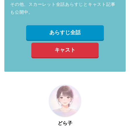
その他、スカーレット全話あらすじとキャスト記事
も公開中。
あらすじ全話
キャスト
どら子