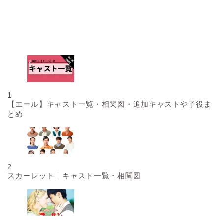
人気記事
1
【エール】キャスト一覧・相関図・追加キャストや子役ま
とめ
2
スカーレット｜キャスト一覧・相関図