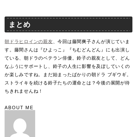
まとめ
朝ドラヒロインの親友
、今回は藤間爽子さんが演じていま
す。藤間さんは『ひよっこ』『ちむどんどん』にも出演し
ている、朝ドラのベテラン俳優。鈴子の親友として、どん
なふうにサポートし、鈴子の人生に影響を及ぼしていくの
か楽しみですね。まだ始まったばかりの朝ドラ ブギウギ。
ストライキを続ける鈴子たちの運命とは？今後の展開が待
ちきれませんね！
ABOUT ME