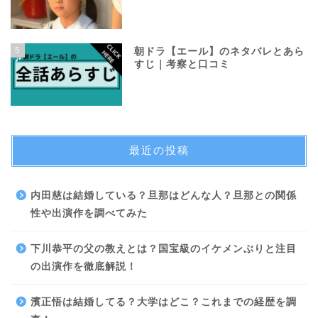
5
朝ドラ【エール】のネタバレとあら
すじ｜考察と口コミ
最近の投稿
内田慈は結婚している？旦那はどんな人？旦那との関係
性や出演作を調べてみた
下川恭平の父の教えとは？国宝級のイケメンぶりと注目
の出演作を徹底解説！
濱正悟は結婚してる？大学はどこ？これまでの経歴を調