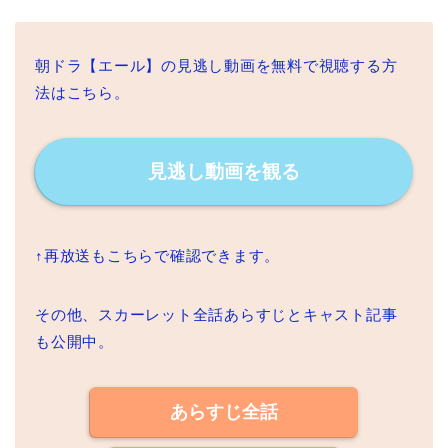
朝ドラ【エール】の見逃し動画を無料で視聴する方
法はこちら。
見逃し動画を観る
↑再放送もこちらで確認できます。
その他、スカーレット全話あらすじとキャスト記事
も公開中。
あらすじ全話