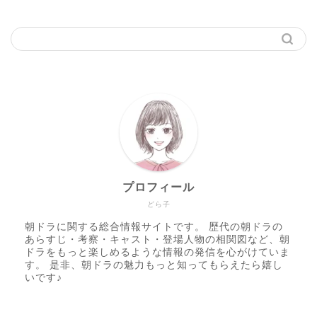
プロフィール
どら子
朝ドラに関する総合情報サイトです。 歴代の朝ドラの
あらすじ・考察・キャスト・登場人物の相関図など、朝
ドラをもっと楽しめるような情報の発信を心がけていま
す。 是非、朝ドラの魅力もっと知ってもらえたら嬉し
いです♪