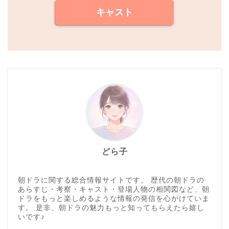
キャスト
どら子
朝ドラに関する総合情報サイトです。 歴代の朝ドラの
あらすじ・考察・キャスト・登場人物の相関図など、朝
ドラをもっと楽しめるような情報の発信を心がけていま
す。 是非、朝ドラの魅力もっと知ってもらえたら嬉し
いです♪