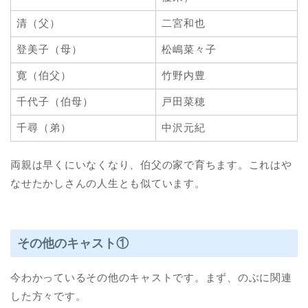
清（父）
二宮和也
登美子（母）
松嶋菜々子
寛（伯父）
竹野内豊
千代子（伯母）
戸田菜穂
千尋（弟）
中沢元紀
両親は早くにいなくなり、伯父の家で育ちます。これはや
なせたかしさんの人生とも似ています。
その他のキャスト①
今わかっているその他のキャストです。まず、のぶに関連
した方々です。