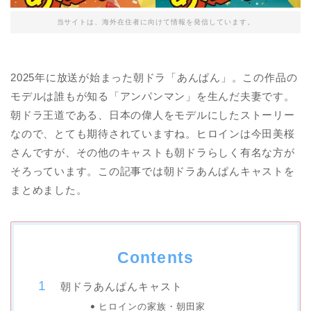
当サイトは、海外在住者に向けて情報を発信しています。
2025年に放送が始まった朝ドラ「あんぱん」。この作品の
モデルは誰もが知る「アンパンマン」を生んだ夫妻です。
朝ドラ王道である、日本の偉人をモデルにしたストーリー
なので、とても期待されていますね。ヒロインは今田美桜
さんですが、その他のキャストも朝ドラらしく有名な方が
そろっています。この記事では朝ドラあんぱんキャストを
まとめました。
Contents
朝ドラあんぱんキャスト
ヒロインの家族・朝田家