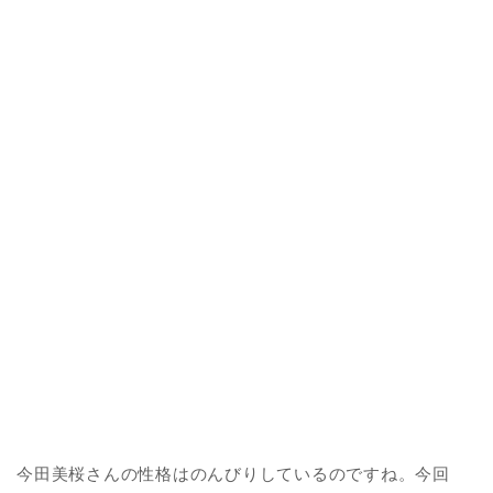
今田美桜さんの性格はのんびりしているのですね。今回