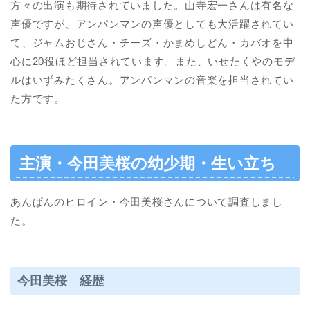
方々の出演も期待されていました。山寺宏一さんは有名な
声優ですが、アンパンマンの声優としても大活躍されてい
て、ジャムおじさん・チーズ・かまめしどん・カバオを中
心に20役ほど担当されています。また、いせたくやのモデ
ルはいずみたくさん。アンパンマンの音楽を担当されてい
た方です。
主演・今田美桜の幼少期・生い立ち
あんぱんのヒロイン・今田美桜さんについて調査しまし
た。
今田美桜 経歴