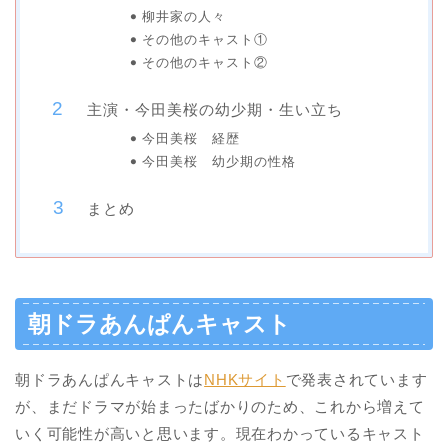
柳井家の人々
その他のキャスト①
その他のキャスト②
主演・今田美桜の幼少期・生い立ち
今田美桜 経歴
今田美桜 幼少期の性格
まとめ
朝ドラあんぱんキャスト
朝ドラあんぱんキャストは
NHKサイト
で発表されています
が、まだドラマが始まったばかりのため、これから増えて
いく可能性が高いと思います。現在わかっているキャスト