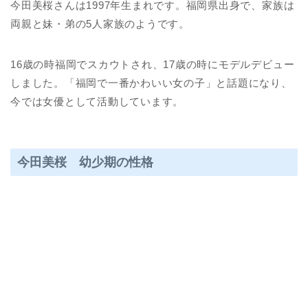
今田美桜さんは1997年生まれです。福岡県出身で、家族は
両親と妹・弟の5人家族のようです。
16歳の時福岡でスカウトされ、17歳の時にモデルデビュー
しました。「福岡で一番かわいい女の子」と話題になり、
今では女優として活動しています。
今田美桜 幼少期の性格