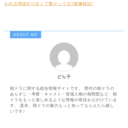
われる理由4つ!太くて繋がってる?画像検証!
ABOUT ME
どら子
朝ドラに関する総合情報サイトです。 歴代の朝ドラの
あらすじ・考察・キャスト・登場人物の相関図など、朝
ドラをもっと楽しめるような情報の発信を心がけていま
す。 是非、朝ドラの魅力もっと知ってもらえたら嬉し
いです♪