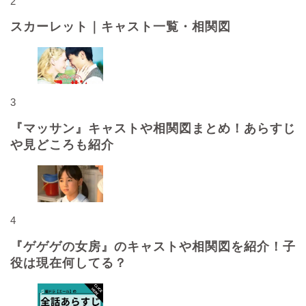
2
スカーレット｜キャスト一覧・相関図
3
『マッサン』キャストや相関図まとめ！あらすじ
や見どころも紹介
4
『ゲゲゲの女房』のキャストや相関図を紹介！子
役は現在何してる？