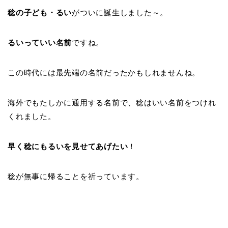
稔の子ども・るい
がついに誕生しました～。
るいっていい名前
ですね。
この時代には最先端の名前だったかもしれませんね。
海外でもたしかに通用する名前で、稔はいい名前をつけれ
くれました。
早く稔にもるいを見せてあげたい
！
稔が無事に帰ることを祈っています。