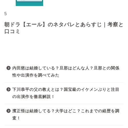
5
朝ドラ【エール】のネタバレとあらすじ｜考察と
口コミ
最近の投稿
内田慈は結婚している？旦那はどんな人？旦那との関係
性や出演作を調べてみた
下川恭平の父の教えとは？国宝級のイケメンぶりと注目
の出演作を徹底解説！
濱正悟は結婚してる？大学はどこ？これまでの経歴を調
査！