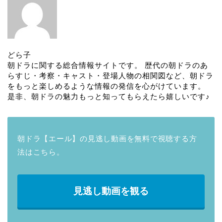
どら子
朝ドラに関する総合情報サイトです。 歴代の朝ドラのあ
らすじ・考察・キャスト・登場人物の相関図など、朝ドラ
をもっと楽しめるような情報の発信を心がけています。
是非、朝ドラの魅力もっと知ってもらえたら嬉しいです♪
朝ドラ【エール】の見逃し動画を無料で視聴する方
法はこちら。
見逃し動画を観る