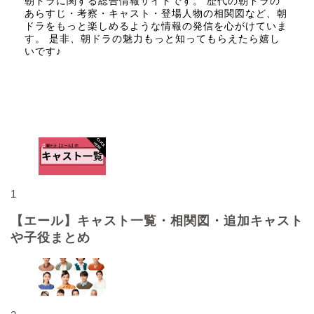
朝ドラに関する総合情報サイトです。 歴代の朝ドラの
あらすじ・考察・キャスト・登場人物の相関図など、朝
ドラをもっと楽しめるような情報の発信を心がけていま
す。 是非、朝ドラの魅力もっと知ってもらえたら嬉し
いです♪
人気記事
1
【エール】キャスト一覧・相関図・追加キャスト
や子役まとめ