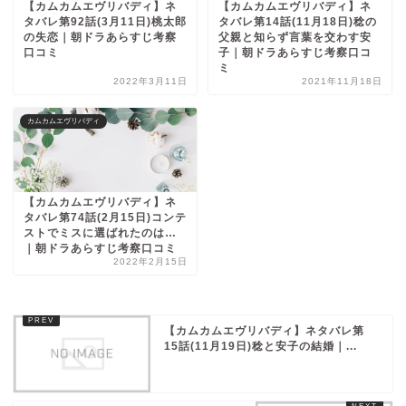
【カムカムエヴリバディ】ネ
【カムカムエヴリバディ】ネ
タバレ第92話(3月11日)桃太郎
タバレ第14話(11月18日)稔の
の失恋｜朝ドラあらすじ考察
父親と知らず言葉を交わす安
口コミ
子｜朝ドラあらすじ考察口コ
ミ
2022年3月11日
2021年11月18日
カムカムエヴリバディ
【カムカムエヴリバディ】ネ
タバレ第74話(2月15日)コンテ
ストでミスに選ばれたのは…
｜朝ドラあらすじ考察口コミ
2022年2月15日
【カムカムエヴリバディ】ネタバレ第
15話(11月19日)稔と安子の結婚｜...