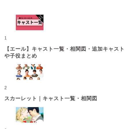
人気記事
1
【エール】キャスト一覧・相関図・追加キャスト
や子役まとめ
2
スカーレット｜キャスト一覧・相関図