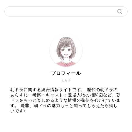
プロフィール
どら子
朝ドラに関する総合情報サイトです。 歴代の朝ドラの
あらすじ・考察・キャスト・登場人物の相関図など、朝
ドラをもっと楽しめるような情報の発信を心がけていま
す。 是非、朝ドラの魅力もっと知ってもらえたら嬉し
いです♪