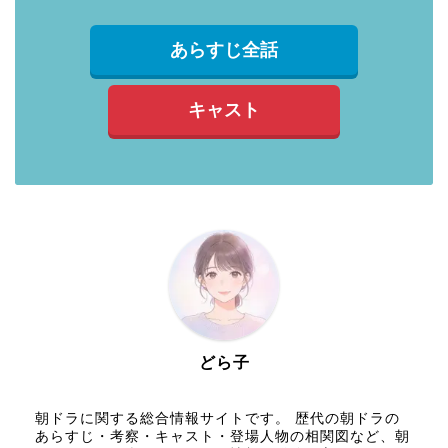
あらすじ全話
キャスト
どら子
朝ドラに関する総合情報サイトです。 歴代の朝ドラの
あらすじ・考察・キャスト・登場人物の相関図など、朝