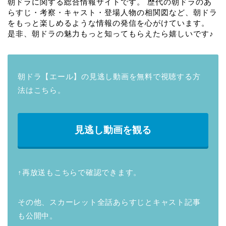
朝ドラに関する総合情報サイトです。 歴代の朝ドラのあ
らすじ・考察・キャスト・登場人物の相関図など、朝ドラ
をもっと楽しめるような情報の発信を心がけています。
是非、朝ドラの魅力もっと知ってもらえたら嬉しいです♪
朝ドラ【エール】の見逃し動画を無料で視聴する方
法はこちら。
見逃し動画を観る
↑再放送もこちらで確認できます。
その他、スカーレット全話あらすじとキャスト記事
も公開中。