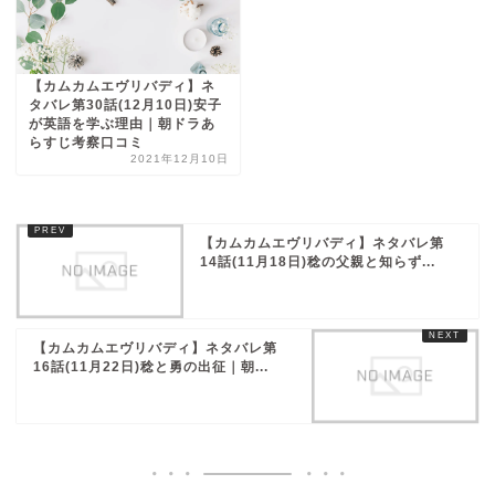
【カムカムエヴリバディ】ネ
タバレ第30話(12月10日)安子
が英語を学ぶ理由｜朝ドラあ
らすじ考察口コミ
2021年12月10日
【カムカムエヴリバディ】ネタバレ第
14話(11月18日)稔の父親と知らず...
【カムカムエヴリバディ】ネタバレ第
16話(11月22日)稔と勇の出征｜朝...