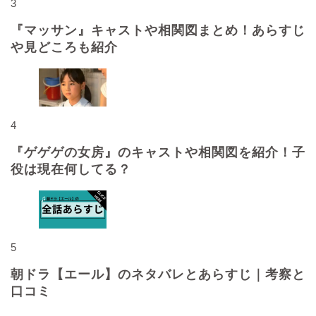
3
『マッサン』キャストや相関図まとめ！あらすじ
や見どころも紹介
4
『ゲゲゲの女房』のキャストや相関図を紹介！子
役は現在何してる？
5
朝ドラ【エール】のネタバレとあらすじ｜考察と
口コミ