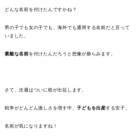
どんな名前を付けたんですかね？
男の子でも女の子でも、海外でも通用する名前だと言って
いました。
素敵な名前
を付けたんだろうと想像が膨らみます。
さて、次週はついに稔が出征します。
戦争がどんどん激しさを増す中、
子どもを出産
する安子。
名前が気になりますね！