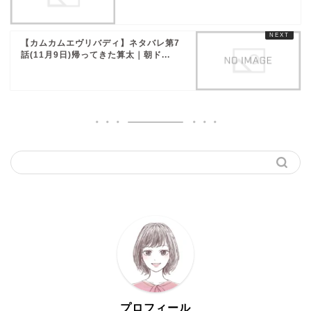
【カムカムエヴリバディ】ネタバレ第7
話(11月9日)帰ってきた算太｜朝ド...
プロフィール