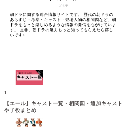
どら子
朝ドラに関する総合情報サイトです。 歴代の朝ドラの
あらすじ・考察・キャスト・登場人物の相関図など、朝
ドラをもっと楽しめるような情報の発信を心がけていま
す。 是非、朝ドラの魅力もっと知ってもらえたら嬉し
いです♪
人気記事
1
【エール】キャスト一覧・相関図・追加キャスト
や子役まとめ