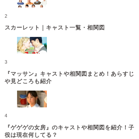
2
スカーレット｜キャスト一覧・相関図
3
『マッサン』キャストや相関図まとめ！あらすじ
や見どころも紹介
4
『ゲゲゲの女房』のキャストや相関図を紹介！子
役は現在何してる？