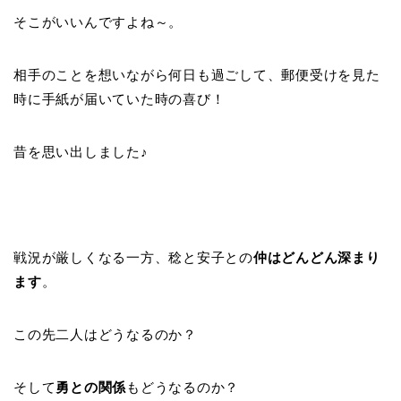
そこがいいんですよね～。
相手のことを想いながら何日も過ごして、郵便受けを見た
時に手紙が届いていた時の喜び！
昔を思い出しました♪
戦況が厳しくなる一方、稔と安子との
仲はどんどん深まり
ます
。
この先二人はどうなるのか？
そして
勇との関係
もどうなるのか？