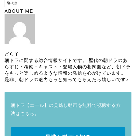
考察
ABOUT ME
どら子
朝ドラに関する総合情報サイトです。 歴代の朝ドラのあ
らすじ・考察・キャスト・登場人物の相関図など、朝ドラ
をもっと楽しめるような情報の発信を心がけています。
是非、朝ドラの魅力もっと知ってもらえたら嬉しいです♪
朝ドラ【エール】の見逃し動画を無料で視聴する方
法はこちら。