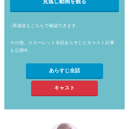
見逃し動画を観る
↑再放送もこちらで確認できます。
その他、スカーレット全話あらすじとキャスト記事
も公開中。
あらすじ全話
キャスト