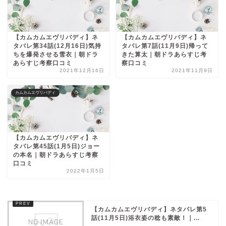
【カムカムエヴリバディ】ネ
【カムカムエヴリバディ】ネ
タバレ第34話(12月16日)気持
タバレ第7話(11月9日)帰って
ちを爆発させる雪衣｜朝ドラ
きた算太｜朝ドラあらすじ考
あらすじ考察口コミ
察口コミ
2021年12月16日
2021年11月9日
カムカムエヴリバディ
【カムカムエヴリバディ】ネ
タバレ第45話(1月5日)ジョー
の本名｜朝ドラあらすじ考察
口コミ
2022年1月5日
【カムカムエヴリバディ】ネタバレ第5
話(11月5日)浴衣姿の稔も素敵！｜...