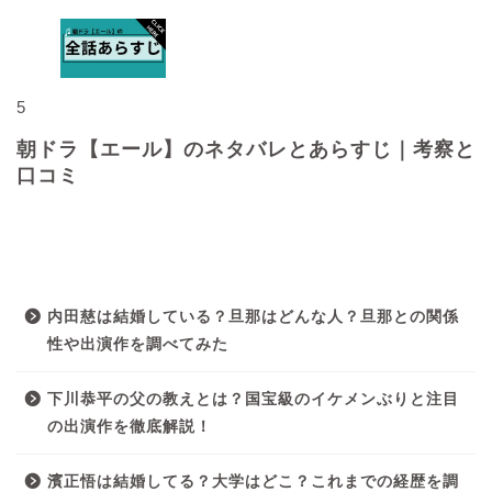
5
朝ドラ【エール】のネタバレとあらすじ｜考察と
口コミ
最近の投稿
内田慈は結婚している？旦那はどんな人？旦那との関係
性や出演作を調べてみた
下川恭平の父の教えとは？国宝級のイケメンぶりと注目
の出演作を徹底解説！
濱正悟は結婚してる？大学はどこ？これまでの経歴を調