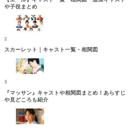
や子役まとめ
2
スカーレット｜キャスト一覧・相関図
3
『マッサン』キャストや相関図まとめ！あらすじ
や見どころも紹介