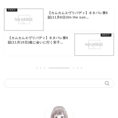
【カムカムエヴリバディ】ネタバレ第6
話(11月8日)On the sun...
【カムカムエヴリバディ】ネタバレ第8
話(11月10日)稔に会いに行く安子...