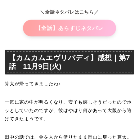
＼全話ネタバレはこちら／
【全話】あらすじネタバレ
【カムカムエヴリバディ】感想｜第7
話 11月9日(火)
算太が帰ってきましたね♪
一気に家の中が明るくなり、安子も嬉しそうだったのでホ
ッとしていたのですが、彼はやはり何かあって大阪から逃
げてきたようです。
田中の話では、金を人から借りたまま岡山に戻った算太。