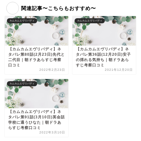
関連記事〜こちらもおすすめ〜
カムカムエヴリバディ
カムカムエヴリバディ
【カムカムエヴリバディ】ネ
【カムカムエヴリバディ】ネ
タバレ第80話(2月23日)先代と
タバレ第36話(12月20日)安子
二代目｜朝ドラあらすじ考察
の揺れる気持ち｜朝ドラあら
口コミ
すじ考察口コミ
2022年2月23日
2021年12月20日
カムカムエヴリバディ
【カムカムエヴリバディ】ネ
タバレ第91話(3月10日)英会話
学校に通うひなた｜朝ドラあ
らすじ考察口コミ
2022年3月10日