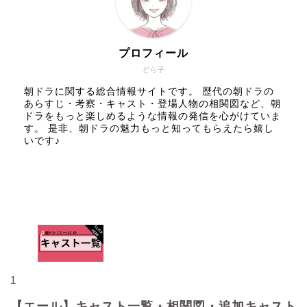
プロフィール
どら子
朝ドラに関する総合情報サイトです。 歴代の朝ドラの
あらすじ・考察・キャスト・登場人物の相関図など、朝
ドラをもっと楽しめるような情報の発信を心がけていま
す。 是非、朝ドラの魅力もっと知ってもらえたら嬉し
いです♪
人気記事
1
【エール】キャスト一覧・相関図・追加キャスト