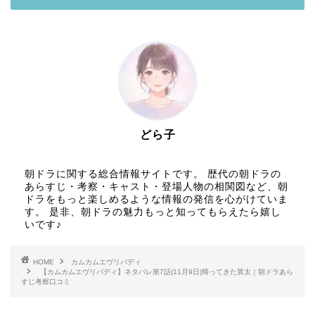
どら子
朝ドラに関する総合情報サイトです。 歴代の朝ドラの
あらすじ・考察・キャスト・登場人物の相関図など、朝
ドラをもっと楽しめるような情報の発信を心がけていま
す。 是非、朝ドラの魅力もっと知ってもらえたら嬉し
いです♪
HOME
カムカムエヴリバディ
【カムカムエヴリバディ】ネタバレ第7話(11月9日)帰ってきた算太｜朝ドラあら
すじ考察口コミ