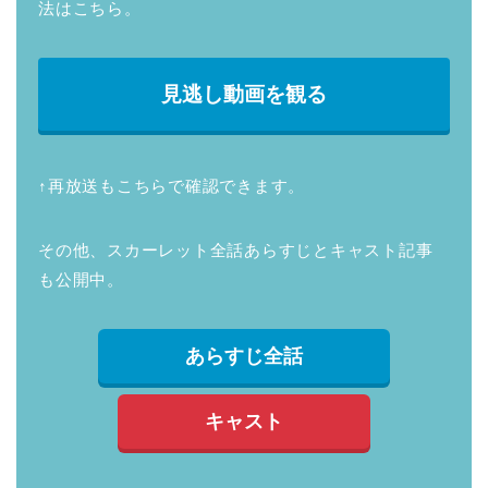
法はこちら。
見逃し動画を観る
↑再放送もこちらで確認できます。
その他、スカーレット全話あらすじとキャスト記事
も公開中。
あらすじ全話
キャスト