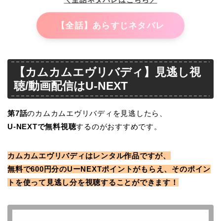
【全話】あらすじネタバレ
【カムカムエヴリバディ】見逃し視
聴/動画配信はU-NEXT
第7
話
のカムカムエヴリバディを見逃したら、
U-NEXTで無料視聴
するのがおすすめです。
カムカムエヴリバディはレンタル作品ですが、
無料で600円分のUーNEXTポイントがもらえ、そのポイン
トを使って見逃し分を視聴することができます！