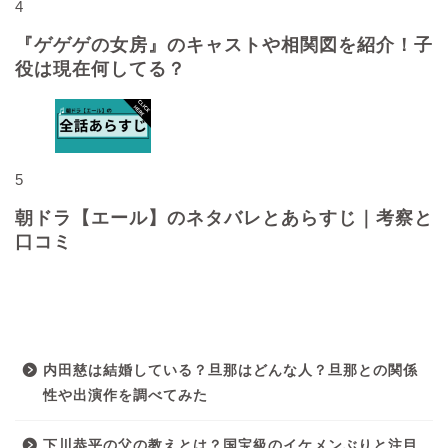
4
『ゲゲゲの女房』のキャストや相関図を紹介！子
役は現在何してる？
5
朝ドラ【エール】のネタバレとあらすじ｜考察と
口コミ
最近の投稿
内田慈は結婚している？旦那はどんな人？旦那との関係
性や出演作を調べてみた
下川恭平の父の教えとは？国宝級のイケメンぶりと注目