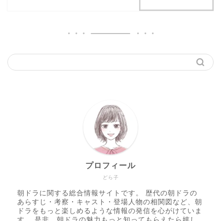
プロフィール
どら子
朝ドラに関する総合情報サイトです。 歴代の朝ドラの
あらすじ・考察・キャスト・登場人物の相関図など、朝
ドラをもっと楽しめるような情報の発信を心がけていま
す。 是非、朝ドラの魅力もっと知ってもらえたら嬉し