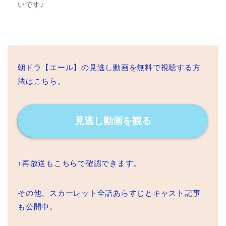
いです♪
朝ドラ【エール】の見逃し動画を無料で視聴する方
法はこちら。
見逃し動画を観る
↑再放送もこちらで確認できます。
その他、スカーレット全話あらすじとキャスト記事
も公開中。