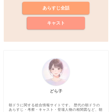
あらすじ全話
キャスト
どら子
朝ドラに関する総合情報サイトです。 歴代の朝ドラの
あらすじ・考察・キャスト・登場人物の相関図など、朝