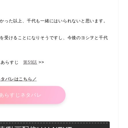
かった以上、千代も一緒にはいられないと思います。
を受けることになりそうですし、今後のヨシヲと千代
あらすじ
第59話
>>
ネタバレはこちら／
あらすじネタバレ