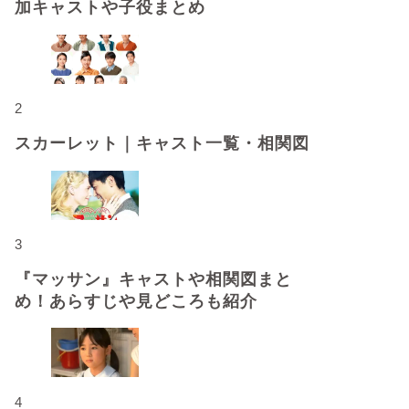
加キャストや子役まとめ
2
スカーレット｜キャスト一覧・相関図
3
『マッサン』キャストや相関図まと
め！あらすじや見どころも紹介
4