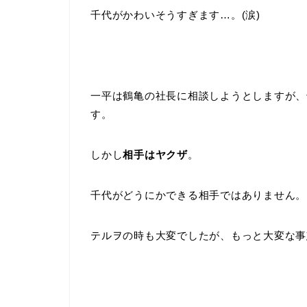
千代がかわいそうすぎます…。(涙)
一平は鶴亀の社長に相談しようとしますが、
す。
しかし
相手はヤクザ
。
千代がどうにかできる相手ではありません。
テルヲの時も大変でしたが、もっと大変な事