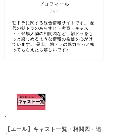
プロフィール
どら子
朝ドラに関する総合情報サイトです。 歴
代の朝ドラのあらすじ・考察・キャス
ト・登場人物の相関図など、朝ドラをも
っと楽しめるような情報の発信を心がけ
ています。 是非、朝ドラの魅力もっと知
ってもらえたら嬉しいです♪
人気記事
1
【エール】キャスト一覧・相関図・追