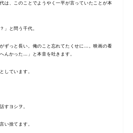
代は、このことでようやく一平が言っていたことが本
？」と問う千代。
がずっと長い。俺のこと忘れてたくせに…。映画の看
へんかった…」と本音を吐きます。
としています。
話すヨシヲ。
言い捨てます。