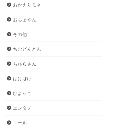
おかえりモネ
おちょやん
その他
ちむどんどん
ちゅらさん
ばけばけ
ひよっこ
エンタメ
エール