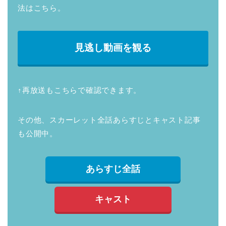
法はこちら。
見逃し動画を観る
↑再放送もこちらで確認できます。
その他、スカーレット全話あらすじとキャスト記事
も公開中。
あらすじ全話
キャスト