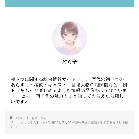
どら子
朝ドラに関する総合情報サイトです。 歴代の朝ドラの
あらすじ・考察・キャスト・登場人物の相関図など、朝
ドラをもっと楽しめるような情報の発信を心がけていま
す。 是非、朝ドラの魅力もっと知ってもらえたら嬉し
いです♪
HOME
おちょやん
【おちょやん】ネタバレ第37話(1月26日)新作映画の主演｜朝ドラあらすじ考察
口コミ