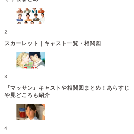
2
スカーレット｜キャスト一覧・相関図
3
『マッサン』キャストや相関図まとめ！あらすじ
や見どころも紹介
4