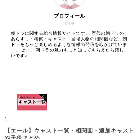
プロフィール
どら子
朝ドラに関する総合情報サイトです。 歴代の朝ドラの
あらすじ・考察・キャスト・登場人物の相関図など、朝
ドラをもっと楽しめるような情報の発信を心がけていま
す。 是非、朝ドラの魅力もっと知ってもらえたら嬉し
いです♪
人気記事
1
【エール】キャスト一覧・相関図・追加キャスト
や子役まとめ