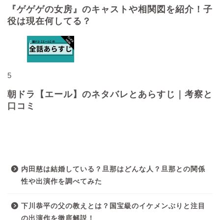
『ゲゲゲの女房』のキャストや相関図を紹介！子
役は現在何してる？
5
朝ドラ【エール】のネタバレとあらすじ｜考察と
口コミ
最近の投稿
内田慈は結婚している？旦那はどんな人？旦那との関係
性や出演作を調べてみた
下川恭平の父の教えとは？国宝級のイケメンぶりと注目
の出演作を徹底解説！