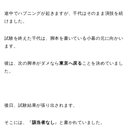
途中でハプニングが起きますが、千代はそのまま演技を続
けました。
試験を終えた千代は、脚本を書いている小暮の元に向かい
ます。
彼は、次の脚本がダメなら
東京へ戻る
ことを決めていまし
た。
後日、試験結果が張り出されます。
そこには、『
該当者なし
』と書かれていました。