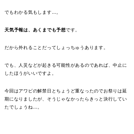
でもわかる気もします…。
天気予報は、あくまでも予想
です。
だから外れることだってしょっちゅうあります。
でも、人災などが起きる可能性があるのであれば、中止に
したほうがいいですよ。
今回はアワビの解禁日とちょうど重なったのでお祭りは延
期になりましたが、そうじゃなかったらきっと決行してい
たでしょうね…。