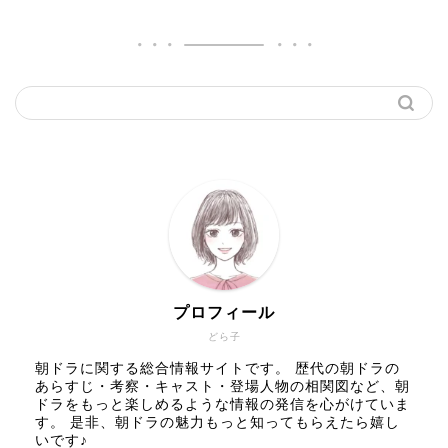
プロフィール
どら子
朝ドラに関する総合情報サイトです。 歴代の朝ドラの
あらすじ・考察・キャスト・登場人物の相関図など、朝
ドラをもっと楽しめるような情報の発信を心がけていま
す。 是非、朝ドラの魅力もっと知ってもらえたら嬉し
いです♪