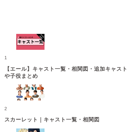
人気記事
1
【エール】キャスト一覧・相関図・追加キャスト
や子役まとめ
2
スカーレット｜キャスト一覧・相関図