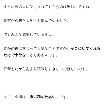
すぐに島の人に受け入れてもらうのは難しいですね。
東京から来た大学生も悩んでいました。
でもみんな感謝していますよ。
誰かの役に立つって大変なことですが、
そこにいてくれる
だけで十分
なこともあるんです。
百音もだからあまり頑張りすぎないでほしいです。
さて、次週は「
胸に秘めた思い
」です。