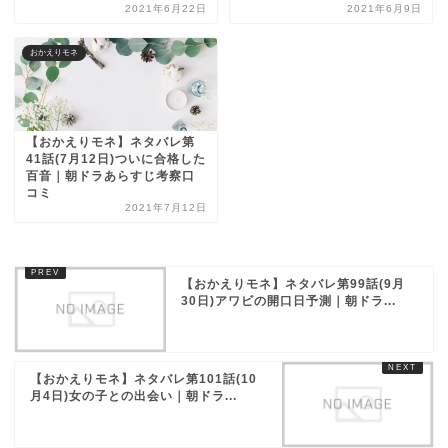
2021年6月22日
2021年6月9日
おかえりモネ
【おかえりモネ】ネタバレ第
41話(7月12日)ついに合格した
百音｜朝ドラあらすじ考察口
コミ
2021年7月12日
【おかえりモネ】ネタバレ第99話(9月
30日)アワビの開口日予測｜朝ドラ...
【おかえりモネ】ネタバレ第101話(10
月4日)女の子との出会い｜朝ドラ...