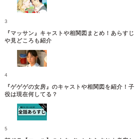
3
『マッサン』キャストや相関図まとめ！あらすじ
や見どころも紹介
4
『ゲゲゲの女房』のキャストや相関図を紹介！子
役は現在何してる？
5