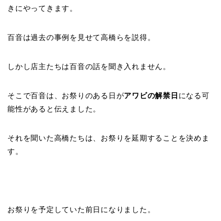
きにやってきます。
百音は過去の事例を見せて高橋らを説得。
しかし店主たちは百音の話を聞き入れません。
そこで百音は、お祭りのある日が
アワビの解禁日
になる可
能性があると伝えました。
それを聞いた高橋たちは、お祭りを延期することを決めま
す。
お祭りを予定していた前日になりました。