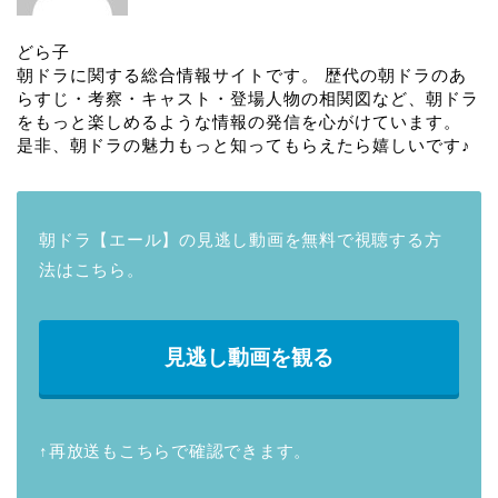
どら子
朝ドラに関する総合情報サイトです。 歴代の朝ドラのあ
らすじ・考察・キャスト・登場人物の相関図など、朝ドラ
をもっと楽しめるような情報の発信を心がけています。
是非、朝ドラの魅力もっと知ってもらえたら嬉しいです♪
朝ドラ【エール】の見逃し動画を無料で視聴する方
法はこちら。
見逃し動画を観る
↑再放送もこちらで確認できます。