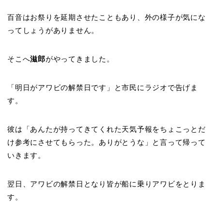
百音はお祭りを延期させたこともあり、外の様子が気にな
ってしょうがありません。
そこへ
滋郎
がやってきました。
「明日がアワビの解禁日です」と市民にラジオで告げま
す。
彼は「あんたが持ってきてくれた天気予報をちょこっとだ
け参考にさせてもらった。ありがとうな」と言って帰って
いきます。
翌日、アワビの解禁日となり皆が船に乗りアワビをとりま
す。