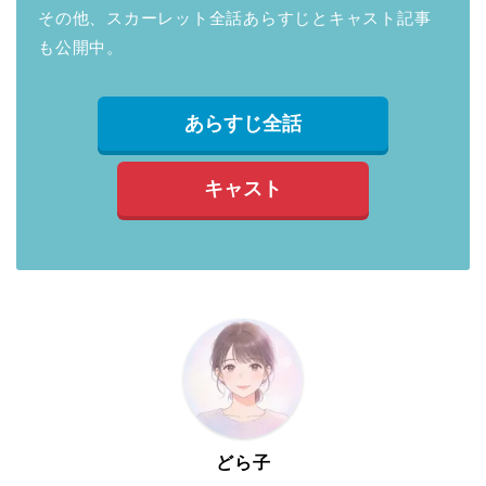
その他、スカーレット全話あらすじとキャスト記事
も公開中。
あらすじ全話
キャスト
どら子