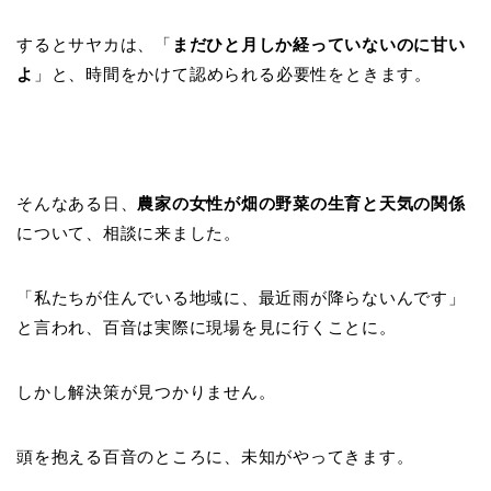
するとサヤカは、「
まだひと月しか経っていないのに甘い
よ
」と、
時間をかけて認められる必要性をときます
。
そんなある日、
農家の女性が畑の野菜の生育と天気の関係
について、相談に来ました。
「私たちが住んでいる地域に、最近雨が降らないんです」
と言われ、百音は実際に現場を見に行くことに。
しかし解決策が見つかりません。
頭を抱える百音のところに、未知がやってきます。