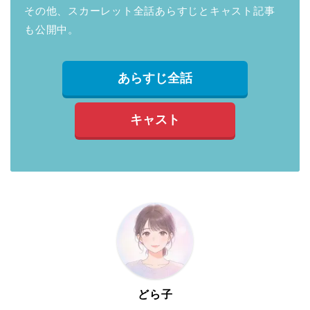
その他、スカーレット全話あらすじとキャスト記事
も公開中。
あらすじ全話
キャスト
どら子