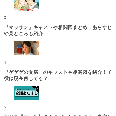
3
『マッサン』キャストや相関図まとめ！あらすじ
や見どころも紹介
4
『ゲゲゲの女房』のキャストや相関図を紹介！子
役は現在何してる？
5