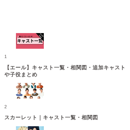
人気記事
1
【エール】キャスト一覧・相関図・追加キャスト
や子役まとめ
2
スカーレット｜キャスト一覧・相関図