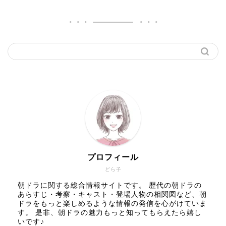
プロフィール
どら子
朝ドラに関する総合情報サイトです。 歴代の朝ドラの
あらすじ・考察・キャスト・登場人物の相関図など、朝
ドラをもっと楽しめるような情報の発信を心がけていま
す。 是非、朝ドラの魅力もっと知ってもらえたら嬉し
いです♪