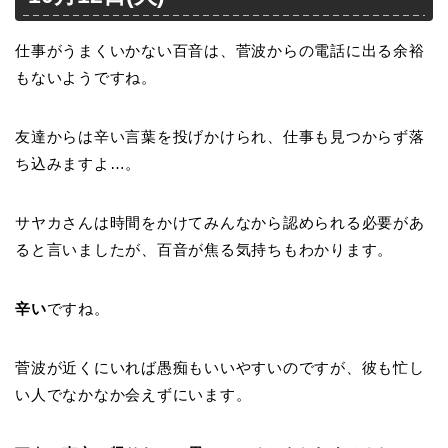
仕事がうまくいかない百音は、菅波からの電話に出る余裕
もないようですね。
友達からは辛い言葉を投げかけられ、仕事も見つからず落
ち込みますよ…。
サヤカさんは時間をかけてみんなから認められる必要があ
ると言いましたが、百音が焦る気持ちもわかります。
辛い
ですね。
菅波が近くにいれば愚痴もいいやすいのですが、彼も忙し
い人でなかなか会えずにいます。