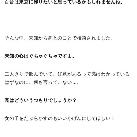
百音は
東京に帰りたいと思っているかもしれませんね。
そんな中、未知から亮とのことで相談されました。
未知の心はぐちゃぐちゃですよ。
二人きりで飲んでいて、好意があるって亮はわかっている
はずなのに、何も言ってこない…。
亮はどういうつもりでしょうか？
女の子をたぶらかすのもいいかげんにしてほしい！