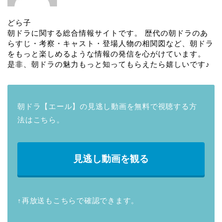
どら子
朝ドラに関する総合情報サイトです。 歴代の朝ドラのあ
らすじ・考察・キャスト・登場人物の相関図など、朝ドラ
をもっと楽しめるような情報の発信を心がけています。
是非、朝ドラの魅力もっと知ってもらえたら嬉しいです♪
朝ドラ【エール】の見逃し動画を無料で視聴する方
法はこちら。
見逃し動画を観る
↑再放送もこちらで確認できます。