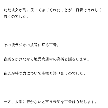
ただ彼女が島に戻ってきてくれたことが、百音はうれしく
思うのでした。
その後ラジオの放送に戻る百音。
音楽をかけながら地元商店街の高橋と話をします。
音楽が持つ力について高橋と語り合うのでした。
一方、大学に行かないと言う未知を百音は心配します。