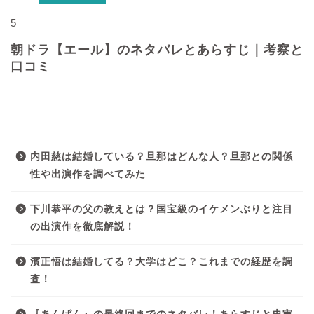
5
朝ドラ【エール】のネタバレとあらすじ｜考察と
口コミ
最近の投稿
内田慈は結婚している？旦那はどんな人？旦那との関係
性や出演作を調べてみた
下川恭平の父の教えとは？国宝級のイケメンぶりと注目
の出演作を徹底解説！
濱正悟は結婚してる？大学はどこ？これまでの経歴を調
査！