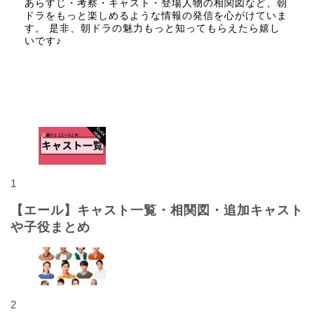
あらすじ・考察・キャスト・登場人物の相関図など、朝
ドラをもっと楽しめるような情報の発信を心がけていま
す。 是非、朝ドラの魅力もっと知ってもらえたら嬉し
いです♪
人気記事
1
【エール】キャスト一覧・相関図・追加キャスト
や子役まとめ
2