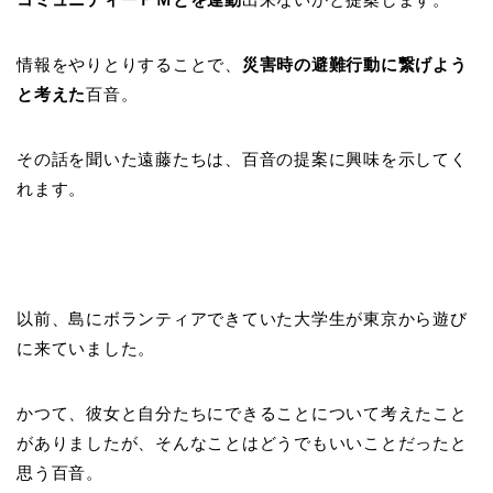
情報をやりとりすることで、
災害時の避難行動に繋げよう
と考えた
百音。
その話を聞いた遠藤たちは、百音の提案に興味を示してく
れます。
以前、島にボランティアできていた大学生が東京から遊び
に来ていました。
かつて、彼女と自分たちにできることについて考えたこと
がありましたが、そんなことはどうでもいいことだったと
思う百音。