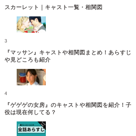
スカーレット｜キャスト一覧・相関図
3
『マッサン』キャストや相関図まとめ！あらすじ
や見どころも紹介
4
『ゲゲゲの女房』のキャストや相関図を紹介！子
役は現在何してる？