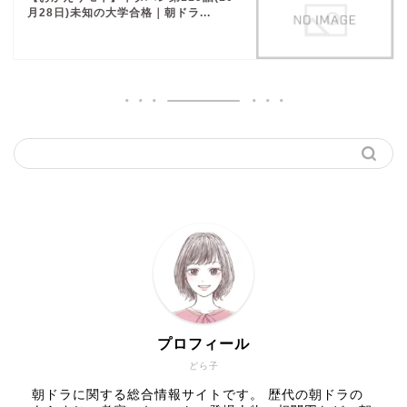
月28日)未知の大学合格｜朝ドラ...
プロフィール
どら子
朝ドラに関する総合情報サイトです。 歴代の朝ドラの