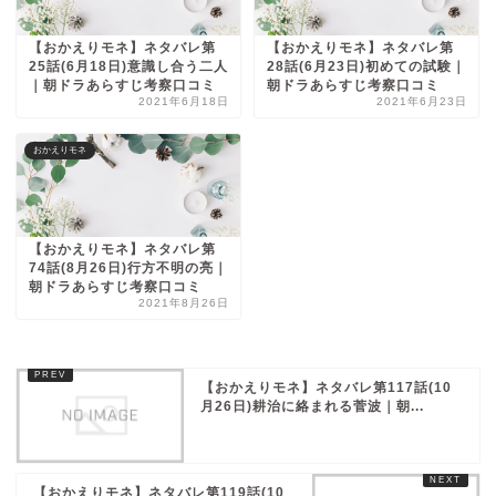
【おかえりモネ】ネタバレ第
【おかえりモネ】ネタバレ第
25話(6月18日)意識し合う二人
28話(6月23日)初めての試験｜
｜朝ドラあらすじ考察口コミ
朝ドラあらすじ考察口コミ
2021年6月18日
2021年6月23日
おかえりモネ
【おかえりモネ】ネタバレ第
74話(8月26日)行方不明の亮｜
朝ドラあらすじ考察口コミ
2021年8月26日
【おかえりモネ】ネタバレ第117話(10
月26日)耕治に絡まれる菅波｜朝...
【おかえりモネ】ネタバレ第119話(10