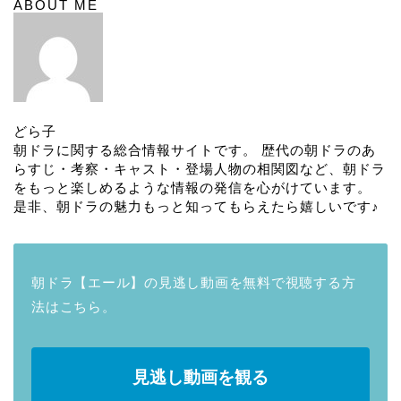
ABOUT ME
どら子
朝ドラに関する総合情報サイトです。 歴代の朝ドラのあ
らすじ・考察・キャスト・登場人物の相関図など、朝ドラ
をもっと楽しめるような情報の発信を心がけています。
是非、朝ドラの魅力もっと知ってもらえたら嬉しいです♪
朝ドラ【エール】の見逃し動画を無料で視聴する方
法はこちら。
見逃し動画を観る