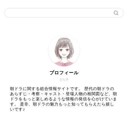
プロフィール
どら子
朝ドラに関する総合情報サイトです。 歴代の朝ドラの
あらすじ・考察・キャスト・登場人物の相関図など、朝
ドラをもっと楽しめるような情報の発信を心がけていま
す。 是非、朝ドラの魅力もっと知ってもらえたら嬉し
いです♪