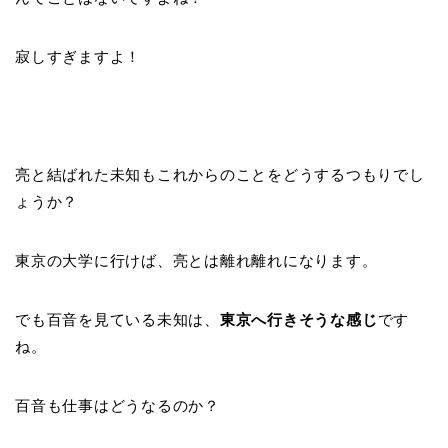
寂しすぎますよ！
亮と結ばれた未知もこれからのことをどうするつもりでし
ょうか？
東京の大学に行けば、亮とは離れ離れになります。
でも百音を見ている未知は、
東京へ行きそうな感じ
です
ね。
百音も仕事はどうなるのか？