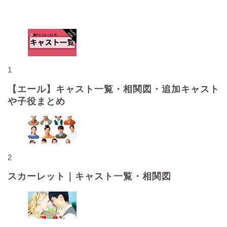
人気記事
1
【エール】キャスト一覧・相関図・追加キャスト
や子役まとめ
2
スカーレット｜キャスト一覧・相関図