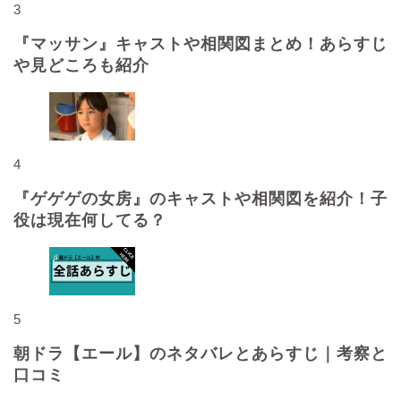
3
『マッサン』キャストや相関図まとめ！あらすじ
や見どころも紹介
4
『ゲゲゲの女房』のキャストや相関図を紹介！子
役は現在何してる？
5
朝ドラ【エール】のネタバレとあらすじ｜考察と
口コミ