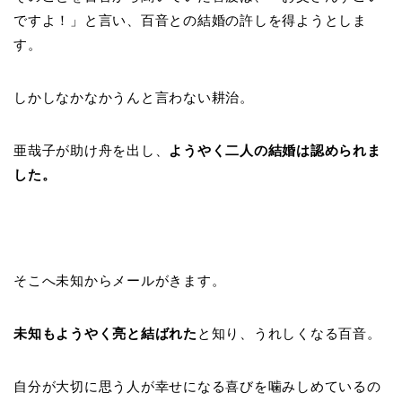
ですよ！」と言い、百音との結婚の許しを得ようとしま
す。
しかしなかなかうんと言わない耕治。
亜哉子が助け舟を出し、
ようやく二人の結婚は認められま
した。
そこへ未知からメールがきます。
未知もようやく亮と結ばれた
と知り、うれしくなる百音。
自分が大切に思う人が幸せになる喜びを噛みしめているの