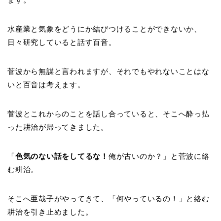
水産業と気象をどうにか結びつけることができないか、
日々研究していると話す百音。
菅波から無謀と言われますが、それでもやれないことはな
いと百音は考えます。
菅波とこれからのことを話し合っていると、そこへ酔っ払
った耕治が帰ってきました。
「
色気のない話をしてるな！
俺が古いのか？」と菅波に絡
む耕治。
そこへ亜哉子がやってきて、「何やっているの！」と絡む
耕治を引き止めました。