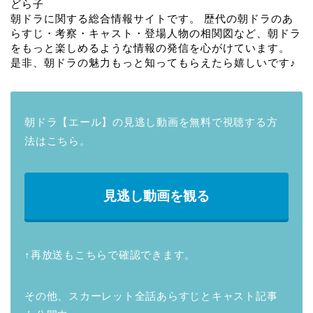
どら子
朝ドラに関する総合情報サイトです。 歴代の朝ドラのあ
らすじ・考察・キャスト・登場人物の相関図など、朝ドラ
をもっと楽しめるような情報の発信を心がけています。
是非、朝ドラの魅力もっと知ってもらえたら嬉しいです♪
朝ドラ【エール】の見逃し動画を無料で視聴する方
法はこちら。
見逃し動画を観る
↑再放送もこちらで確認できます。
その他、スカーレット全話あらすじとキャスト記事