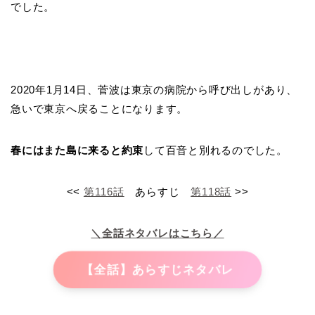
でした。
2020年1月14日、菅波は東京の病院から呼び出しがあり、
急いで東京へ戻ることになります。
春にはまた島に来ると約束
して百音と別れるのでした。
<<
第116話
あらすじ
第118話
>>
＼全話ネタバレはこちら／
【全話】あらすじネタバレ