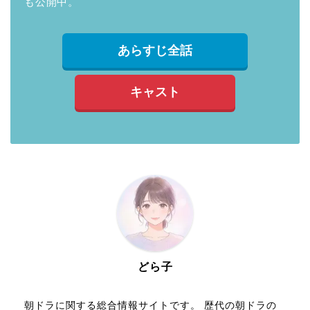
も公開中。
あらすじ全話
キャスト
どら子
朝ドラに関する総合情報サイトです。 歴代の朝ドラの