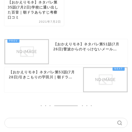
【おかえりモネ】ネタバレ第
35話(7月2日)学校に通い出し
た百音｜朝ドラあらすじ考察
口コミ
2021年7月2日
【おかえりモネ】ネタバレ第51話(7月
26日)菅波からのそっけないメール...
【おかえりモネ】ネタバレ第53話(7月
28日)引きこもりの宇田川｜朝ドラ...