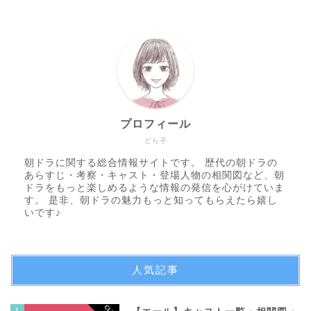
プロフィール
どら子
朝ドラに関する総合情報サイトです。 歴代の朝ドラの
あらすじ・考察・キャスト・登場人物の相関図など、朝
ドラをもっと楽しめるような情報の発信を心がけていま
す。 是非、朝ドラの魅力もっと知ってもらえたら嬉し
いです♪
人気記事