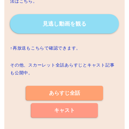
法はこちら。
見逃し動画を観る
↑再放送もこちらで確認できます。
その他、スカーレット全話あらすじとキャスト記事
も公開中。
あらすじ全話
キャスト