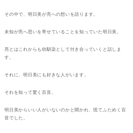
その中で、明日美が亮への想いを語ります。
未知が亮へ思いを寄せていることを知っていた明日美。
亮とはこれからも幼馴染として付き合っていくと話しま
す。
それに、明日美にも好きな人がいます。
それを知って驚く百音。
明日美からいい人がいないのかと聞かれ、慌てふためく百
音でした。