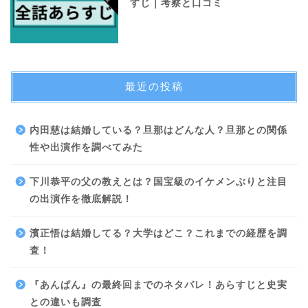
すじ｜考察と口コミ
最近の投稿
内田慈は結婚している？旦那はどんな人？旦那との関係
性や出演作を調べてみた
下川恭平の父の教えとは？国宝級のイケメンぶりと注目
の出演作を徹底解説！
濱正悟は結婚してる？大学はどこ？これまでの経歴を調
査！
『あんぱん』の最終回までのネタバレ！あらすじと史実
との違いも調査