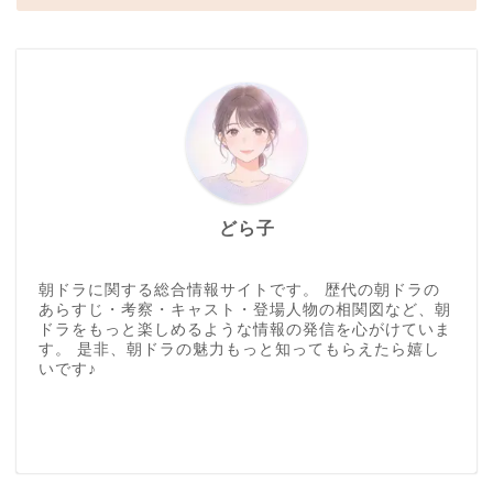
どら子
朝ドラに関する総合情報サイトです。 歴代の朝ドラの
あらすじ・考察・キャスト・登場人物の相関図など、朝
ドラをもっと楽しめるような情報の発信を心がけていま
す。 是非、朝ドラの魅力もっと知ってもらえたら嬉し
いです♪