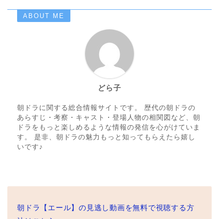
ABOUT ME
どら子
朝ドラに関する総合情報サイトです。 歴代の朝ドラの
あらすじ・考察・キャスト・登場人物の相関図など、朝
ドラをもっと楽しめるような情報の発信を心がけていま
す。 是非、朝ドラの魅力もっと知ってもらえたら嬉し
いです♪
朝ドラ【エール】の見逃し動画を無料で視聴する方