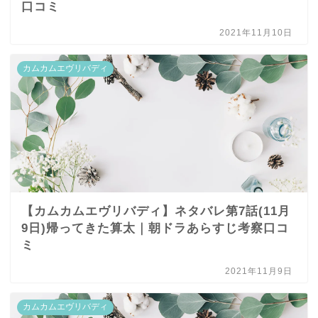
口コミ
2021年11月10日
カムカムエヴリバディ
【カムカムエヴリバディ】ネタバレ第7話(11月
9日)帰ってきた算太｜朝ドラあらすじ考察口コ
ミ
2021年11月9日
カムカムエヴリバディ