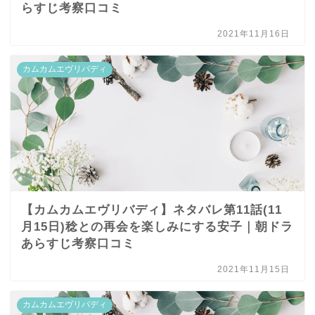
らすじ考察口コミ
2021年11月16日
カムカムエヴリバディ
【カムカムエヴリバディ】ネタバレ第11話(11
月15日)稔との再会を楽しみにする安子｜朝ドラ
あらすじ考察口コミ
2021年11月15日
カムカムエヴリバディ