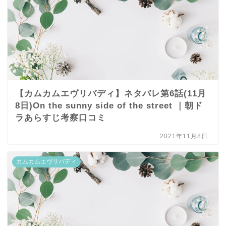
【カムカムエヴリバディ】ネタバレ第6話(11月
8日)On the sunny side of the street ｜朝ド
ラあらすじ考察口コミ
2021年11月8日
カムカムエヴリバディ