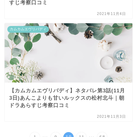
すじ考察口コミ
2021年11月4日
カムカムエヴリバディ
【カムカムエヴリバディ】ネタバレ第3話(11月
3日)あんこよりも甘いルックスの松村北斗｜朝
ドラあらすじ考察口コミ
2021年11月3日
...
...