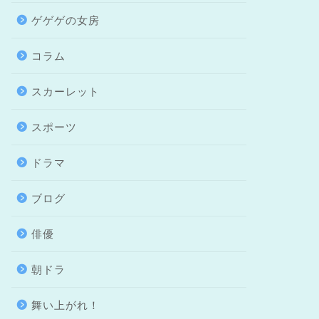
ゲゲゲの女房
コラム
スカーレット
スポーツ
ドラマ
ブログ
俳優
朝ドラ
舞い上がれ！