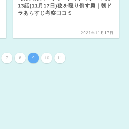
13話(11月17日)稔を殴り倒す勇｜朝ド
ラあらすじ考察口コミ
日
2021年11月17日
7
8
9
10
11