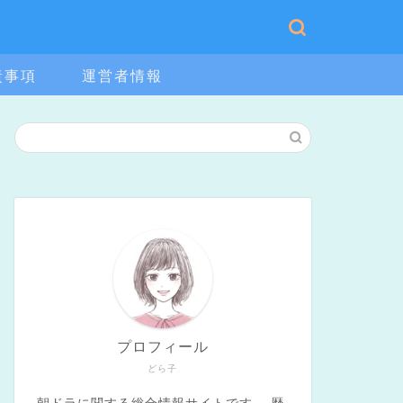
責事項
運営者情報
プロフィール
どら子