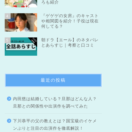
ろも紹介
『ゲゲゲの女房』のキャスト
4
や相関図を紹介！子役は現在
何してる？
朝ドラ【エール】のネタバレ
5
とあらすじ｜考察と口コミ
最近の投稿
内田慈は結婚している？旦那はどんな人？
旦那との関係性や出演作を調べてみた
下川恭平の父の教えとは？国宝級のイケメ
ンぶりと注目の出演作を徹底解説！