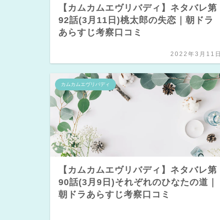
【カムカムエヴリバディ】ネタバレ第
92話(3月11日)桃太郎の失恋｜朝ドラ
あらすじ考察口コミ
2022年3月11
カムカムエヴリバディ
【カムカムエヴリバディ】ネタバレ第
90話(3月9日)それぞれのひなたの道｜
朝ドラあらすじ考察口コミ