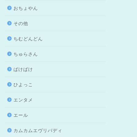
おちょやん
その他
ちむどんどん
ちゅらさん
ばけばけ
ひよっこ
エンタメ
エール
カムカムエヴリバディ