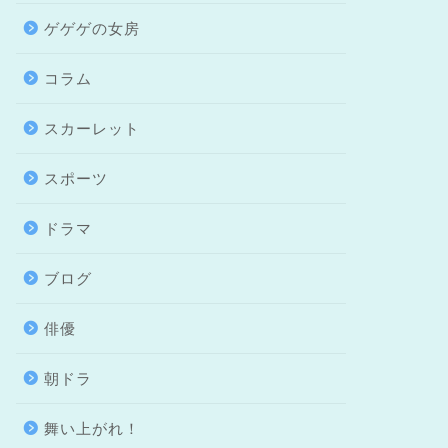
ゲゲゲの女房
コラム
スカーレット
スポーツ
ドラマ
ブログ
俳優
朝ドラ
舞い上がれ！