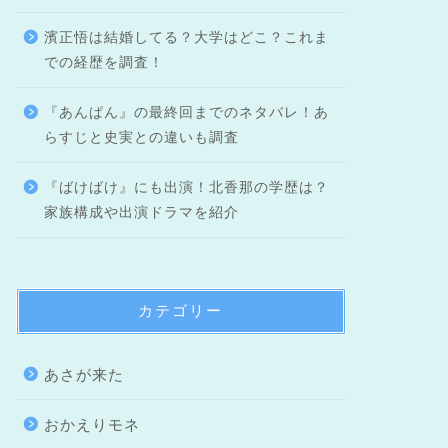
濱正悟は結婚してる？大学はどこ？これま
での経歴を調査！
『あんぱん』の最終回までのネタバレ！あ
らすじと史実との違いも調査
『ばけばけ』にも出演！北香那の学歴は？
家族構成や出演ドラマを紹介
カテゴリー
あさが来た
おかえりモネ