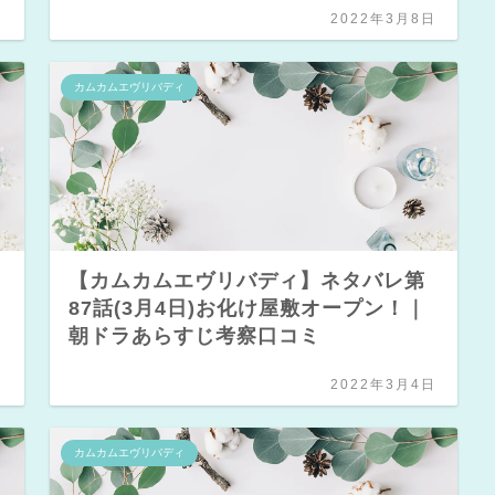
日
2022年3月8日
カムカムエヴリバディ
【カムカムエヴリバディ】ネタバレ第
87話(3月4日)お化け屋敷オープン！｜
朝ドラあらすじ考察口コミ
日
2022年3月4日
カムカムエヴリバディ