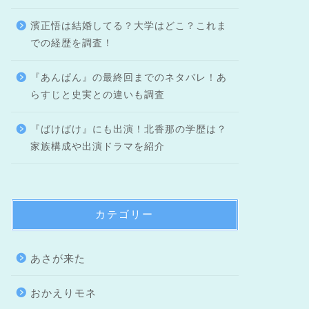
濱正悟は結婚してる？大学はどこ？これま
での経歴を調査！
『あんぱん』の最終回までのネタバレ！あ
らすじと史実との違いも調査
『ばけばけ』にも出演！北香那の学歴は？
家族構成や出演ドラマを紹介
カテゴリー
あさが来た
おかえりモネ