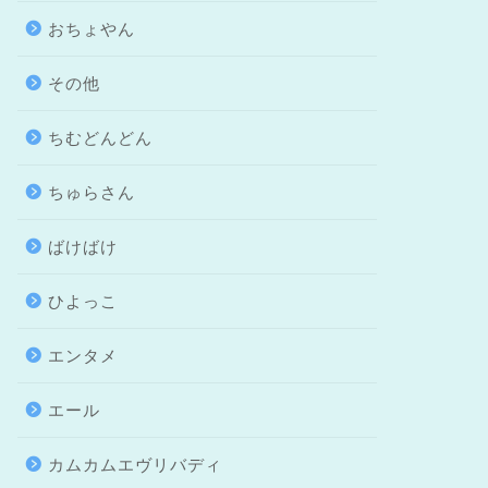
おちょやん
その他
ちむどんどん
ちゅらさん
ばけばけ
ひよっこ
エンタメ
エール
カムカムエヴリバディ