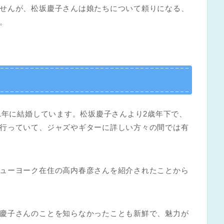
せんが、松坂慶子さんは娘たちについて頼りになる、
。
1年に結婚しています。松坂慶子さんより2歳年下で、
行っていて、ジャズやギターに詳しい方々の間では有
ューヨーク在住の高内春彦さんを紹介されたことから
慶子さんのことを知らなかったことも新鮮で、魅力が