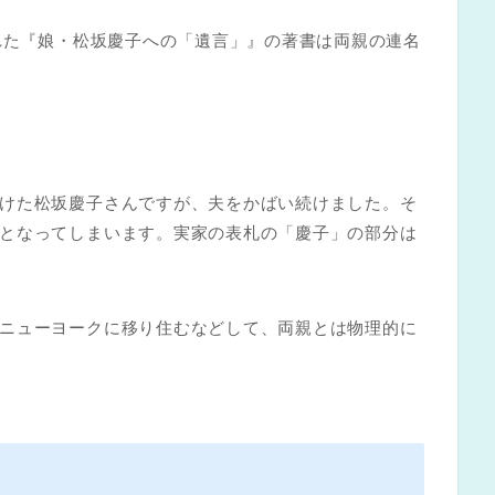
された『娘・松坂慶子への「遺言」』の著書は両親の連名
けた松坂慶子さんですが、夫をかばい続けました。そ
となってしまいます。実家の表札の「慶子」の部分は
ニューヨークに移り住むなどして、両親とは物理的に