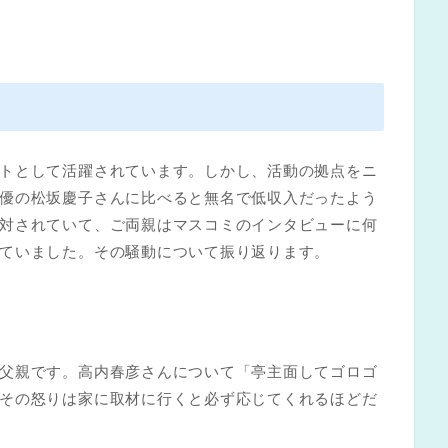
トとして活躍されています。しかし、活動の拠点をニ
優の松坂慶子さんに比べると無名で低収入だったよう
対されていて、ご両親はマスコミのインタビューに何
ていました。その騒動について振り返ります。
父親です。高内春彦さんについて「亭主面してゴロゴ
その怒りは家に取材に行くと必ず応じてくれるほどだ