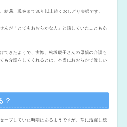
、結局、現在まで30年以上続くおしどり夫婦です。
せんが「とてもおおらかな人」と話していたこともあ
けてきたようで、実際、松坂慶子さんの母親の介護も
ても介護をしてくれるとは、本当におおらかで優しい
る？
セーブしていた時期はあるようですが、常に活躍し続