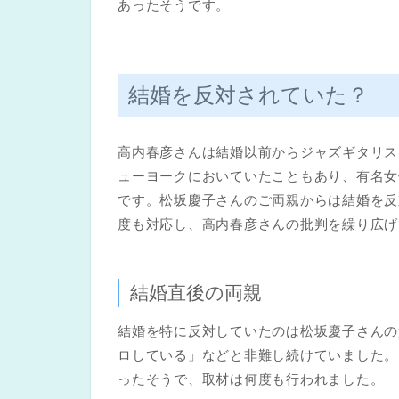
あったそうです。
結婚を反対されていた？
高内春彦さんは結婚以前からジャズギタリス
ューヨークにおいていたこともあり、有名女
です。松坂慶子さんのご両親からは結婚を反
度も対応し、高内春彦さんの批判を繰り広げ
結婚直後の両親
結婚を特に反対していたのは松坂慶子さんの
ロしている」などと非難し続けていました。
ったそうで、取材は何度も行われました。