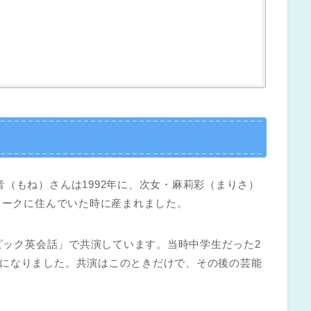
（もね）さんは1992年に、次女・麻莉彩（まりさ）
ヨークに住んでいた時に産まれました。
トピック英会話」で共演しています。当時中学生だった2
になりました。共演はこのときだけで、その後の芸能