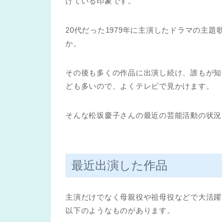
けている印象です。
20代だった1979年に主演したドラマの主
か。
その後も多くの作品に出演し続け、誰もが知
ども多いので、よくテレビで見かけます。
そんな松坂慶子さんの最近の芸能活動の状況
最近出演した作品
主演だけでなく母親役や祖母役などで大活躍
以下のようなものがあります。