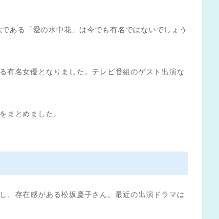
題歌である「愛の水中花」は今でも有名ではないでしょう
る有名女優となりました。テレビ番組のゲスト出演な
をまとめました。
し、存在感がある松坂慶子さん。最近の出演ドラマは