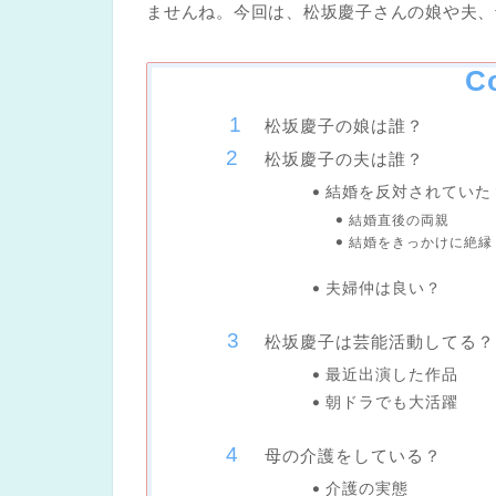
ませんね。今回は、松坂慶子さんの娘や夫、
C
松坂慶子の娘は誰？
松坂慶子の夫は誰？
結婚を反対されていた
結婚直後の両親
結婚をきっかけに絶縁
夫婦仲は良い？
松坂慶子は芸能活動してる？
最近出演した作品
朝ドラでも大活躍
母の介護をしている？
介護の実態