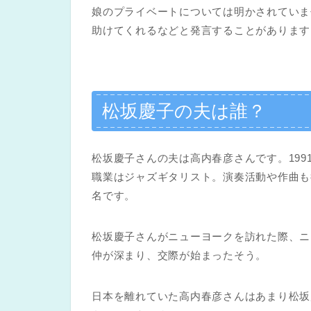
娘のプライベートについては明かされていま
助けてくれるなどと発言することがあります
松坂慶子の夫は誰？
松坂慶子さんの夫は高内春彦さんです。199
職業はジャズギタリスト。演奏活動や作曲も
名です。
松坂慶子さんがニューヨークを訪れた際、ニ
仲が深まり、交際が始まったそう。
日本を離れていた高内春彦さんはあまり松坂