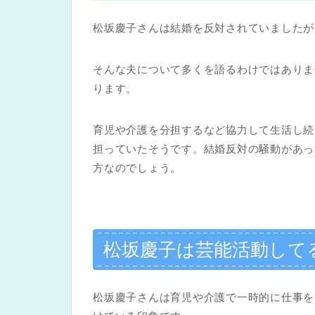
松坂慶子さんは結婚を反対されていましたが
そんな夫について多くを語るわけではありま
ります。
育児や介護を分担するなど協力して生活し続
担っていたそうです。結婚反対の騒動があっ
方なのでしょう。
松坂慶子は芸能活動して
松坂慶子さんは育児や介護で一時的に仕事を