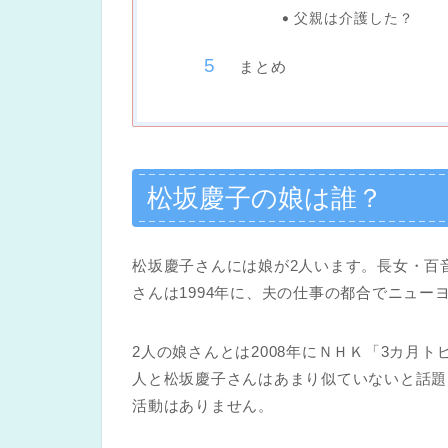
父親は介護した？
まとめ
松坂慶子の娘は誰？
松坂慶子さんには娘が2人います。長女・百音
さんは1994年に、夫の仕事の都合でニュー
2人の娘さんとは2008年にＮＨＫ「3カ月
人と松坂慶子さんはあまり似ていないと話題
活動はありません。