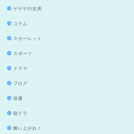
ゲゲゲの女房
コラム
スカーレット
スポーツ
ドラマ
ブログ
俳優
朝ドラ
舞い上がれ！