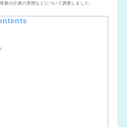
母親の介護の実態などについて調査しました。
ontents
？