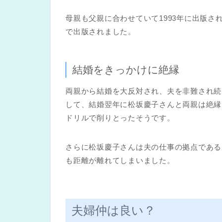
母親も父親に合わせていて1993年に出版
で出版されました。
結婚をきっかけに絶縁
両親から結婚を大反対され、夫を非難され続
して、結婚翌年に松坂慶子さんと両親は絶縁
ドリルで削りとったそうです。
さらに松坂慶子さんは夫の仕事の拠点である
も距離が離れてしまいました。
夫婦仲は良い？