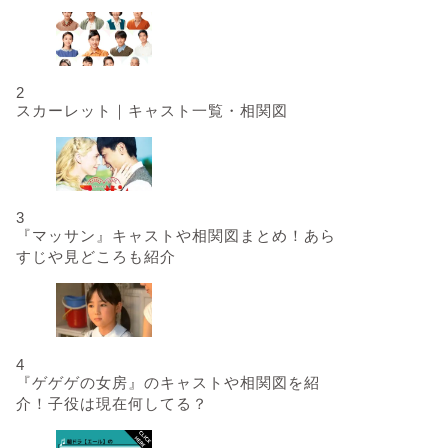
2
スカーレット｜キャスト一覧・相関図
3
『マッサン』キャストや相関図まとめ！あら
すじや見どころも紹介
4
『ゲゲゲの女房』のキャストや相関図を紹
介！子役は現在何してる？