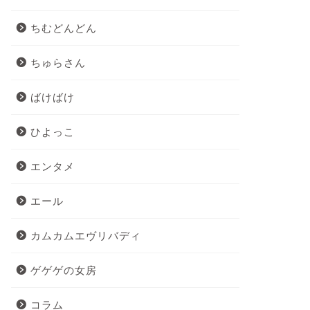
ちむどんどん
ちゅらさん
ばけばけ
ひよっこ
エンタメ
エール
カムカムエヴリバディ
ゲゲゲの女房
コラム