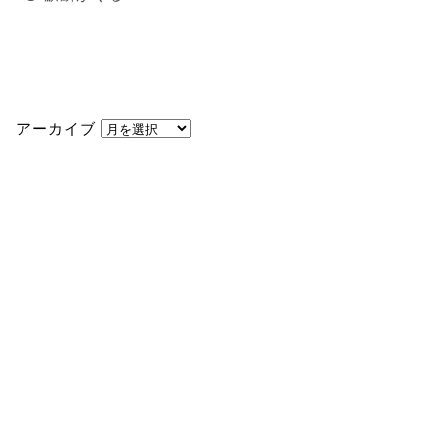
アーカイブ
アーカイブ