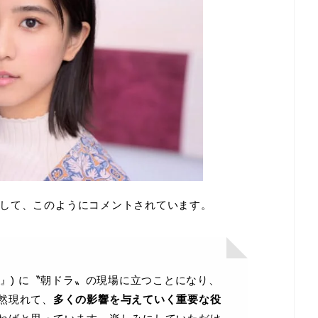
して、このようにコメントされています。
』) に〝朝ドラ〟の現場に立つことになり、
然現れて、
多くの影響を与えていく重要な役