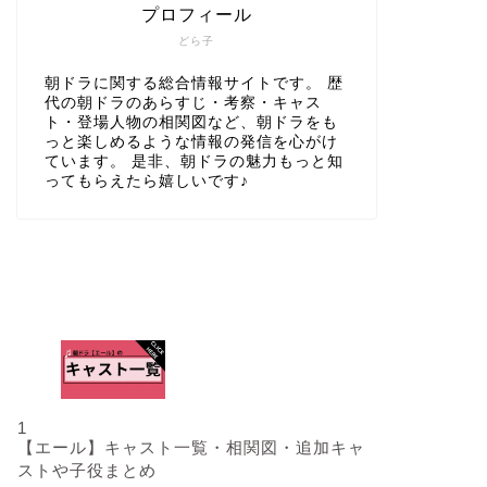
プロフィール
どら子
朝ドラに関する総合情報サイトです。 歴
代の朝ドラのあらすじ・考察・キャス
ト・登場人物の相関図など、朝ドラをも
っと楽しめるような情報の発信を心がけ
ています。 是非、朝ドラの魅力もっと知
ってもらえたら嬉しいです♪
人気記事
1
【エール】キャスト一覧・相関図・追加キャ
ストや子役まとめ