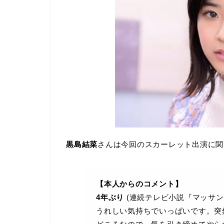
黒島結菜
さんは今回のスカーレット出演に関
【本人からのコメント】
4年ぶり
(連続テレビ小説『マッサン
うれしい気持ちでいっぱいです。突