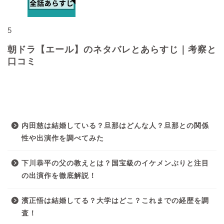
5
朝ドラ【エール】のネタバレとあらすじ｜考察と
口コミ
最近の投稿
内田慈は結婚している？旦那はどんな人？旦那との関係
性や出演作を調べてみた
下川恭平の父の教えとは？国宝級のイケメンぶりと注目
の出演作を徹底解説！
濱正悟は結婚してる？大学はどこ？これまでの経歴を調
査！