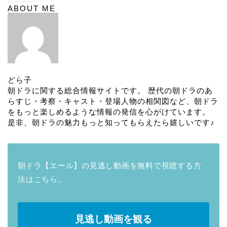
ABOUT ME
どら子
朝ドラに関する総合情報サイトです。 歴代の朝ドラのあ
らすじ・考察・キャスト・登場人物の相関図など、朝ドラ
をもっと楽しめるような情報の発信を心がけています。
是非、朝ドラの魅力もっと知ってもらえたら嬉しいです♪
朝ドラ【エール】の見逃し動画を無料で視聴する方
法はこちら。
見逃し動画を観る