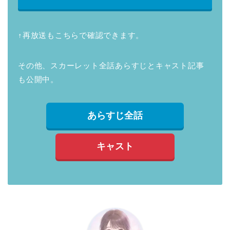
↑再放送もこちらで確認できます。
その他、スカーレット全話あらすじとキャスト記事
も公開中。
あらすじ全話
キャスト