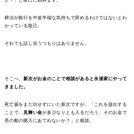
耕治が銀行を中途半端な気持ちで辞めるわけではないとわ
かっている龍己。
それでも話し合うつもりはありません。
そこへ、
新次がお金のことで相談があると永浦家にやって
きました。
死亡届をまだ出せずにいた新次ですが、「これを提出する
ことで、
見舞い金
が多少なりとも入るだろう。そのお金で
亮の船の購入にあてれないか？」と相談。