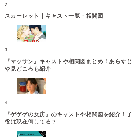
2
スカーレット｜キャスト一覧・相関図
3
『マッサン』キャストや相関図まとめ！あらすじ
や見どころも紹介
4
『ゲゲゲの女房』のキャストや相関図を紹介！子
役は現在何してる？