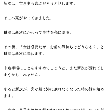
新次は、亡き妻も喜ぶだろうと話します。
そこへ亮がやってきました。
耕治は新次にかわって事情を亮に説明。
その後、「金は必要だが、お前の気持ちはどうなる？」と
耕治は新次に尋ねます。
中途半端にことをすすめてしまうと、また新次が荒れてし
まうかもしれません。
すると新次が、亮が船で港に戻れなくなった時の話を始め
ます。