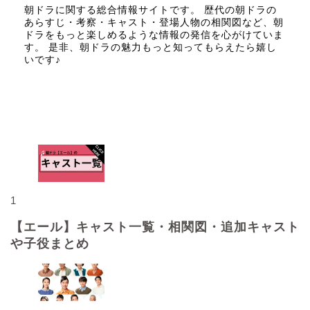
朝ドラに関する総合情報サイトです。 歴代の朝ドラの
あらすじ・考察・キャスト・登場人物の相関図など、朝
ドラをもっと楽しめるような情報の発信を心がけていま
す。 是非、朝ドラの魅力もっと知ってもらえたら嬉し
いです♪
人気記事
1
【エール】キャスト一覧・相関図・追加キャスト
や子役まとめ