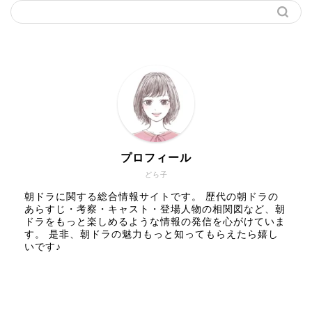
プロフィール
どら子
朝ドラに関する総合情報サイトです。 歴代の朝ドラの
あらすじ・考察・キャスト・登場人物の相関図など、朝
ドラをもっと楽しめるような情報の発信を心がけていま
す。 是非、朝ドラの魅力もっと知ってもらえたら嬉し
いです♪
人気記事