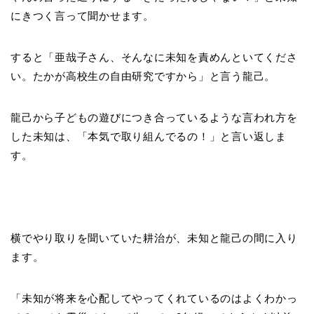
にきつく言って聞かせます。
すると「亜哉子さん、そんなに未知を責めんといてくださ
い。たかが高校生の自由研究ですから」と言う龍己。
龍己から子どもの遊びにつき合っているような言われ方を
した未知は、「本気で取り組んでるの！」と言い返しま
す。
横でやり取りを聞いていた耕治が、未知と龍己の間に入り
ます。
「未知が将来を心配してやってくれているのはよくわかっ