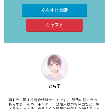
あらすじ全話
キャスト
どら子
朝ドラに関する総合情報サイトです。 歴代の朝ドラの
あらすじ・考察・キャスト・登場人物の相関図など、朝
ドラをもっと楽しめるような情報の発信を心がけていま