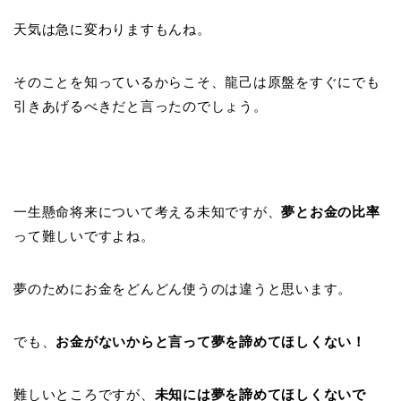
天気は急に変わりますもんね。
そのことを知っているからこそ、龍己は原盤をすぐにでも
引きあげるべきだと言ったのでしょう。
一生懸命将来について考える未知ですが、
夢とお金の比率
って難しいですよね。
夢のためにお金をどんどん使うのは違うと思います。
でも、
お金がないからと言って夢を諦めてほしくない！
難しいところですが、
未知には夢を諦めてほしくないで