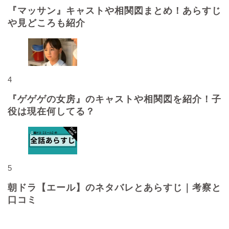
『マッサン』キャストや相関図まとめ！あらすじ
や見どころも紹介
4
『ゲゲゲの女房』のキャストや相関図を紹介！子
役は現在何してる？
5
朝ドラ【エール】のネタバレとあらすじ｜考察と
口コミ