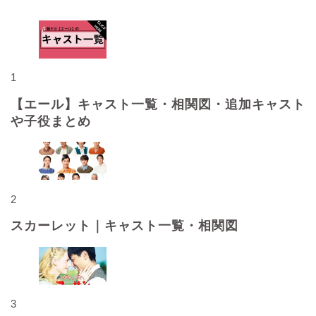
1
【エール】キャスト一覧・相関図・追加キャスト
や子役まとめ
2
スカーレット｜キャスト一覧・相関図
3