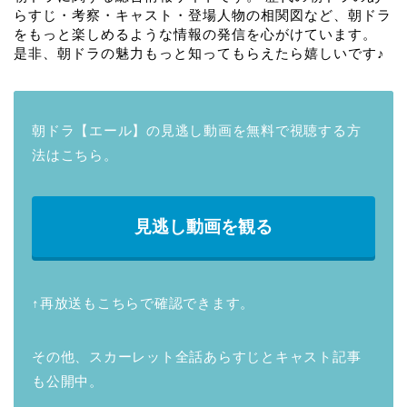
らすじ・考察・キャスト・登場人物の相関図など、朝ドラ
をもっと楽しめるような情報の発信を心がけています。
是非、朝ドラの魅力もっと知ってもらえたら嬉しいです♪
朝ドラ【エール】の見逃し動画を無料で視聴する方
法はこちら。
見逃し動画を観る
↑再放送もこちらで確認できます。
その他、スカーレット全話あらすじとキャスト記事
も公開中。