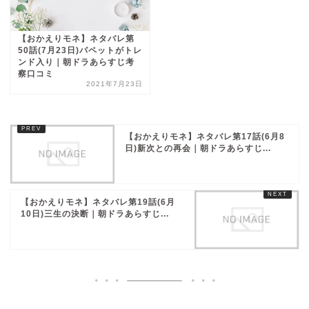
【おかえりモネ】ネタバレ第
50話(7月23日)パペットがトレ
ンド入り｜朝ドラあらすじ考
察口コミ
2021年7月23日
【おかえりモネ】ネタバレ第17話(6月8
日)新次との再会｜朝ドラあらすじ...
【おかえりモネ】ネタバレ第19話(6月
10日)三生の決断｜朝ドラあらすじ...