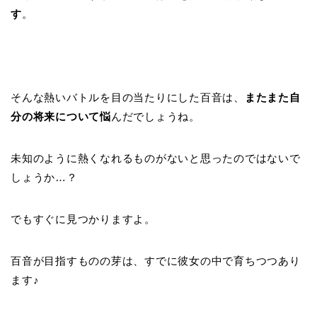
す
。
そんな熱いバトルを目の当たりにした百音は、
またまた自
分の将来について悩
んだでしょうね。
未知のように熱くなれるものがないと思ったのではないで
しょうか…？
でもすぐに見つかりますよ。
百音が目指すものの芽は、すでに彼女の中で育ちつつあり
ます♪