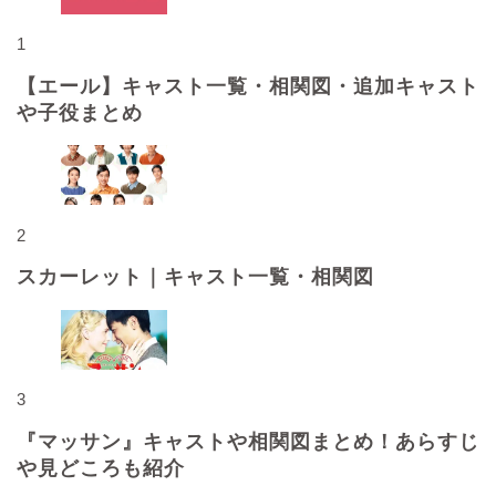
1
【エール】キャスト一覧・相関図・追加キャスト
や子役まとめ
2
スカーレット｜キャスト一覧・相関図
3
『マッサン』キャストや相関図まとめ！あらすじ
や見どころも紹介