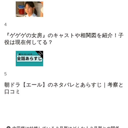
4
『ゲゲゲの女房』のキャストや相関図を紹介！子
役は現在何してる？
5
朝ドラ【エール】のネタバレとあらすじ｜考察と
口コミ
最近の投稿