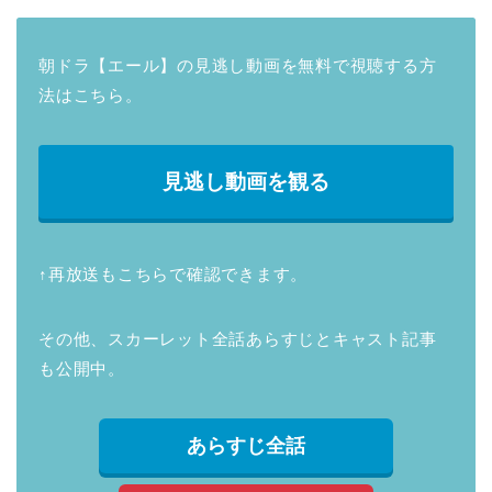
朝ドラ【エール】の見逃し動画を無料で視聴する方
法はこちら。
見逃し動画を観る
↑再放送もこちらで確認できます。
その他、スカーレット全話あらすじとキャスト記事
も公開中。
あらすじ全話