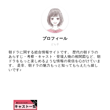
プロフィール
どら子
朝ドラに関する総合情報サイトです。 歴代の朝ドラの
あらすじ・考察・キャスト・登場人物の相関図など、朝
ドラをもっと楽しめるような情報の発信を心がけていま
す。 是非、朝ドラの魅力もっと知ってもらえたら嬉し
いです♪
人気記事