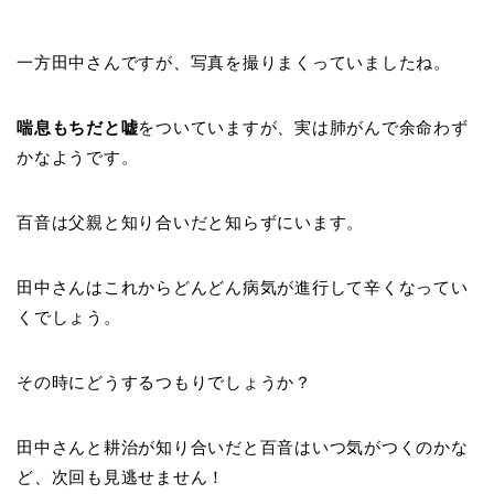
一方田中さんですが、写真を撮りまくっていましたね。
喘息もちだと嘘
をついていますが、実は肺がんで余命わず
かなようです。
百音は父親と知り合いだと知らずにいます。
田中さんはこれからどんどん病気が進行して辛くなってい
くでしょう。
その時にどうするつもりでしょうか？
田中さんと耕治が知り合いだと百音はいつ気がつくのかな
ど、次回も見逃せません！