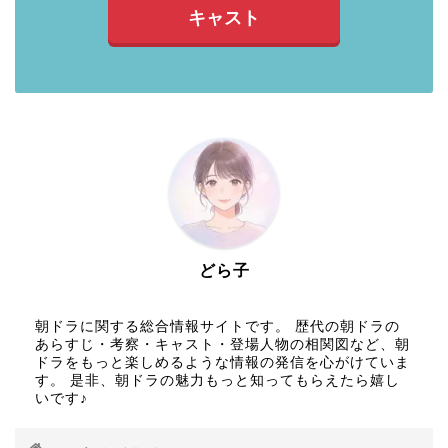
キャスト
どら子
朝ドラに関する総合情報サイトです。 歴代の朝ドラの
あらすじ・考察・キャスト・登場人物の相関図など、朝
ドラをもっと楽しめるような情報の発信を心がけていま
す。 是非、朝ドラの魅力もっと知ってもらえたら嬉し
いです♪