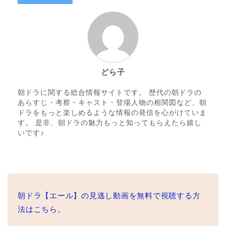
どら子
朝ドラに関する総合情報サイトです。 歴代の朝ドラの
あらすじ・考察・キャスト・登場人物の相関図など、朝
ドラをもっと楽しめるような情報の発信を心がけていま
す。 是非、朝ドラの魅力もっと知ってもらえたら嬉し
いです♪
朝ドラ【エール】の見逃し動画を無料で視聴する方
法はこちら。