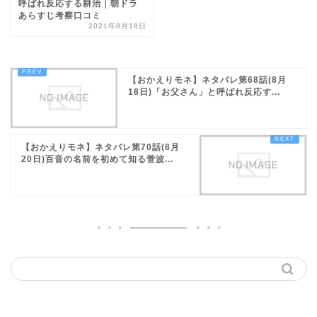
呼ばれ反応する耕治｜朝ドラ
あらすじ考察口コミ
2021年8月18日
【おかえりモネ】ネタバレ第68話(8月
18日)「お父さん」と呼ばれ反応す...
【おかえりモネ】ネタバレ第70話(8月
20日)百音の名前を初めて知る菅波...