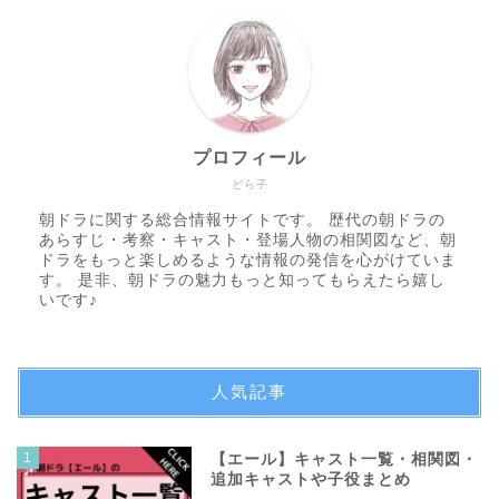
プロフィール
どら子
朝ドラに関する総合情報サイトです。 歴代の朝ドラの
あらすじ・考察・キャスト・登場人物の相関図など、朝
ドラをもっと楽しめるような情報の発信を心がけていま
す。 是非、朝ドラの魅力もっと知ってもらえたら嬉し
いです♪
人気記事
1
【エール】キャスト一覧・相関図・
追加キャストや子役まとめ