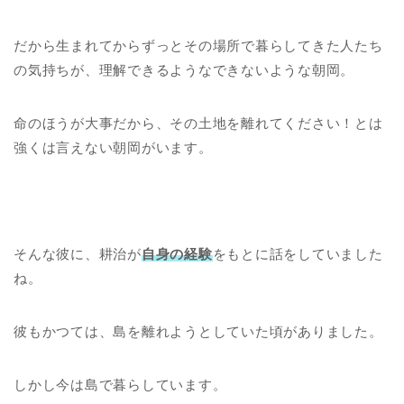
だから生まれてからずっとその場所で暮らしてきた人たち
の気持ちが、理解できるようなできないような朝岡。
命のほうが大事だから、その土地を離れてください！とは
強くは言えない朝岡がいます。
そんな彼に、耕治が
自身の経験
をもとに話をしていました
ね。
彼もかつては、島を離れようとしていた頃がありました。
しかし今は島で暮らしています。