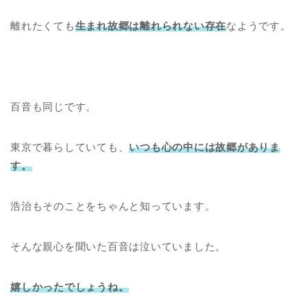
離れたくても
生まれ故郷は離れられない存在
なようです。
百音も同じです。
東京で暮らしていても、
いつも心の中には故郷がありま
す。
浩治もそのことをちゃんと知っています。
そんな親心を聞いた百音は泣いていました。
嬉しかったでしょうね。