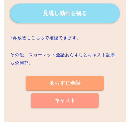
見逃し動画を観る
↑再放送もこちらで確認できます。
その他、スカーレット全話あらすじとキャスト記事
も公開中。
あらすじ全話
キャスト