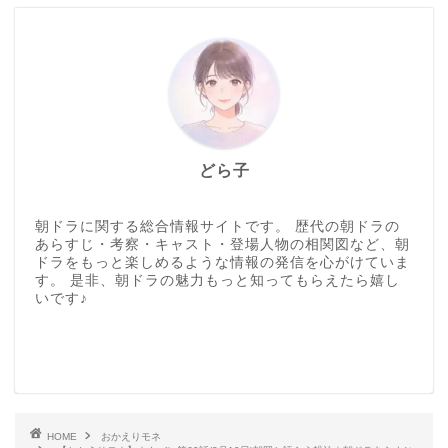
どら子
朝ドラに関する総合情報サイトです。 歴代の朝ドラの
あらすじ・考察・キャスト・登場人物の相関図など、朝
ドラをもっと楽しめるような情報の発信を心がけていま
す。 是非、朝ドラの魅力もっと知ってもらえたら嬉し
いです♪
HOME
おかえりモネ