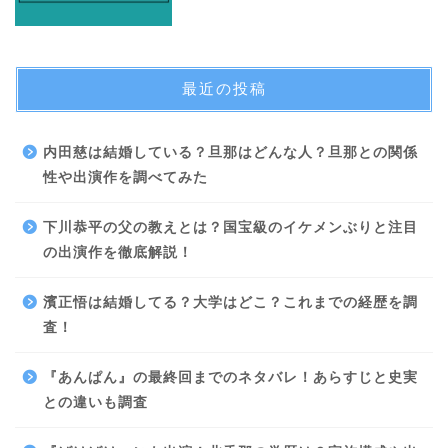
最近の投稿
内田慈は結婚している？旦那はどんな人？旦那との関係
性や出演作を調べてみた
下川恭平の父の教えとは？国宝級のイケメンぶりと注目
の出演作を徹底解説！
濱正悟は結婚してる？大学はどこ？これまでの経歴を調
査！
『あんぱん』の最終回までのネタバレ！あらすじと史実
との違いも調査