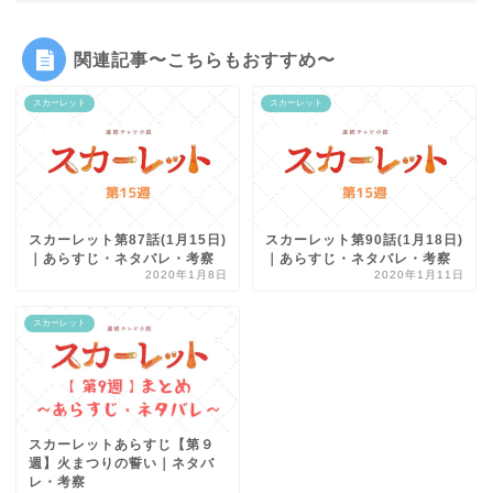
関連記事〜こちらもおすすめ〜
スカーレット
スカーレット
スカーレット第87話(1月15日)
スカーレット第90話(1月18日)
｜あらすじ・ネタバレ・考察
｜あらすじ・ネタバレ・考察
2020年1月8日
2020年1月11日
スカーレット
スカーレットあらすじ【第９
週】火まつりの誓い｜ネタバ
レ・考察