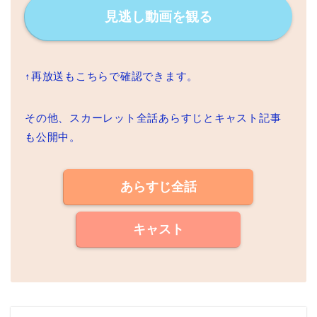
見逃し動画を観る
↑再放送もこちらで確認できます。
その他、スカーレット全話あらすじとキャスト記事
も公開中。
あらすじ全話
キャスト