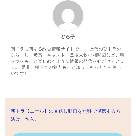
どら子
朝ドラに関する総合情報サイトです。 歴代の朝ドラの
あらすじ・考察・キャスト・登場人物の相関図など、朝
ドラをもっと楽しめるような情報の発信を心がけていま
す。 是非、朝ドラの魅力もっと知ってもらえたら嬉し
いです♪
朝ドラ【エール】の見逃し動画を無料で視聴する方
法はこちら。