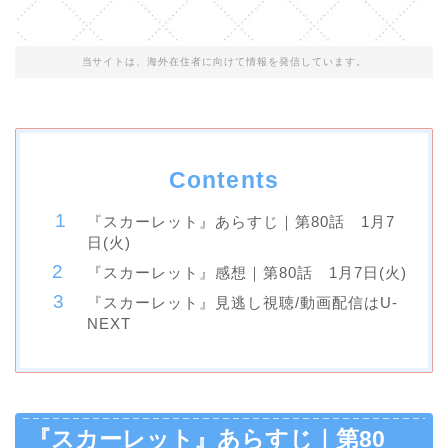
当サイトは、海外在住者に向けて情報を発信しています。
Contents
『スカーレット』あらすじ｜第80話 1月7
日(火)
『スカーレット』感想｜第80話 1月7日(火)
『スカーレット』見逃し視聴/動画配信はU-
NEXT
『スカーレット』あらすじ｜第80