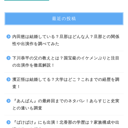
最近の投稿
内田慈は結婚している？旦那はどんな人？旦那との関係
性や出演作を調べてみた
下川恭平の父の教えとは？国宝級のイケメンぶりと注目
の出演作を徹底解説！
濱正悟は結婚してる？大学はどこ？これまでの経歴を調
査！
『あんぱん』の最終回までのネタバレ！あらすじと史実
との違いも調査
『ばけばけ』にも出演！北香那の学歴は？家族構成や出