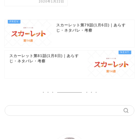
2020年1月22日
スカーレット第79話(1月6日)｜あらす
じ・ネタバレ・考察
スカーレット第81話(1月8日)｜あらす
じ・ネタバレ・考察