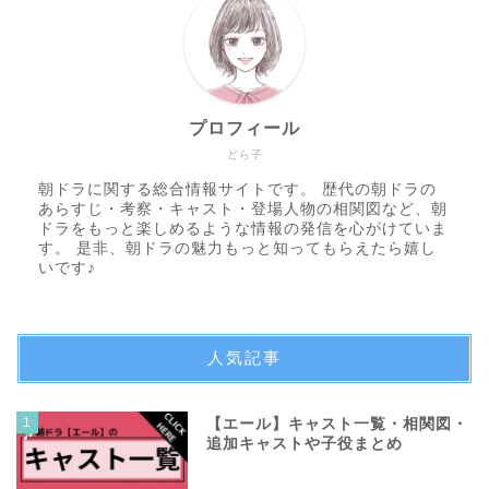
プロフィール
どら子
朝ドラに関する総合情報サイトです。 歴代の朝ドラの
あらすじ・考察・キャスト・登場人物の相関図など、朝
ドラをもっと楽しめるような情報の発信を心がけていま
す。 是非、朝ドラの魅力もっと知ってもらえたら嬉し
いです♪
人気記事
1
【エール】キャスト一覧・相関図・
追加キャストや子役まとめ