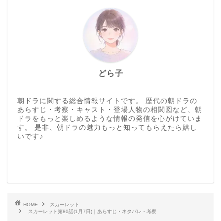
どら子
朝ドラに関する総合情報サイトです。 歴代の朝ドラの
あらすじ・考察・キャスト・登場人物の相関図など、朝
ドラをもっと楽しめるような情報の発信を心がけていま
す。 是非、朝ドラの魅力もっと知ってもらえたら嬉し
いです♪
HOME
スカーレット
スカーレット第80話(1月7日)｜あらすじ・ネタバレ・考察