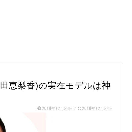
戸田恵梨香)の実在モデルは神
2019年12月23日
/
2019年12月24日