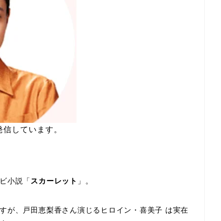
発信しています。
ビ小説「
スカーレット
」。
すが、戸田恵梨香さん演じるヒロイン・喜美子 は実在