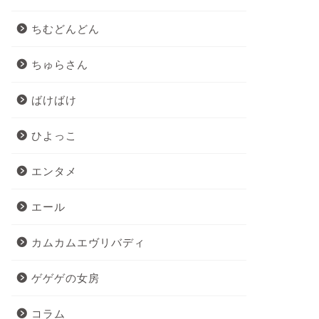
ちむどんどん
ちゅらさん
ばけばけ
ひよっこ
エンタメ
エール
カムカムエヴリバディ
ゲゲゲの女房
コラム