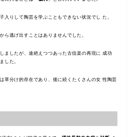
子入りして陶芸を学ぶこともできない状況でし た。
から逃げ出すことはありませんでした。
しましたが、途絶えつつあった古信楽の再現に 成功
ました。
は草分け的存在であり、後に続くたくさんの女 性陶芸