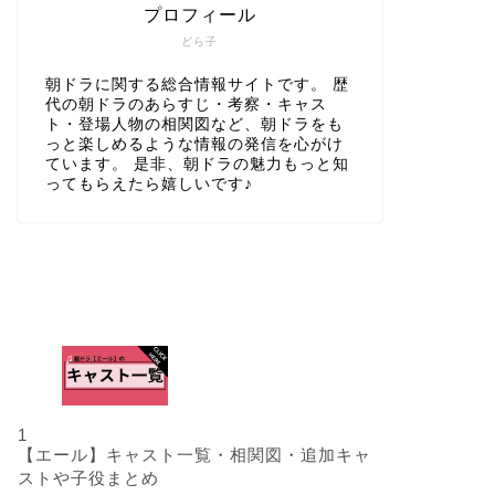
プロフィール
どら子
朝ドラに関する総合情報サイトです。 歴
代の朝ドラのあらすじ・考察・キャス
ト・登場人物の相関図など、朝ドラをも
っと楽しめるような情報の発信を心がけ
ています。 是非、朝ドラの魅力もっと知
ってもらえたら嬉しいです♪
人気記事
1
【エール】キャスト一覧・相関図・追加キャ
ストや子役まとめ