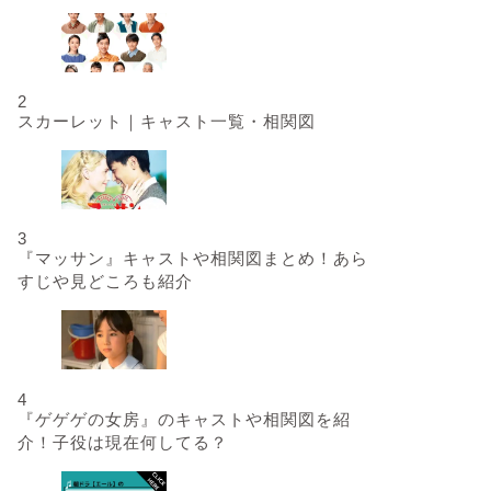
2
スカーレット｜キャスト一覧・相関図
3
『マッサン』キャストや相関図まとめ！あら
すじや見どころも紹介
4
『ゲゲゲの女房』のキャストや相関図を紹
介！子役は現在何してる？