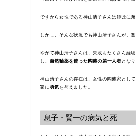
ですから女性である神山清子さんは師匠に弟
しかし、そんな状況でも神山清子さんが、窯
やがて神山清子さんは、失敗もたくさん経験
し、
自然釉薬を使った陶芸の第一人者
となり
神山清子さんの存在は、女性の陶芸家として
家に
勇気
を与えました。
息子・賢一の病気と死