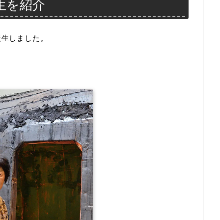
生を紹介
誕生しました。