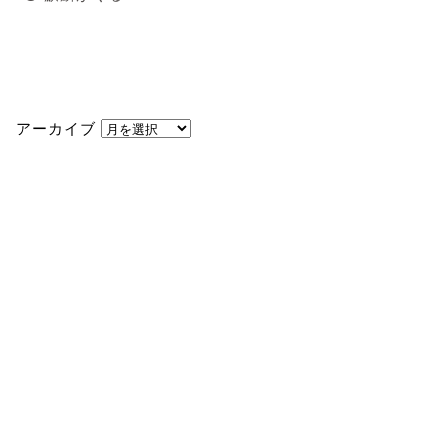
アーカイブ
アーカイブ