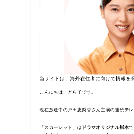
当サイトは、海外在住者に向けて情報を
こんにちは、どら子です。
現在放送中の戸田恵梨香さん主演の連続テレ
「スカーレット」は
ドラマオリジナル脚本
で