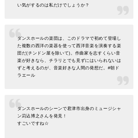
い気がするのは私だけでしょうか？
ダンスホールの楽団は、このドラマで初めて登場し
た複数の西洋の楽器を使って西洋音楽を演奏する楽
団だ(チンドン屋を除いて)。作曲家を志すくらい音
楽が好きなら、チラリとでも見ずにはいられないは
ずと考えるのが、音楽好きな人間の発想だ。#朝ド
ラエール
ダンスホールのシーンで君津市出身のミュージシャ
ン苅込博之さんを発見！
すごいですね☆