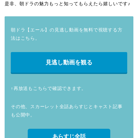
是非、朝ドラの魅力もっと知ってもらえたら嬉しいです♪
朝ドラ【エール】の見逃し動画を無料で視聴する方
法はこちら。
見逃し動画を観る
↑再放送もこちらで確認できます。
その他、スカーレット全話あらすじとキャスト記事
も公開中。
あらすじ全話