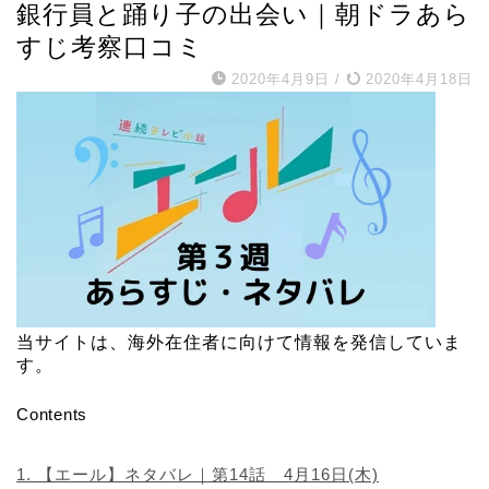
銀行員と踊り子の出会い｜朝ドラあら
すじ考察口コミ
2020年4月9日
/
2020年4月18日
当サイトは、海外在住者に向けて情報を発信していま
す。
Contents
1.
【エール】ネタバレ｜第14話 4月16日(木)