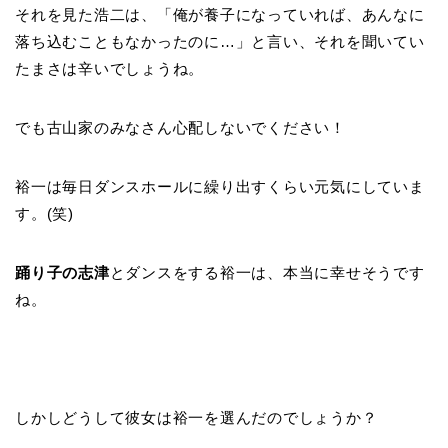
それを見た浩二は、「俺が養子になっていれば、あんなに
落ち込むこともなかったのに…」と言い、それを聞いてい
たまさは辛いでしょうね。
でも古山家のみなさん心配しないでください！
裕一は毎日ダンスホールに繰り出すくらい元気にしていま
す。(笑)
踊り子の志津
とダンスをする裕一は、本当に幸せそうです
ね。
しかしどうして彼女は裕一を選んだのでしょうか？