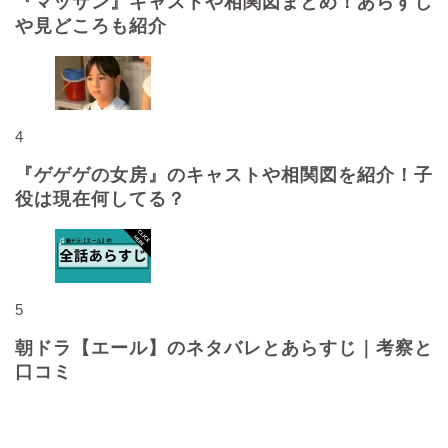
『マッサン』キャストや相関図まとめ！あらすじ
や見どころも紹介
4
『ゲゲゲの女房』のキャストや相関図を紹介！子
役は現在何してる？
5
朝ドラ【エール】のネタバレとあらすじ｜考察と
口コミ
最近の投稿