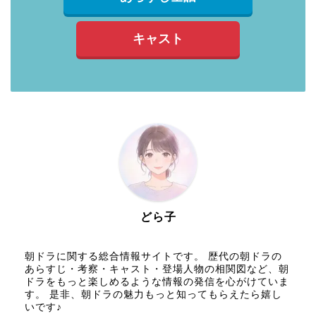
キャスト
どら子
朝ドラに関する総合情報サイトです。 歴代の朝ドラの
あらすじ・考察・キャスト・登場人物の相関図など、朝
ドラをもっと楽しめるような情報の発信を心がけていま
す。 是非、朝ドラの魅力もっと知ってもらえたら嬉し
いです♪