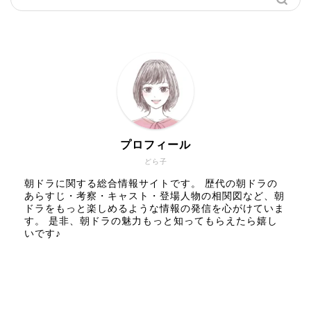
プロフィール
どら子
朝ドラに関する総合情報サイトです。 歴代の朝ドラの
あらすじ・考察・キャスト・登場人物の相関図など、朝
ドラをもっと楽しめるような情報の発信を心がけていま
す。 是非、朝ドラの魅力もっと知ってもらえたら嬉し
いです♪
人気記事