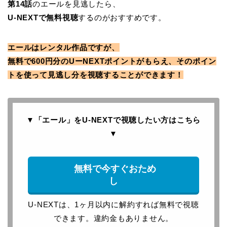
第14話
のエールを見逃したら、
U-NEXTで無料視聴
するのがおすすめです。
エールはレンタル作品ですが、
無料で600円分のUーNEXTポイントがもらえ、そのポイン
トを使って見逃し分を視聴することができます！
▼「エール」をU-NEXTで
視聴したい方はこちら
▼
無料で今すぐおため
し
U-NEXTは、1ヶ月以内に解約すれば無料で視聴
できます。違約金もありません。