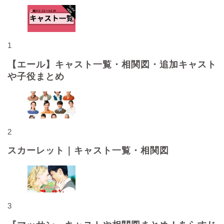
1
【エール】キャスト一覧・相関図・追加キャスト
や子役まとめ
2
スカーレット｜キャスト一覧・相関図
3