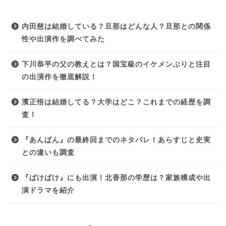
内田慈は結婚している？旦那はどんな人？旦那との関係
性や出演作を調べてみた
下川恭平の父の教えとは？国宝級のイケメンぶりと注目
の出演作を徹底解説！
濱正悟は結婚してる？大学はどこ？これまでの経歴を調
査！
『あんぱん』の最終回までのネタバレ！あらすじと史実
との違いも調査
『ばけばけ』にも出演！北香那の学歴は？家族構成や出
演ドラマを紹介