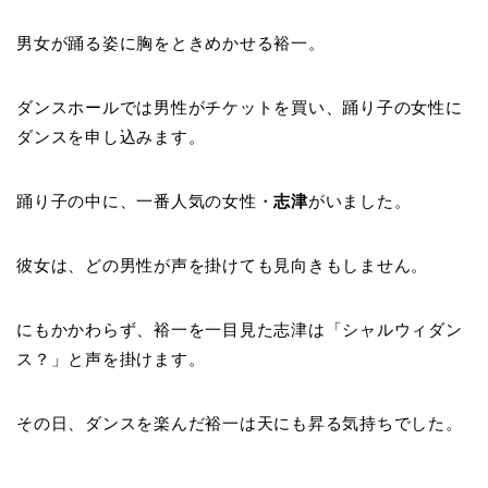
男女が踊る姿に胸をときめかせる裕一。
ダンスホールでは男性がチケットを買い、踊り子の女性に
ダンスを申し込みます。
踊り子の中に、一番人気の女性・
志津
がいました。
彼女は、どの男性が声を掛けても見向きもしません。
にもかかわらず、裕一を一目見た志津は「シャルウィダン
ス？」と声を掛けます。
その日、ダンスを楽んだ裕一は天にも昇る気持ちでした。