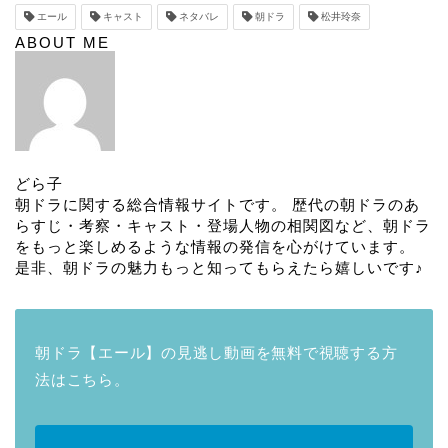
エール
キャスト
ネタバレ
朝ドラ
松井玲奈
ABOUT ME
どら子
朝ドラに関する総合情報サイトです。 歴代の朝ドラのあ
らすじ・考察・キャスト・登場人物の相関図など、朝ドラ
をもっと楽しめるような情報の発信を心がけています。
是非、朝ドラの魅力もっと知ってもらえたら嬉しいです♪
朝ドラ【エール】の見逃し動画を無料で視聴する方
法はこちら。