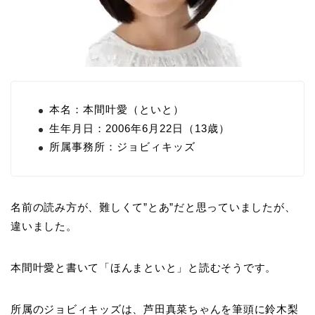
本名：本間叶愛（といと）
生年月日：2006年6月22日（13歳）
所属事務所：ジョビィキッズ
名前の読み方が、難しくて”とあ”だと思っていましたが、
違いました。
本間叶愛と書いて「
ほんまといと
」と読むそうです。
所属のジョビィキッズは、芦田真菜ちゃんを筆頭に鈴木梨