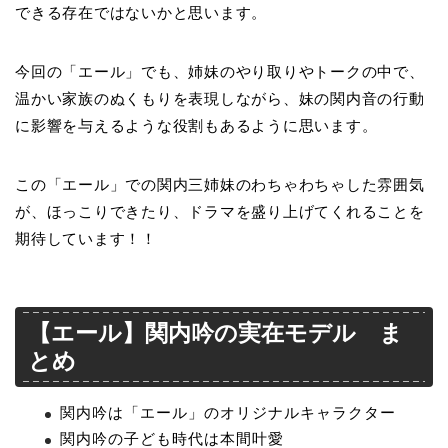
できる存在ではないかと思います。
今回の「エール」でも、姉妹のやり取りやトークの中で、
温かい家族のぬくもりを表現しながら、妹の関内音の行動
に影響を与えるような役割もあるように思います。
この「エール」での関内三姉妹のわちゃわちゃした雰囲気
が、ほっこりできたり、ドラマを盛り上げてくれることを
期待しています！！
【エール】関内吟の実在モデル ま
とめ
関内吟は「エール」のオリジナルキャラクター
関内吟の子ども時代は本間叶愛