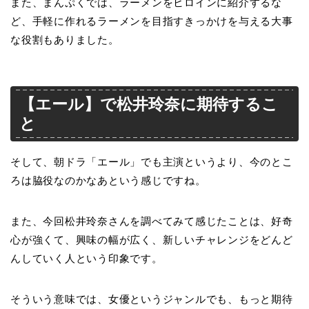
また、まんぷくでは、ラーメンをヒロインに紹介するな
ど、手軽に作れるラーメンを目指すきっかけを与える大事
な役割もありました。
【エール】で松井玲奈に期待するこ
と
そして、朝ドラ「エール」でも主演というより、今のとこ
ろは脇役なのかなあという感じですね。
また、今回松井玲奈さんを調べてみて感じたことは、好奇
心が強くて、興味の幅が広く、新しいチャレンジをどんど
んしていく人という印象です。
そういう意味では、女優というジャンルでも、もっと期待