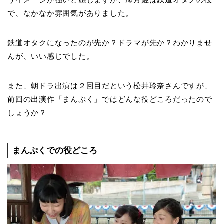
で、なかなか雰囲気がありました。
鉄道オタクになったのが先か？ドラマが先か？わかりませ
んが、いい感じでした。
また、朝ドラ出演は２回目だという松井玲奈さんですが、
前回の出演作「まんぷく」ではどんな役どころだったので
しょうか？
まんぷくでの役どころ