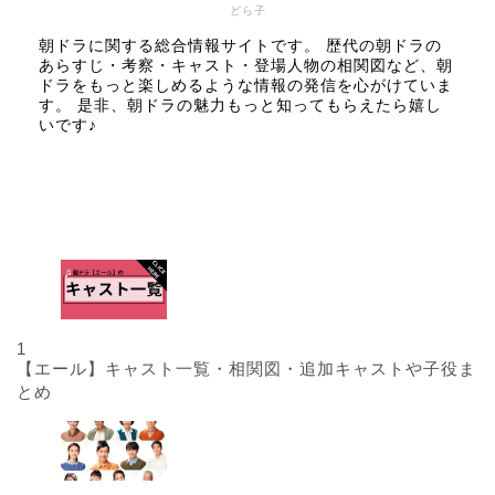
どら子
朝ドラに関する総合情報サイトです。 歴代の朝ドラの
あらすじ・考察・キャスト・登場人物の相関図など、朝
ドラをもっと楽しめるような情報の発信を心がけていま
す。 是非、朝ドラの魅力もっと知ってもらえたら嬉し
いです♪
人気記事
1
【エール】キャスト一覧・相関図・追加キャストや子役ま
とめ