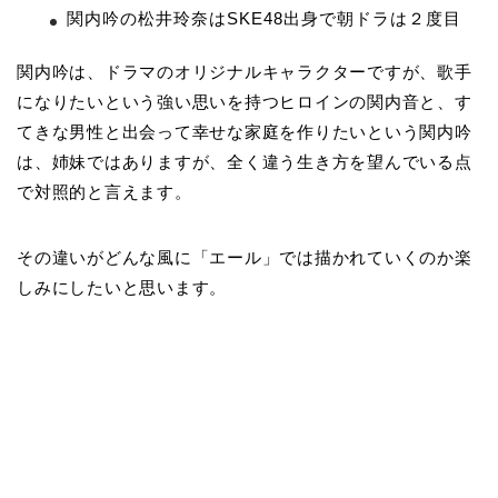
関内吟の松井玲奈はSKE48出身で朝ドラは２度目
関内吟は、ドラマのオリジナルキャラクターですが、歌手
になりたいという強い思いを持つヒロインの関内音と、す
てきな男性と出会って幸せな家庭を作りたいという関内吟
は、姉妹ではありますが、全く違う生き方を望んでいる点
で対照的と言えます。
その違いがどんな風に「エール」では描かれていくのか楽
しみにしたいと思います。