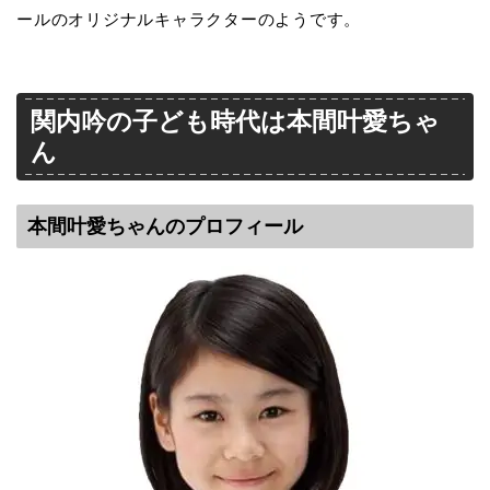
ールのオリジナルキャラクターのようです。
関内吟の子ども時代は本間叶愛ちゃ
ん
本間叶愛ちゃんのプロフィール