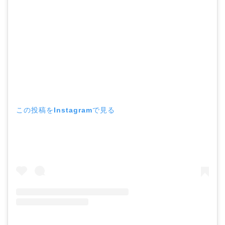
この投稿をInstagramで見る