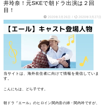
井玲奈！元SKEで朝ドラ出演は２回
目！
2020年3月26日
/
2020年3月27日
当サイトは、海外在住者に向けて情報を発信していま
す。
こんにちは、どら子です。
朝ドラ『エール』のヒロイン関内音の姉・関内吟ですが、