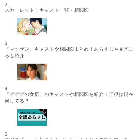
2
スカーレット｜キャスト一覧・相関図
3
『マッサン』キャストや相関図まとめ！あらすじや見どこ
ろも紹介
4
『ゲゲゲの女房』のキャストや相関図を紹介！子役は現在
何してる？
5