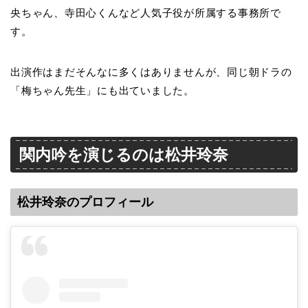
央ちゃん、寺田心くんなど人気子役が所属する事務所で
す。
出演作はまだそんなに多くはありませんが、同じ朝ドラの
「梅ちゃん先生」にも出ていました。
関内吟を演じるのは松井玲奈
松井玲奈のプロフィール