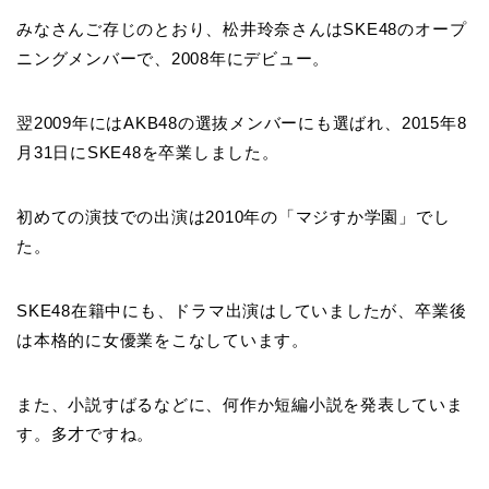
みなさんご存じのとおり、松井玲奈さんはSKE48のオープ
ニングメンバーで、2008年にデビュー。
翌2009年にはAKB48の選抜メンバーにも選ばれ、2015年8
月31日にSKE48を卒業しました。
初めての演技での出演は2010年の「マジすか学園」でし
た。
SKE48在籍中にも、ドラマ出演はしていましたが、卒業後
は本格的に女優業をこなしています。
また、小説すばるなどに、何作か短編小説を発表していま
す。多才ですね。