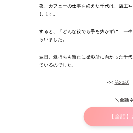
夜、カフェーの仕事を終えた千代は、店主や
します。
すると、「どんな役でも手を抜かずに、一生
らいました。
翌日、気持ちも新たに撮影所に向かった千代
ているのでした。
<<
第30話
＼全話
【全話】