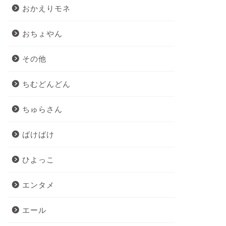
おかえりモネ
おちょやん
その他
ちむどんどん
ちゅらさん
ばけばけ
ひよっこ
エンタメ
エール