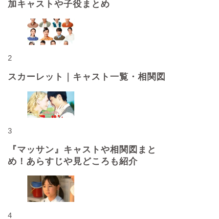
加キャストや子役まとめ
2
スカーレット｜キャスト一覧・相関図
3
『マッサン』キャストや相関図まと
め！あらすじや見どころも紹介
4