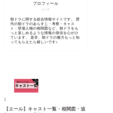
プロフィール
どら子
朝ドラに関する総合情報サイトです。 歴
代の朝ドラのあらすじ・考察・キャス
ト・登場人物の相関図など、朝ドラをも
っと楽しめるような情報の発信を心がけ
ています。 是非、朝ドラの魅力もっと知
ってもらえたら嬉しいです♪
人気記事
1
【エール】キャスト一覧・相関図・追