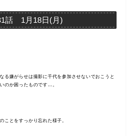
話 1月18日(月)
なる嫌がらせは撮影に千代を参加させないでおこうと
いのか困ったものです…。
のことをすっかり忘れた様子。