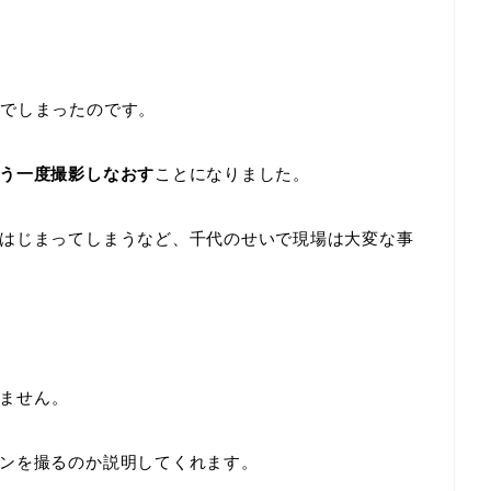
んでしまったのです。
う一度撮影しなおす
ことになりました。
はじまってしまうなど、千代のせいで現場は大変な事
ません。
ンを撮るのか説明してくれます。