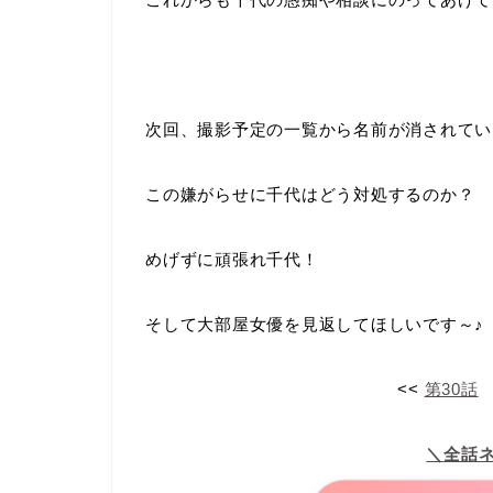
次回、撮影予定の一覧から名前が消されてい
この嫌がらせに千代はどう対処するのか？
めげずに頑張れ千代！
そして大部屋女優を見返してほしいです～♪
<<
第30話
＼全話