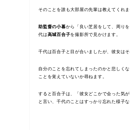
そのことを誰も大部屋の先輩は教えてくれま
助監督の小暮
から「良い芝居をして、周りを
代は
高城百合子
を撮影所で見かけます。
千代は百合子と目が合いましたが、彼女はそ
自分のことを忘れてしまったのかと悲しくな
ことを覚えていないか尋ねます。
すると百合子は、「彼女どこかで会った気が
と言い、千代のことはすっかり忘れた様子な