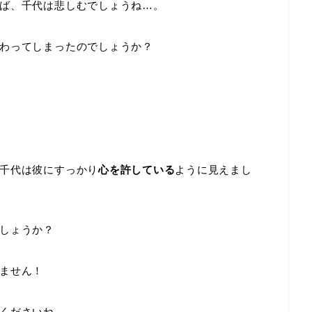
ば、千代は悲しむでしょうね…。
わってしまったのでしょうか？
千代は彼にすっかり
心を許している
ように見えまし
しょうか？
ません！
くださいね。