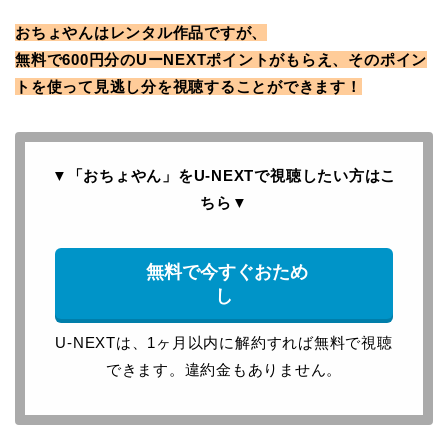
おちょやんはレンタル作品ですが、
無料で600円分のUーNEXTポイントがもらえ、そのポイン
トを使って見逃し分を視聴することができます！
▼「おちょやん」をU-NEXTで
視聴したい方はこ
ちら
▼
無料で今すぐおため
し
U-NEXTは、1ヶ月以内に解約すれば無料で視聴
できます。違約金もありません。