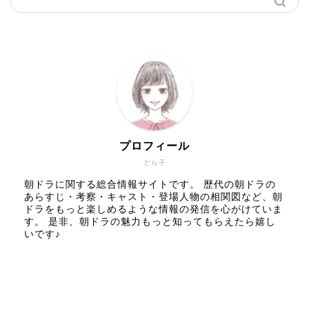
プロフィール
どら子
朝ドラに関する総合情報サイトです。 歴代の朝ドラの
あらすじ・考察・キャスト・登場人物の相関図など、朝
ドラをもっと楽しめるような情報の発信を心がけていま
す。 是非、朝ドラの魅力もっと知ってもらえたら嬉し
いです♪
人気記事