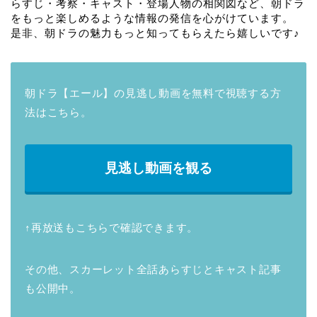
らすじ・考察・キャスト・登場人物の相関図など、朝ドラ
をもっと楽しめるような情報の発信を心がけています。
是非、朝ドラの魅力もっと知ってもらえたら嬉しいです♪
朝ドラ【エール】の見逃し動画を無料で視聴する方
法はこちら。
見逃し動画を観る
↑再放送もこちらで確認できます。
その他、スカーレット全話あらすじとキャスト記事
も公開中。