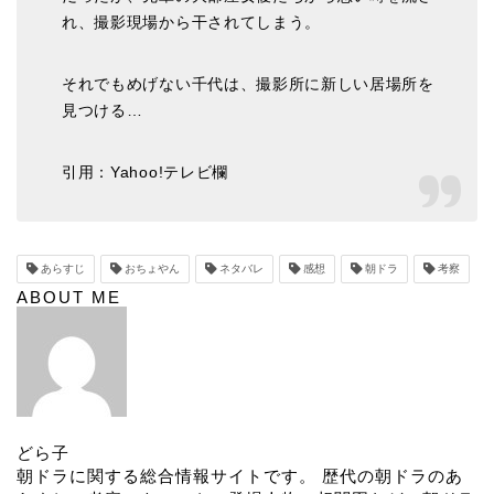
れ、撮影現場から干されてしまう。
それでもめげない千代は、撮影所に新しい居場所を
見つける…
引用：Yahoo!テレビ欄
あらすじ
おちょやん
ネタバレ
感想
朝ドラ
考察
ABOUT ME
どら子
朝ドラに関する総合情報サイトです。 歴代の朝ドラのあ