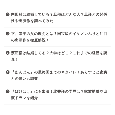
内田慈は結婚している？旦那はどんな人？旦那との関係
性や出演作を調べてみた
下川恭平の父の教えとは？国宝級のイケメンぶりと注目
の出演作を徹底解説！
濱正悟は結婚してる？大学はどこ？これまでの経歴を調
査！
『あんぱん』の最終回までのネタバレ！あらすじと史実
との違いも調査
『ばけばけ』にも出演！北香那の学歴は？家族構成や出
演ドラマを紹介