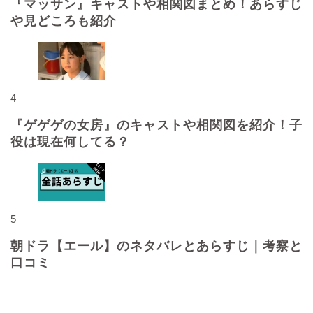
『マッサン』キャストや相関図まとめ！あらすじ
や見どころも紹介
4
『ゲゲゲの女房』のキャストや相関図を紹介！子
役は現在何してる？
5
朝ドラ【エール】のネタバレとあらすじ｜考察と
口コミ
最近の投稿