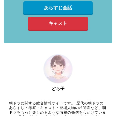
あらすじ全話
キャスト
どら子
朝ドラに関する総合情報サイトです。 歴代の朝ドラの
あらすじ・考察・キャスト・登場人物の相関図など、朝
ドラをもっと楽しめるような情報の発信を心がけていま