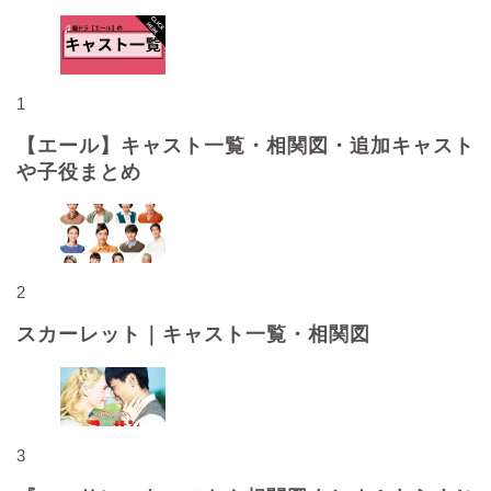
1
【エール】キャスト一覧・相関図・追加キャスト
や子役まとめ
2
スカーレット｜キャスト一覧・相関図
3