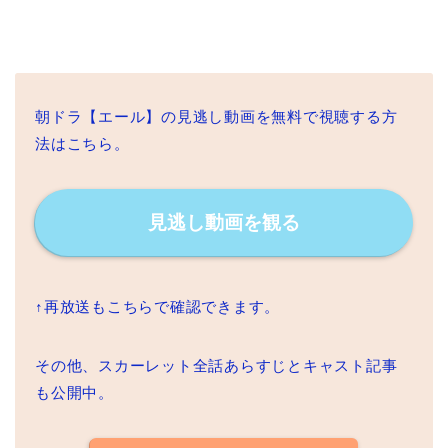
朝ドラ【エール】の見逃し動画を無料で視聴する方
法はこちら。
見逃し動画を観る
↑再放送もこちらで確認できます。
その他、スカーレット全話あらすじとキャスト記事
も公開中。