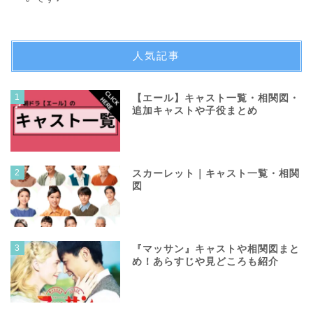
人気記事
1
【エール】キャスト一覧・相関図・
追加キャストや子役まとめ
2
スカーレット｜キャスト一覧・相関
図
3
『マッサン』キャストや相関図まと
め！あらすじや見どころも紹介