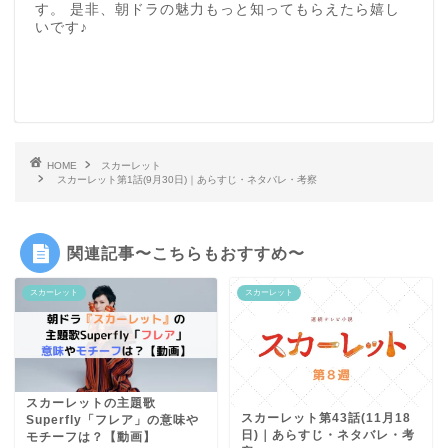
す。 是非、朝ドラの魅力もっと知ってもらえたら嬉し
いです♪
HOME
スカーレット
スカーレット第1話(9月30日)｜あらすじ・ネタバレ・考察
関連記事〜こちらもおすすめ〜
スカーレット
スカーレット
スカーレットの主題歌
スカーレット第43話(11月18
Superfly「フレア」の意味や
日)｜あらすじ・ネタバレ・考
モチーフは？【動画】