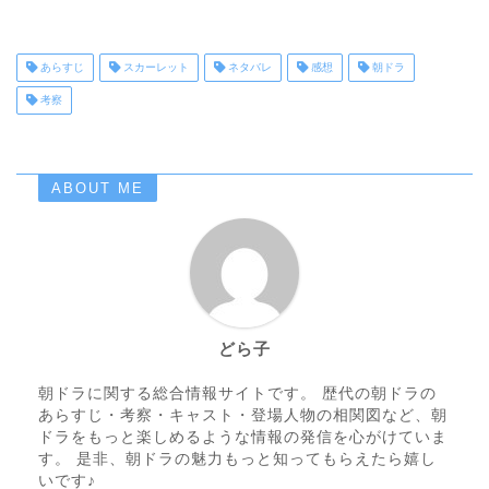
あらすじ
スカーレット
ネタバレ
感想
朝ドラ
考察
ABOUT ME
どら子
朝ドラに関する総合情報サイトです。 歴代の朝ドラの
あらすじ・考察・キャスト・登場人物の相関図など、朝
ドラをもっと楽しめるような情報の発信を心がけていま
す。 是非、朝ドラの魅力もっと知ってもらえたら嬉し
いです♪