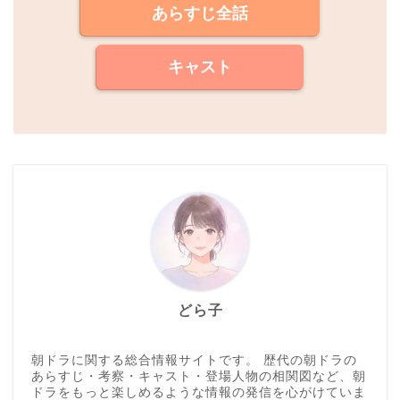
あらすじ全話
キャスト
どら子
朝ドラに関する総合情報サイトです。 歴代の朝ドラの
あらすじ・考察・キャスト・登場人物の相関図など、朝
ドラをもっと楽しめるような情報の発信を心がけていま