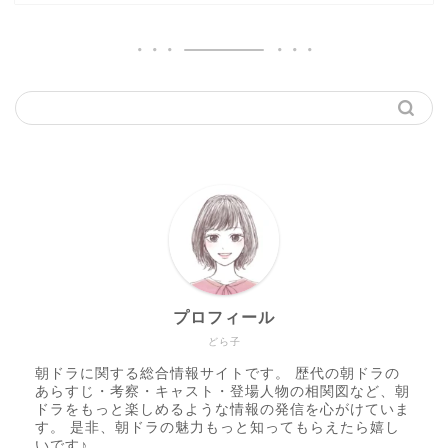
プロフィール
どら子
朝ドラに関する総合情報サイトです。 歴代の朝ドラの
あらすじ・考察・キャスト・登場人物の相関図など、朝
ドラをもっと楽しめるような情報の発信を心がけていま
す。 是非、朝ドラの魅力もっと知ってもらえたら嬉し
いです♪