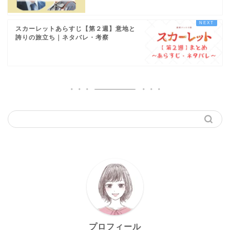
スカーレットあらすじ【第２週】意地と
誇りの旅立ち｜ネタバレ・考察
プロフィール