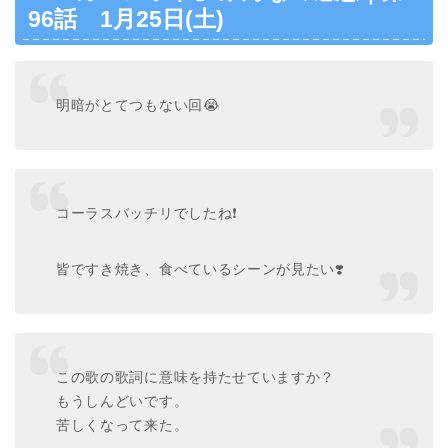
96話 1月25日(土)
明暗がとてつもない回😭
コーラスバッチリでしたね❗️
皆ですき焼き、食べているシーンが見たい❣️
この歌の歌詞に意味を持たせていますか？
もうしんどいです。
苦しくなって来た。