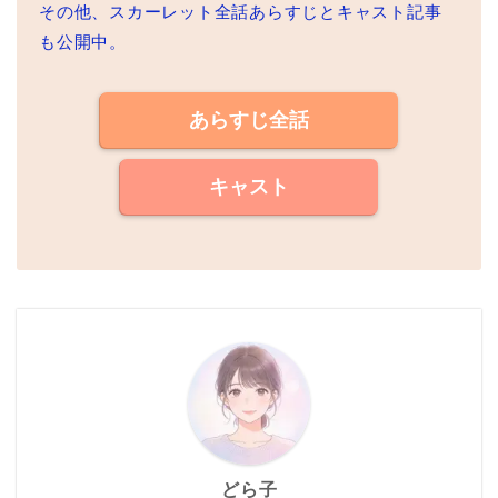
その他、スカーレット全話あらすじとキャスト記事
も公開中。
あらすじ全話
キャスト
どら子