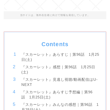
当サイトは、海外在住者に向けて情報を発信しています。
Contents
『スカーレット』あらすじ｜第96話 1月25
日(土)
『スカーレット』感想｜第96話 1月25日
(土)
『スカーレット』見逃し視聴/動画配信はU-
NEXT
『スカーレット』あらすじ予想編｜第96
話 1月25日(土)
『スカーレット』みんなの感想｜第96話 1
月25日(土)