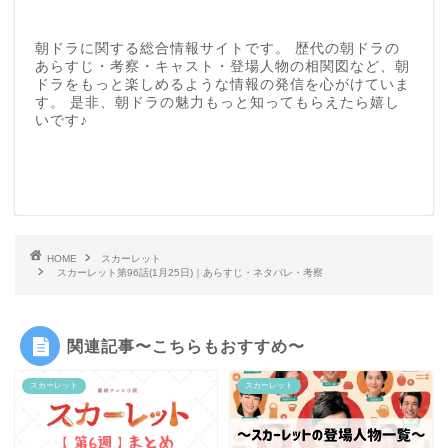
朝ドラに関する総合情報サイトです。 歴代の朝ドラの
あらすじ・考察・キャスト・登場人物の相関図など、朝
ドラをもっと楽しめるような情報の発信を心がけていま
す。 是非、朝ドラの魅力もっと知ってもらえたら嬉し
いです♪
HOME
スカーレット
スカーレット第96話(1月25日)｜あらすじ・ネタバレ・考察
関連記事〜こちらもおすすめ〜
スカーレット
スカーレット