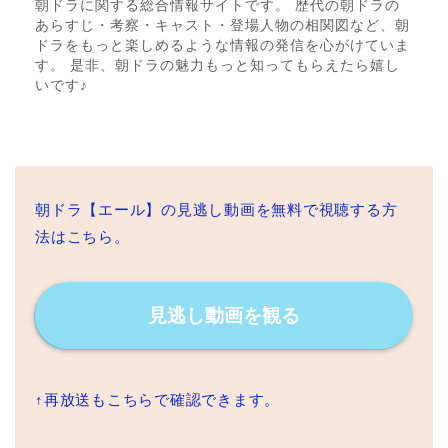
朝ドラに関する総合情報サイトです。 歴代の朝ドラの
あらすじ・考察・キャスト・登場人物の相関図など、朝
ドラをもっと楽しめるような情報の発信を心がけていま
す。 是非、朝ドラの魅力もっと知ってもらえたら嬉し
いです♪
朝ドラ【エール】の見逃し動画を無料で視聴する方
法はこちら。
見逃し動画を観る
↑再放送もこちらで確認できます。