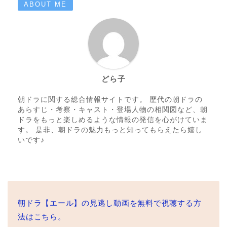
ABOUT ME
どら子
朝ドラに関する総合情報サイトです。 歴代の朝ドラの
あらすじ・考察・キャスト・登場人物の相関図など、朝
ドラをもっと楽しめるような情報の発信を心がけていま
す。 是非、朝ドラの魅力もっと知ってもらえたら嬉し
いです♪
朝ドラ【エール】の見逃し動画を無料で視聴する方
法はこちら。