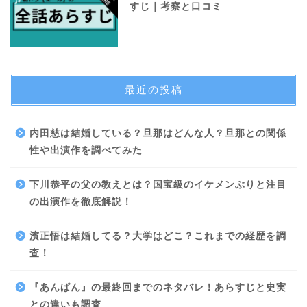
すじ｜考察と口コミ
最近の投稿
内田慈は結婚している？旦那はどんな人？旦那との関係
性や出演作を調べてみた
下川恭平の父の教えとは？国宝級のイケメンぶりと注目
の出演作を徹底解説！
濱正悟は結婚してる？大学はどこ？これまでの経歴を調
査！
『あんぱん』の最終回までのネタバレ！あらすじと史実
との違いも調査