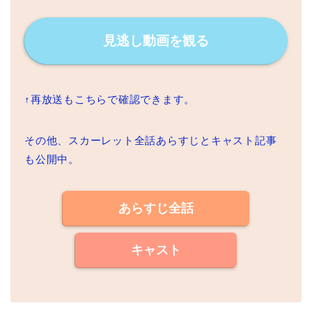
見逃し動画を観る
↑再放送もこちらで確認できます。
その他、スカーレット全話あらすじとキャスト記事
も公開中。
あらすじ全話
キャスト