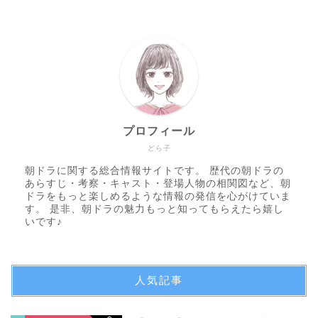
プロフィール
どら子
朝ドラに関する総合情報サイトです。 歴代の朝ドラの
あらすじ・考察・キャスト・登場人物の相関図など、朝
ドラをもっと楽しめるような情報の発信を心がけていま
す。 是非、朝ドラの魅力もっと知ってもらえたら嬉し
いです♪
人気記事