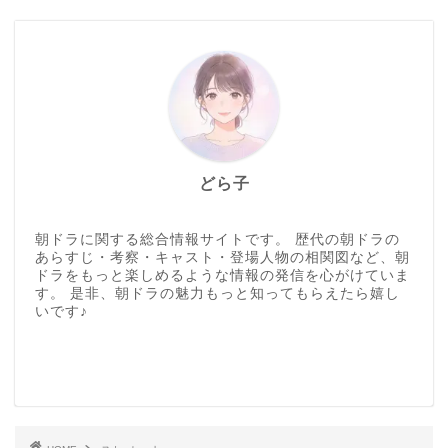
どら子
朝ドラに関する総合情報サイトです。 歴代の朝ドラの
あらすじ・考察・キャスト・登場人物の相関図など、朝
ドラをもっと楽しめるような情報の発信を心がけていま
す。 是非、朝ドラの魅力もっと知ってもらえたら嬉し
いです♪