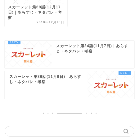
スカーレット第68話(12月17
日)｜あらすじ・ネタバレ・考
察
2019年12月10日
スカーレット第34話(11月7日)｜あらす
じ・ネタバレ・考察
スカーレット第36話(11月9日)｜あらす
じ・ネタバレ・考察