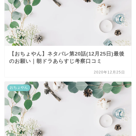
【おちょやん】ネタバレ第20話(12月25日)最後
のお願い｜朝ドラあらすじ考察口コミ
2020年12月25日
おちょやん