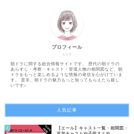
プロフィール
どら子
朝ドラに関する総合情報サイトです。 歴代の朝ドラの
あらすじ・考察・キャスト・登場人物の相関図など、朝
ドラをもっと楽しめるような情報の発信を心がけていま
す。 是非、朝ドラの魅力もっと知ってもらえたら嬉し
いです♪
人気記事
1
【エール】キャスト一覧・相関図・
追加キャストや子役まとめ