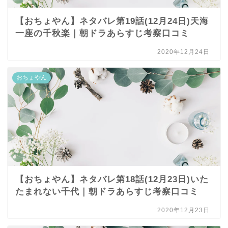
【おちょやん】ネタバレ第19話(12月24日)天海
一座の千秋楽｜朝ドラあらすじ考察口コミ
2020年12月24日
おちょやん
【おちょやん】ネタバレ第18話(12月23日)いた
たまれない千代｜朝ドラあらすじ考察口コミ
2020年12月23日