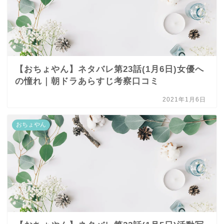
【おちょやん】ネタバレ第23話(1月6日)女優へ
の憧れ｜朝ドラあらすじ考察口コミ
2021年1月6日
おちょやん