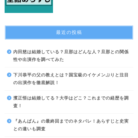
最近の投稿
内田慈は結婚している？旦那はどんな人？旦那との関係
性や出演作を調べてみた
下川恭平の父の教えとは？国宝級のイケメンぶりと注目
の出演作を徹底解説！
濱正悟は結婚してる？大学はどこ？これまでの経歴を調
査！
『あんぱん』の最終回までのネタバレ！あらすじと史実
との違いも調査