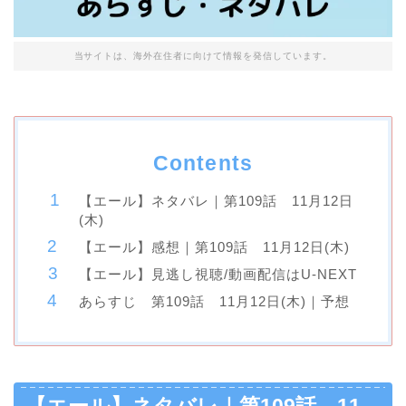
当サイトは、海外在住者に向けて情報を発信しています。
Contents
【エール】ネタバレ｜第109話 11月12日
(木)
【エール】感想｜第109話 11月12日(木)
【エール】見逃し視聴/動画配信はU-NEXT
あらすじ 第109話 11月12日(木)｜予想