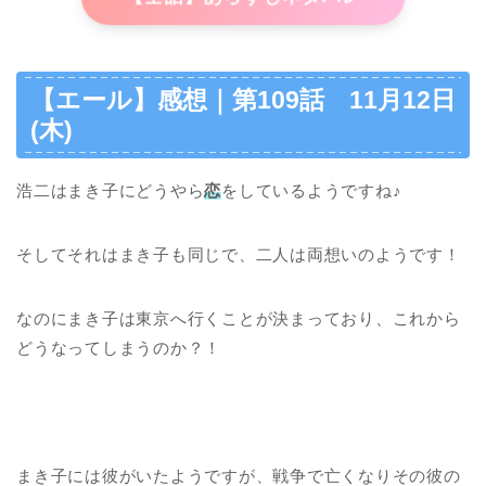
【エール】感想｜第109話 11月12日
(木)
浩二はまき子にどうやら
恋
をしているようですね♪
そしてそれはまき子も同じで、二人は両想いのようです！
なのにまき子は東京へ行くことが決まっており、これから
どうなってしまうのか？！
まき子には彼がいたようですが、戦争で亡くなりその彼の