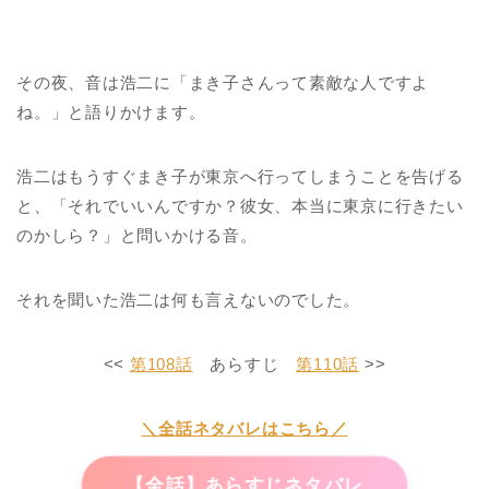
その夜、音は浩二に「まき子さんって素敵な人ですよ
ね。」と語りかけます。
浩二はもうすぐまき子が東京へ行ってしまうことを告げる
と、「それでいいんですか？彼女、本当に東京に行きたい
のかしら？」と問いかける音。
それを聞いた浩二は何も言えないのでした。
<<
第108話
あらすじ
第110話
>>
＼全話ネタバレはこちら／
【全話】あらすじネタバレ