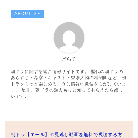
ABOUT ME
どら子
朝ドラに関する総合情報サイトです。 歴代の朝ドラの
あらすじ・考察・キャスト・登場人物の相関図など、朝
ドラをもっと楽しめるような情報の発信を心がけていま
す。 是非、朝ドラの魅力もっと知ってもらえたら嬉し
いです♪
朝ドラ【エール】の見逃し動画を無料で視聴する方