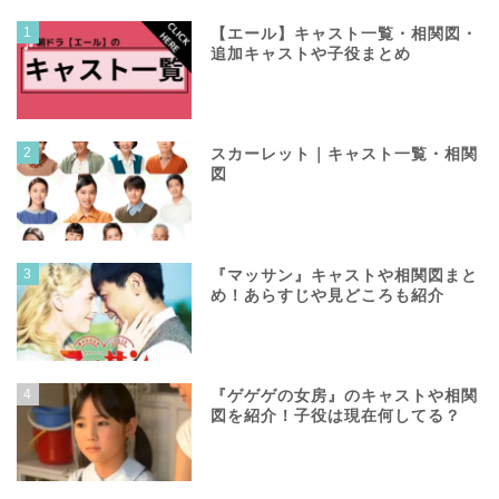
1
【エール】キャスト一覧・相関図・
追加キャストや子役まとめ
2
スカーレット｜キャスト一覧・相関
図
3
『マッサン』キャストや相関図まと
め！あらすじや見どころも紹介
4
『ゲゲゲの女房』のキャストや相関
図を紹介！子役は現在何してる？