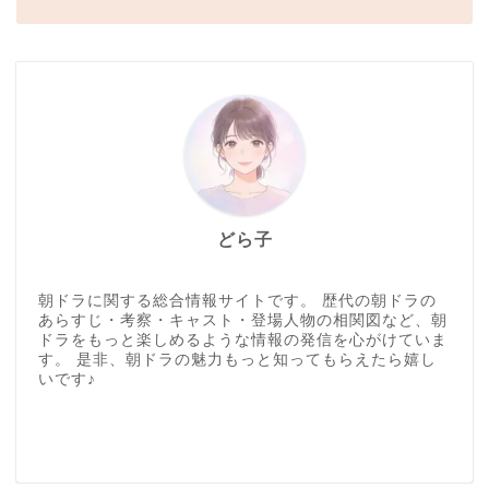
どら子
朝ドラに関する総合情報サイトです。 歴代の朝ドラの
あらすじ・考察・キャスト・登場人物の相関図など、朝
ドラをもっと楽しめるような情報の発信を心がけていま
す。 是非、朝ドラの魅力もっと知ってもらえたら嬉し
いです♪