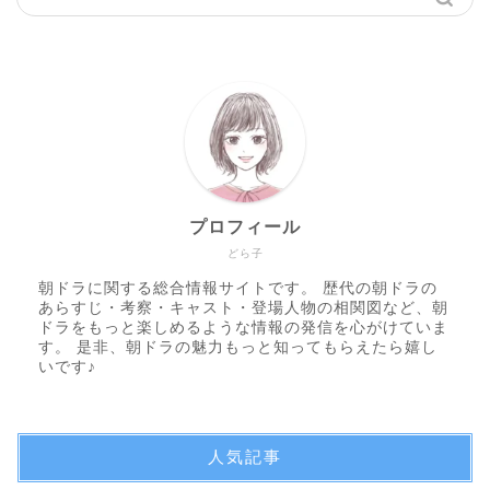
プロフィール
どら子
朝ドラに関する総合情報サイトです。 歴代の朝ドラの
あらすじ・考察・キャスト・登場人物の相関図など、朝
ドラをもっと楽しめるような情報の発信を心がけていま
す。 是非、朝ドラの魅力もっと知ってもらえたら嬉し
いです♪
人気記事