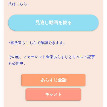
法はこちら。
見逃し動画を観る
↑再放送もこちらで確認できます。
その他、スカーレット全話あらすじとキャスト記事
も公開中。
あらすじ全話
キャスト