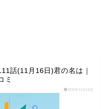
1話(11月16日)君の名は｜
コミ
2020年11月16日