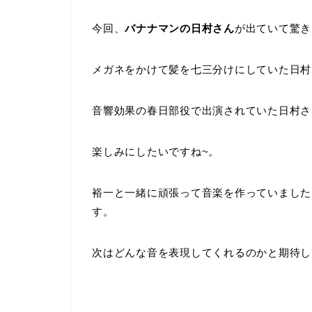
今回、
バナナマンの日村さん
が出ていて驚き
メガネをかけて髪を七三分けにしていた日村
音響効果の春日部役で出演されていた日村さ
楽しみにしたいですね~。
裕一と一緒に頑張って音楽を作っていました
す。
次はどんな音を表現してくれるのかと期待し