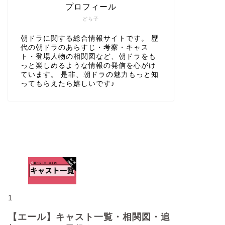
プロフィール
どら子
朝ドラに関する総合情報サイトです。 歴
代の朝ドラのあらすじ・考察・キャス
ト・登場人物の相関図など、朝ドラをも
っと楽しめるような情報の発信を心がけ
ています。 是非、朝ドラの魅力もっと知
ってもらえたら嬉しいです♪
人気記事
1
【エール】キャスト一覧・相関図・追