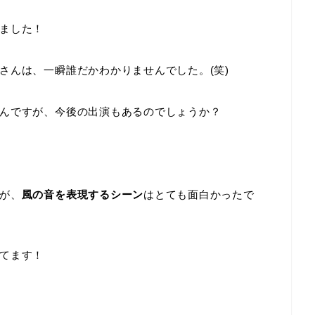
ました！
さんは、一瞬誰だかわかりませんでした。(笑)
んですが、今後の出演もあるのでしょうか？
が、
風の音を表現するシーン
はとても面白かったで
てます！