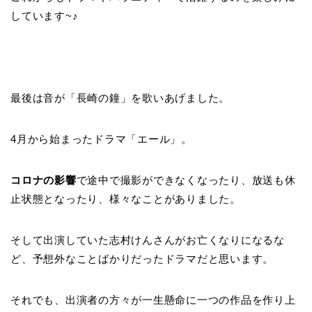
しています~♪
最後は音が「長崎の鐘」を歌いあげました。
4月から始まったドラマ「エール」。
コロナの影響
で途中で撮影ができなくなったり、放送も休
止状態となったり、様々なことがありました。
そして出演していた志村けんさんがお亡くなりになるな
ど、予想外なことばかりだったドラマだと思います。
それでも、出演者の方々が一生懸命に一つの作品を作り上