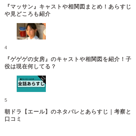
『マッサン』キャストや相関図まとめ！あらすじ
や見どころも紹介
4
『ゲゲゲの女房』のキャストや相関図を紹介！子
役は現在何してる？
5
朝ドラ【エール】のネタバレとあらすじ｜考察と
口コミ