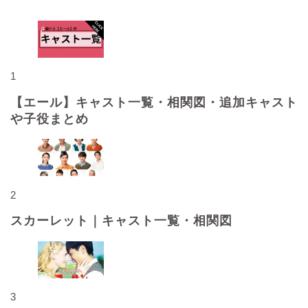
1
【エール】キャスト一覧・相関図・追加キャスト
や子役まとめ
2
スカーレット｜キャスト一覧・相関図
3