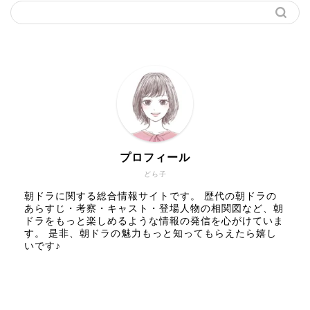
プロフィール
どら子
朝ドラに関する総合情報サイトです。 歴代の朝ドラの
あらすじ・考察・キャスト・登場人物の相関図など、朝
ドラをもっと楽しめるような情報の発信を心がけていま
す。 是非、朝ドラの魅力もっと知ってもらえたら嬉し
いです♪
人気記事