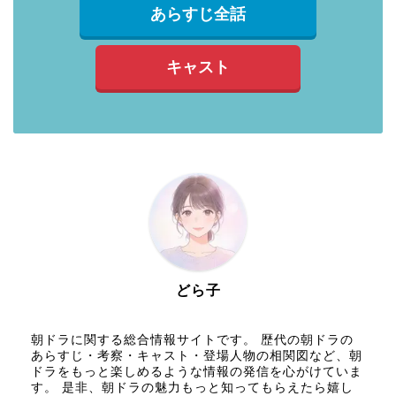
あらすじ全話
キャスト
どら子
朝ドラに関する総合情報サイトです。 歴代の朝ドラの
あらすじ・考察・キャスト・登場人物の相関図など、朝
ドラをもっと楽しめるような情報の発信を心がけていま
す。 是非、朝ドラの魅力もっと知ってもらえたら嬉し