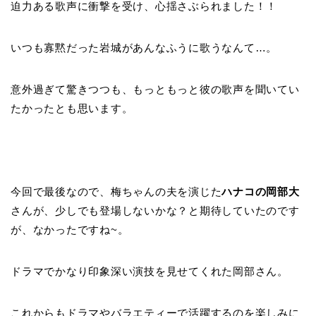
迫力ある歌声に衝撃を受け、心揺さぶられました！！
いつも寡黙だった岩城があんなふうに歌うなんて…。
意外過ぎて驚きつつも、もっともっと彼の歌声を聞いてい
たかったとも思います。
今回で最後なので、梅ちゃんの夫を演じた
ハナコの岡部大
さんが、少しでも登場しないかな？と期待していたのです
が、なかったですね~。
ドラマでかなり印象深い演技を見せてくれた岡部さん。
これからもドラマやバラエティーで活躍するのを楽しみに