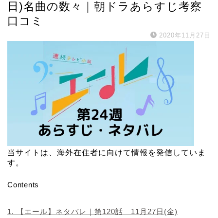
日)名曲の数々｜朝ドラあらすじ考察
口コミ
2020年11月27日
当サイトは、海外在住者に向けて情報を発信していま
す。
Contents
1.
【エール】ネタバレ｜第120話 11月27日(金)