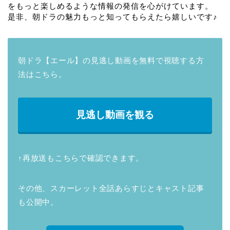
をもっと楽しめるような情報の発信を心がけています。
是非、朝ドラの魅力もっと知ってもらえたら嬉しいです♪
朝ドラ【エール】の見逃し動画を無料で視聴する方
法はこちら。
見逃し動画を観る
↑再放送もこちらで確認できます。
その他、スカーレット全話あらすじとキャスト記事
も公開中。