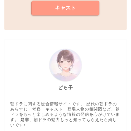
キャスト
どら子
朝ドラに関する総合情報サイトです。 歴代の朝ドラの
あらすじ・考察・キャスト・登場人物の相関図など、朝
ドラをもっと楽しめるような情報の発信を心がけていま
す。 是非、朝ドラの魅力もっと知ってもらえたら嬉し
いです♪