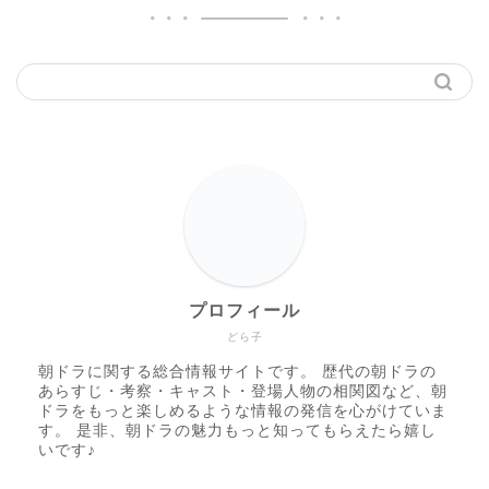
プロフィール
どら子
朝ドラに関する総合情報サイトです。 歴代の朝ドラの
あらすじ・考察・キャスト・登場人物の相関図など、朝
ドラをもっと楽しめるような情報の発信を心がけていま
す。 是非、朝ドラの魅力もっと知ってもらえたら嬉し
いです♪