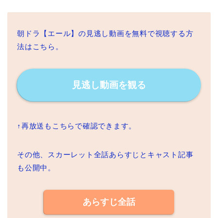
朝ドラ【エール】の見逃し動画を無料で視聴する方
法はこちら。
見逃し動画を観る
↑再放送もこちらで確認できます。
その他、スカーレット全話あらすじとキャスト記事
も公開中。
あらすじ全話