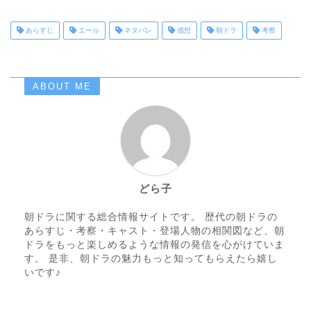
あらすじ
エール
ネタバレ
感想
朝ドラ
考察
ABOUT ME
どら子
朝ドラに関する総合情報サイトです。 歴代の朝ドラの
あらすじ・考察・キャスト・登場人物の相関図など、朝
ドラをもっと楽しめるような情報の発信を心がけていま
す。 是非、朝ドラの魅力もっと知ってもらえたら嬉し
いです♪