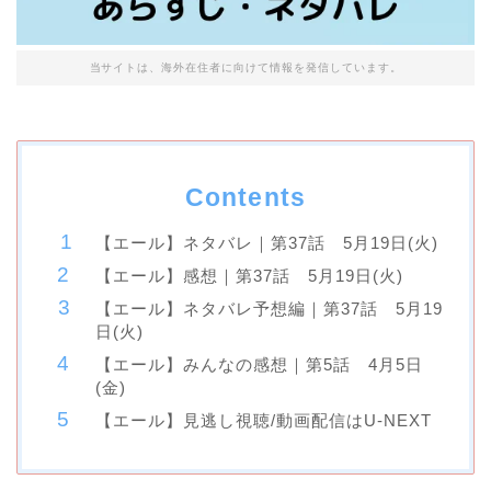
当サイトは、海外在住者に向けて情報を発信しています。
Contents
【エール】ネタバレ｜第37話 5月19日(火)
【エール】感想｜第37話 5月19日(火)
【エール】ネタバレ予想編｜第37話 5月19
日(火)
【エール】みんなの感想｜第5話 4月5日
(金)
【エール】見逃し視聴/動画配信はU-NEXT