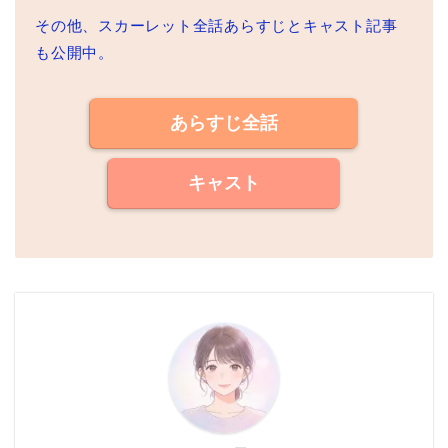
その他、スカーレット全話あらすじとキャスト記事
も公開中。
あらすじ全話
キャスト