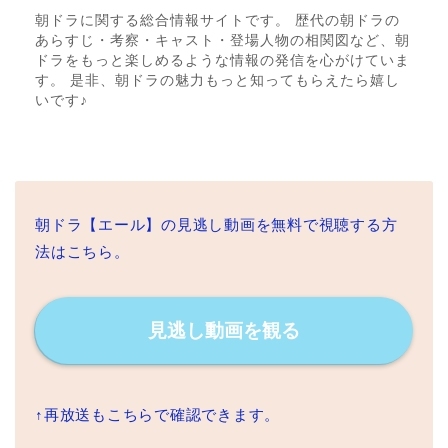
朝ドラに関する総合情報サイトです。 歴代の朝ドラの
あらすじ・考察・キャスト・登場人物の相関図など、朝
ドラをもっと楽しめるような情報の発信を心がけていま
す。 是非、朝ドラの魅力もっと知ってもらえたら嬉し
いです♪
朝ドラ【エール】の見逃し動画を無料で視聴する方
法はこちら。
見逃し動画を観る
↑再放送もこちらで確認できます。