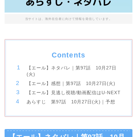
当サイトは、海外在住者に向けて情報を発信しています。
Contents
【エール】ネタバレ｜第97話 10月27日
(火)
【エール】感想｜第97話 10月27日(火)
【エール】見逃し視聴/動画配信はU-NEXT
あらすじ 第97話 10月27日(火)｜予想