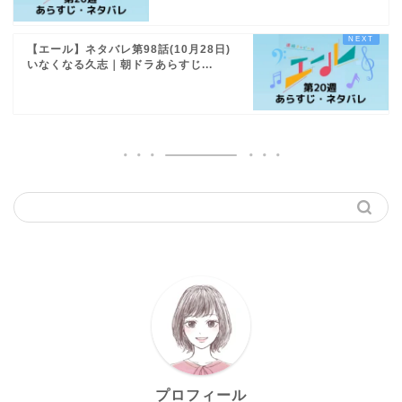
【エール】ネタバレ第98話(10月28日)
いなくなる久志｜朝ドラあらすじ...
プロフィール