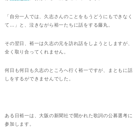
「自分一人では、久志さんのことをもうどうにもできなく
て…」と、泣きながら裕一たちに話をする藤丸。
その翌日、裕一は久志の元を訪れ話をしようとしますが、
全く取り合ってくれません。
何日も何日も久志のところへ行く裕一ですが、まともに話
しをするができませんでした。
ある日裕一は、大阪の新聞社で開かれた歌詞の公募選考に
参加します。