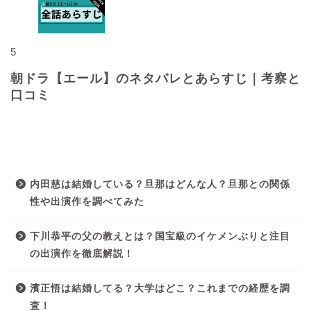
5
朝ドラ【エール】のネタバレとあらすじ｜考察と
口コミ
最近の投稿
内田慈は結婚している？旦那はどんな人？旦那との関係
性や出演作を調べてみた
下川恭平の父の教えとは？国宝級のイケメンぶりと注目
の出演作を徹底解説！
濱正悟は結婚してる？大学はどこ？これまでの経歴を調
査！