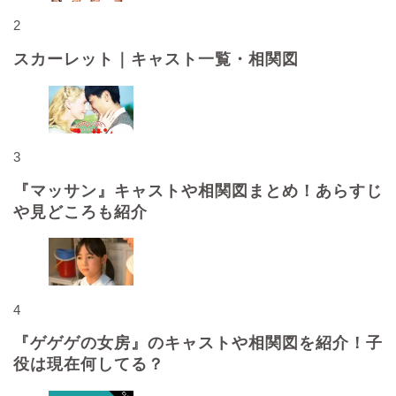
2
スカーレット｜キャスト一覧・相関図
3
『マッサン』キャストや相関図まとめ！あらすじ
や見どころも紹介
4
『ゲゲゲの女房』のキャストや相関図を紹介！子
役は現在何してる？