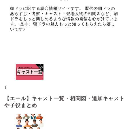
朝ドラに関する総合情報サイトです。 歴代の朝ドラの
あらすじ・考察・キャスト・登場人物の相関図など、朝
ドラをもっと楽しめるような情報の発信を心がけていま
す。 是非、朝ドラの魅力もっと知ってもらえたら嬉し
いです♪
人気記事
1
【エール】キャスト一覧・相関図・追加キャスト
や子役まとめ