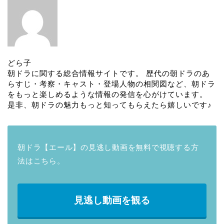
どら子
朝ドラに関する総合情報サイトです。 歴代の朝ドラのあ
らすじ・考察・キャスト・登場人物の相関図など、朝ドラ
をもっと楽しめるような情報の発信を心がけています。
是非、朝ドラの魅力もっと知ってもらえたら嬉しいです♪
朝ドラ【エール】の見逃し動画を無料で視聴する方
法はこちら。
見逃し動画を観る