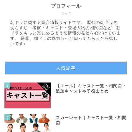
プロフィール
どら子
朝ドラに関する総合情報サイトです。 歴代の朝ドラの
あらすじ・考察・キャスト・登場人物の相関図など、朝
ドラをもっと楽しめるような情報の発信を心がけていま
す。 是非、朝ドラの魅力もっと知ってもらえたら嬉し
いです♪
人気記事
1
【エール】キャスト一覧・相関図・
追加キャストや子役まとめ
2
スカーレット｜キャスト一覧・相関
図