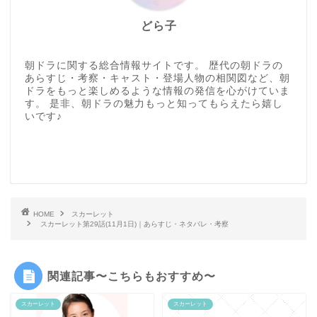
どら子
朝ドラに関する総合情報サイトです。 歴代の朝ドラの
あらすじ・考察・キャスト・登場人物の相関図など、朝
ドラをもっと楽しめるような情報の発信を心がけていま
す。 是非、朝ドラの魅力もっと知ってもらえたら嬉し
いです♪
HOME
スカーレット
スカーレット第29話(11月1日)｜あらすじ・ネタバレ・考察
関連記事〜こちらもおすすめ〜
スカーレット
スカーレット