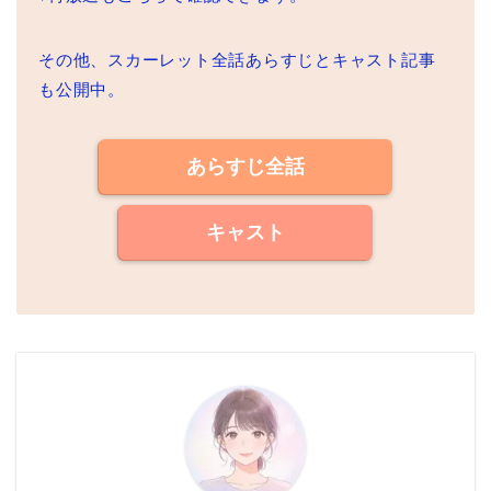
その他、スカーレット全話あらすじとキャスト記事
も公開中。
あらすじ全話
キャスト