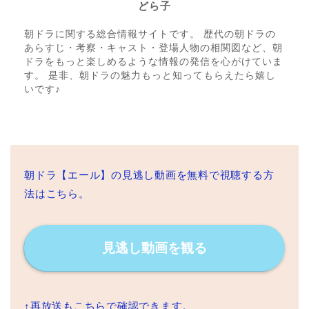
どら子
朝ドラに関する総合情報サイトです。 歴代の朝ドラの
あらすじ・考察・キャスト・登場人物の相関図など、朝
ドラをもっと楽しめるような情報の発信を心がけていま
す。 是非、朝ドラの魅力もっと知ってもらえたら嬉し
いです♪
朝ドラ【エール】の見逃し動画を無料で視聴する方
法はこちら。
見逃し動画を観る
↑再放送もこちらで確認できます。